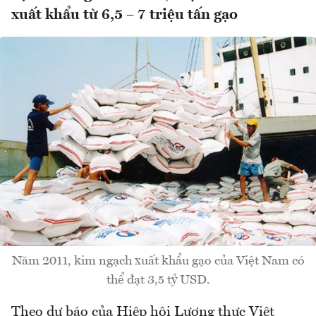
xuất khẩu từ 6,5 – 7 triệu tấn gạo
Năm 2011, kim ngạch xuất khẩu gạo của Việt Nam có
thể đạt 3,5 tỷ USD.
Theo dự báo của Hiệp hội Lương thực Việt