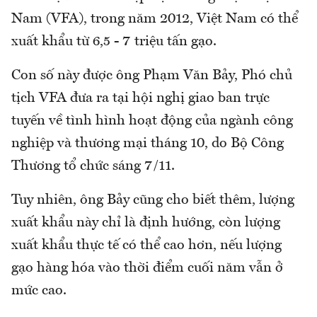
Nam (VFA), trong năm 2012, Việt Nam có thể
xuất khẩu từ 6,5 - 7 triệu tấn gạo.
Con số này được ông Phạm Văn Bảy, Phó chủ
tịch VFA đưa ra tại hội nghị giao ban trực
tuyến về tình hình hoạt động của ngành công
nghiệp và thương mại tháng 10, do Bộ Công
Thương tổ chức sáng 7/11.
Tuy nhiên, ông Bảy cũng cho biết thêm, lượng
xuất khẩu này chỉ là định hướng, còn lượng
xuất khẩu thực tế có thể cao hơn, nếu lượng
gạo hàng hóa vào thời điểm cuối năm vẫn ở
mức cao.