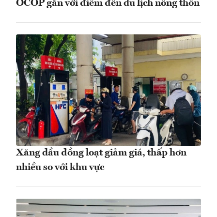
OCOP gắn với điểm đến du lịch nông thôn
Xăng dầu đồng loạt giảm giá, thấp hơn
nhiều so với khu vực