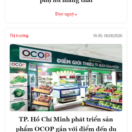
phụ nữ mang thai
Đọc ngay
Thị trường
18:39, 06/08/2026
TP. Hồ Chí Minh phát triển sản
phẩm OCOP gắn với điểm đến du