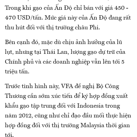
Trong khi gạo của Ấn Độ chỉ bán với giá 450 -
470 USD/tấn. Mức giá này của Ấn Độ đang rất
thu hút đối với thị trường châu Phi.
Bên cạnh đó, mặc dù chịu ảnh hưởng của lũ
lụt, nhưng tại Thái Lan, lượng gạo dự trữ của
Chính phủ và các doanh nghiệp vẫn lên tới 5
triệu tấn.
Trước tình hình này, VFA đề nghị Bộ Công
Thương cần sớm xúc tiến để ký hợp đồng xuất
khẩu gạo tập trung đối với Indonesia trong
năm 2012, cũng như chỉ đạo đầu mối thực hiện
hợp đồng đối với thị trường Malaysia thời gian
tới.