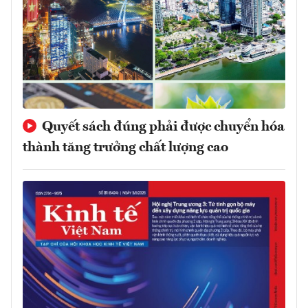
Quyết sách đúng phải được chuyển hóa
thành tăng trưởng chất lượng cao