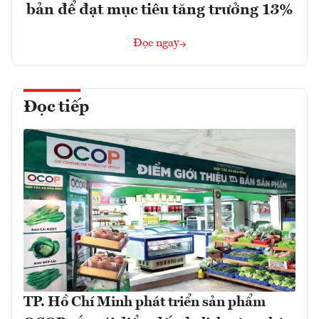
bản để đạt mục tiêu tăng trưởng 13%
Đọc ngay
Đọc tiếp
TP. Hồ Chí Minh phát triển sản phẩm