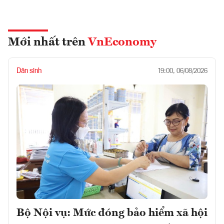
Mới nhất trên
VnEconomy
Dân sinh
19:00, 06/08/2026
Bộ Nội vụ: Mức đóng bảo hiểm xã hội