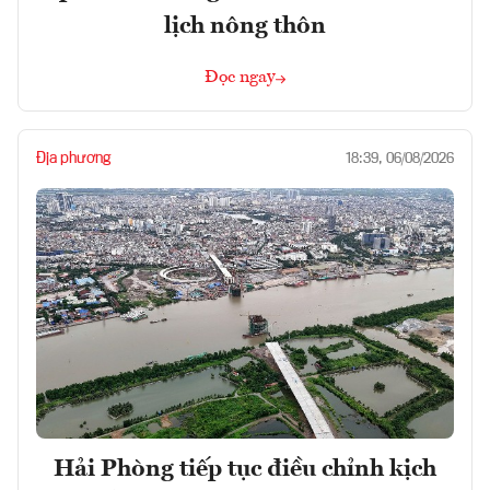
lịch nông thôn
Đọc ngay
Địa phương
18:39, 06/08/2026
Hải Phòng tiếp tục điều chỉnh kịch