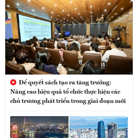
Để quyết sách tạo ra tăng trưởng:
Nâng cao hiệu quả tổ chức thực hiện các
chủ trương phát triển trong giai đoạn mới