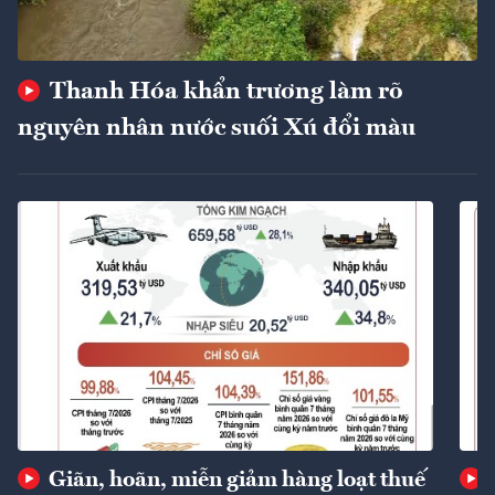
Thanh Hóa khẩn trương làm rõ
nguyên nhân nước suối Xú đổi màu
Giãn, hoãn, miễn giảm hàng loạt thuế