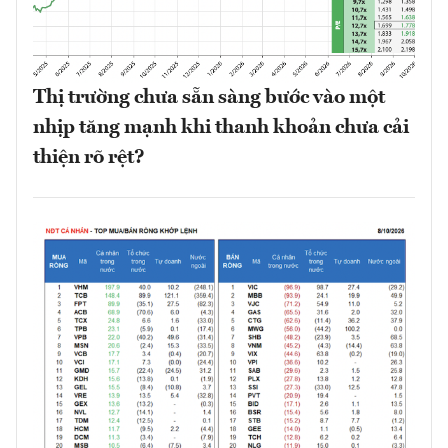
Thị trường chưa sẵn sàng bước vào một
nhịp tăng mạnh khi thanh khoản chưa cải
thiện rõ rệt?