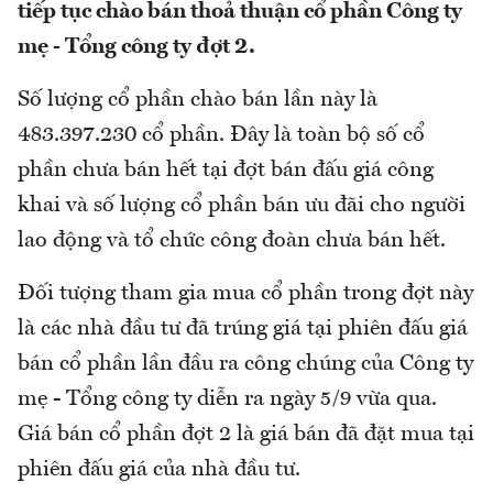
tiếp tục chào bán thoả thuận cổ phần Công ty
mẹ - Tổng công ty đợt 2.
Số lượng cổ phần chào bán lần này là
483.397.230 cổ phần. Đây là toàn bộ số cổ
phần chưa bán hết tại đợt bán đấu giá công
khai và số lượng cổ phần bán ưu đãi cho người
lao động và tổ chức công đoàn chưa bán hết.
Đối tượng tham gia mua cổ phần trong đợt này
là các nhà đầu tư đã trúng giá tại phiên đấu giá
bán cổ phần lần đầu ra công chúng của Công ty
mẹ - Tổng công ty diễn ra ngày 5/9 vừa qua.
Giá bán cổ phần đợt 2 là giá bán đã đặt mua tại
phiên đấu giá của nhà đầu tư.