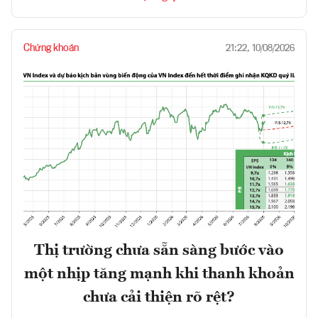
Chứng khoán
21:22, 10/08/2026
Thị trường chưa sẵn sàng bước vào
một nhịp tăng mạnh khi thanh khoản
chưa cải thiện rõ rệt?