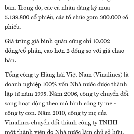
bán. Trong đó, các cá nhân đăng ký mua
5.139.800 cổ phiếu, các tổ chức gom 300.000 cổ
phiếu.
Giá trúng giá bình quân cũng chỉ 10.002
đồng/cổ phần, cao hơn 2 đồng so với giá chào
bán.
Tổng công ty Hàng hải Việt Nam (Vinalines) là
doanh nghiệp 100% vốn Nhà nước được thành
lập từ năm 1995. Năm 2006, công ty chuyển đổi
sang hoạt động theo mô hình công ty mẹ -
công ty con. Năm 2010, công ty mẹ của
Vinalines chuyển đổi thành công ty TNHH
một thành viên do Nhà nước làm chủ sở hữu.