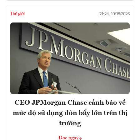
Thế giới
21:24, 10/08/2026
CEO JPMorgan Chase cảnh báo về
mức độ sử dụng đòn bẩy lớn trên thị
trường
Đọc ngay