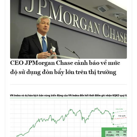
CEO JPMorgan Chase cảnh báo về mức
độ sử dụng đòn bẩy lớn trên thị trường