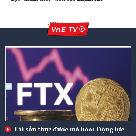
Tài sản thực được mã hóa: Động lực