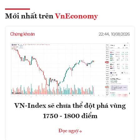
Mới nhất trên
VnEconomy
Chứng khoán
22:44, 10/08/2026
VN-Index sẽ chưa thể đột phá vùng
1750 - 1800 điểm
Đọc ngay