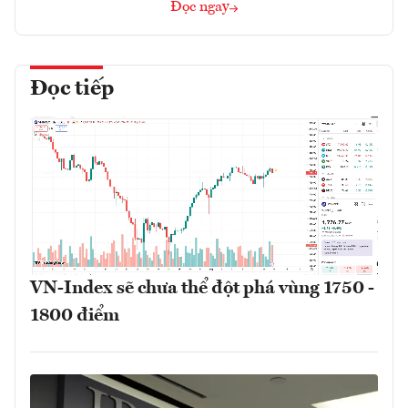
Đọc ngay
Đọc tiếp
VN-Index sẽ chưa thể đột phá vùng 1750 -
1800 điểm