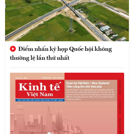
Điểm nhấn kỳ họp Quốc hội không
thường lệ lần thứ nhất