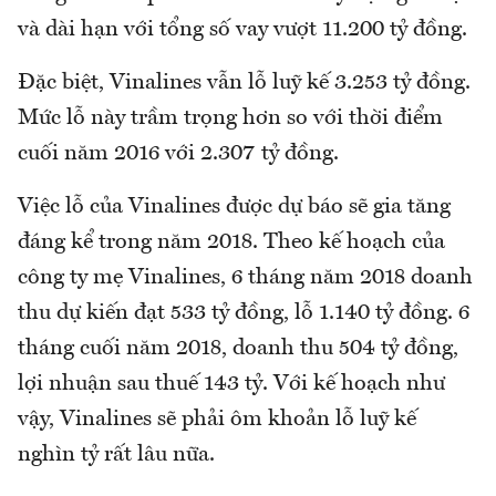
và dài hạn với tổng số vay vượt 11.200 tỷ đồng.
Đặc biệt, Vinalines vẫn lỗ luỹ kế 3.253 tỷ đồng.
Mức lỗ này trầm trọng hơn so với thời điểm
cuối năm 2016 với 2.307 tỷ đồng.
Việc lỗ của Vinalines được dự báo sẽ gia tăng
đáng kể trong năm 2018. Theo kế hoạch của
công ty mẹ Vinalines, 6 tháng năm 2018 doanh
thu dự kiến đạt 533 tỷ đồng, lỗ 1.140 tỷ đồng. 6
tháng cuối năm 2018, doanh thu 504 tỷ đồng,
lợi nhuận sau thuế 143 tỷ. Với kế hoạch như
vậy, Vinalines sẽ phải ôm khoản lỗ luỹ kế
nghìn tỷ rất lâu nữa.