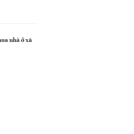
mua nhà ở xã