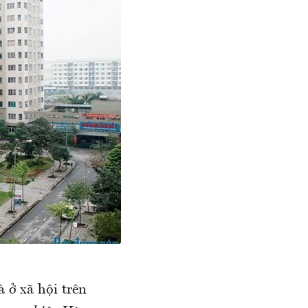
 ở xã hội trên