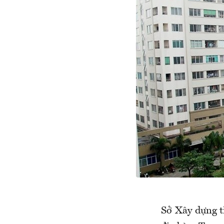
Sở Xây dựng t