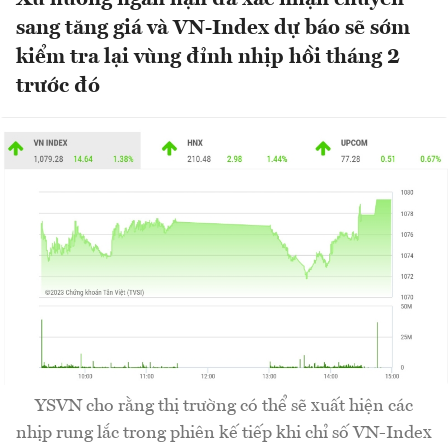
sang tăng giá và VN-Index dự báo sẽ sớm
kiểm tra lại vùng đỉnh nhịp hồi tháng 2
trước đó
YSVN cho rằng thị trường có thể sẽ xuất hiện các
nhịp rung lắc trong phiên kế tiếp khi chỉ số VN-Index