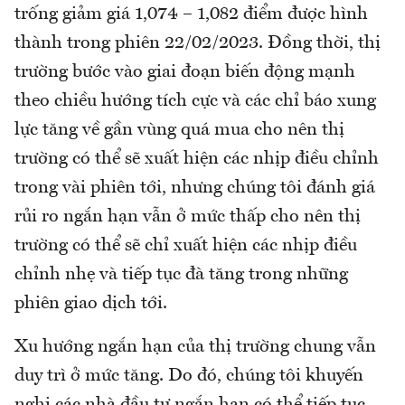
trống giảm giá 1,074 – 1,082 điểm được hình
thành trong phiên 22/02/2023. Đồng thời, thị
trường bước vào giai đoạn biến động mạnh
theo chiều hướng tích cực và các chỉ báo xung
lực tăng về gần vùng quá mua cho nên thị
trường có thể sẽ xuất hiện các nhịp điều chỉnh
trong vài phiên tới, nhưng chúng tôi đánh giá
rủi ro ngắn hạn vẫn ở mức thấp cho nên thị
trường có thể sẽ chỉ xuất hiện các nhịp điều
chỉnh nhẹ và tiếp tục đà tăng trong những
phiên giao dịch tới.
Xu hướng ngắn hạn của thị trường chung vẫn
duy trì ở mức tăng. Do đó, chúng tôi khuyến