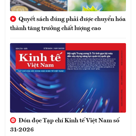
Quyết sách đúng phải được chuyển hóa
thành tăng trưởng chất lượng cao
Đón đọc Tạp chí Kinh tế Việt Nam số
31-2026