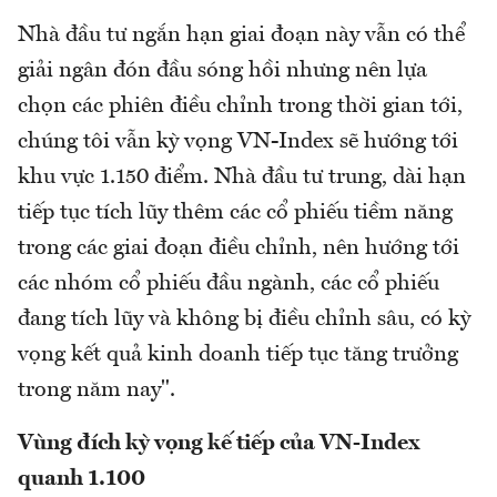
Nhà đầu tư ngắn hạn giai đoạn này vẫn có thể
giải ngân đón đầu sóng hồi nhưng nên lựa
chọn các phiên điều chỉnh trong thời gian tới,
chúng tôi vẫn kỳ vọng VN-Index sẽ hướng tới
khu vực 1.150 điểm. Nhà đầu tư trung, dài hạn
tiếp tục tích lũy thêm các cổ phiếu tiềm năng
trong các giai đoạn điều chỉnh, nên hướng tới
các nhóm cổ phiếu đầu ngành, các cổ phiếu
đang tích lũy và không bị điều chỉnh sâu, có kỳ
vọng kết quả kinh doanh tiếp tục tăng trưởng
trong năm nay".
Vùng đích kỳ vọng kế tiếp của VN-Index
quanh 1.100