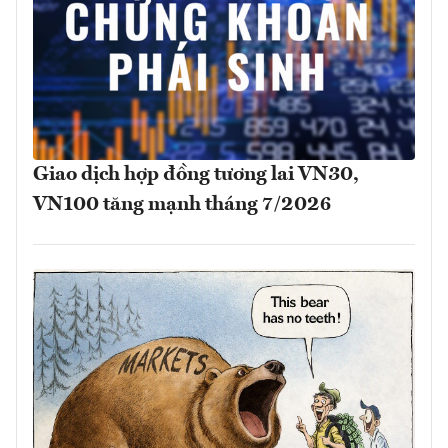
Giao dịch hợp đồng tương lai VN30,
VN100 tăng mạnh tháng 7/2026