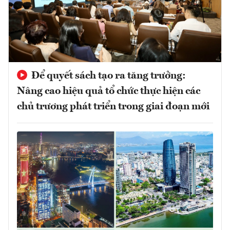
Để quyết sách tạo ra tăng trưởng:
Nâng cao hiệu quả tổ chức thực hiện các
chủ trương phát triển trong giai đoạn mới