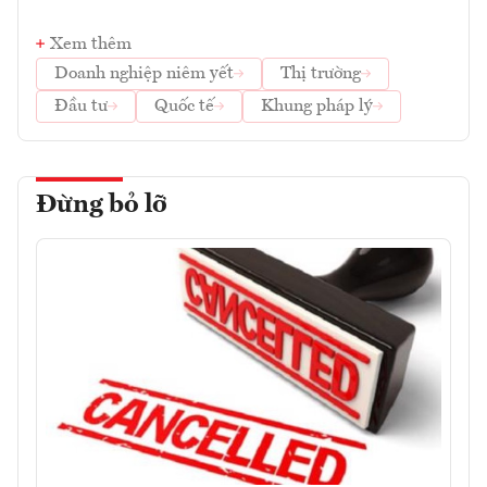
Xem thêm
Doanh nghiệp niêm yết
Thị trường
Đầu tư
Quốc tế
Khung pháp lý
Đừng bỏ lỡ