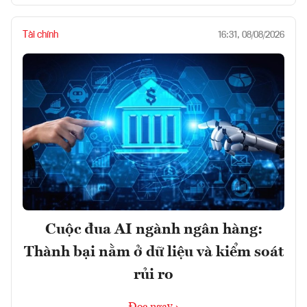
Tài chính
16:31, 08/08/2026
Cuộc đua AI ngành ngân hàng:
Thành bại nằm ở dữ liệu và kiểm soát
rủi ro