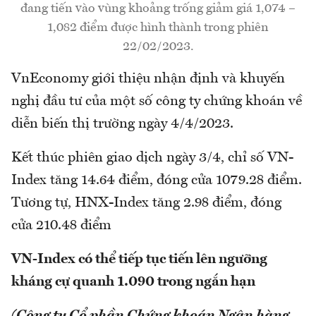
đang tiến vào vùng khoảng trống giảm giá 1,074 –
1,082 điểm được hình thành trong phiên
22/02/2023.
VnEconomy giới thiệu nhận định và khuyến
nghị đầu tư của một số công ty chứng khoán về
diễn biến thị trường ngày 4/4/2023.
Kết thúc phiên giao dịch ngày 3/4, chỉ số VN-
Index tăng 14.64 điểm, đóng cửa 1079.28 điểm.
Tương tự, HNX-Index tăng 2.98 điểm, đóng
cửa 210.48 điểm
VN-Index có thể tiếp tục tiến lên ngưỡng
kháng cự quanh 1.090 trong ngắn hạn