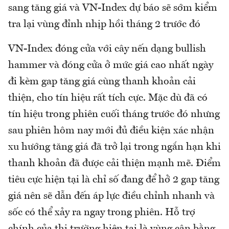
sang tăng giá và VN-Index dự báo sẽ sớm kiểm
tra lại vùng đỉnh nhịp hồi tháng 2 trước đó
VN-Index đóng cửa với cây nến dạng bullish
hammer và đóng cửa ở mức giá cao nhất ngày
đi kèm gap tăng giá cùng thanh khoản cải
thiện, cho tín hiệu rất tích cực. Mặc dù đã có
tín hiệu trong phiên cuối tháng trước đó nhưng
sau phiên hôm nay mới đủ điều kiện xác nhận
xu hướng tăng giá đã trở lại trong ngắn hạn khi
thanh khoản đã được cải thiện mạnh mẽ. Điểm
tiêu cực hiện tại là chỉ số đang để hở 2 gap tăng
giá nên sẽ dẫn đến áp lực điều chỉnh nhanh và
sốc có thể xảy ra ngay trong phiên. Hỗ trợ