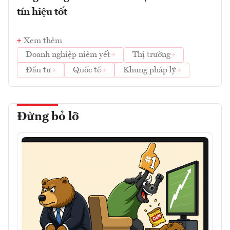
tín hiệu tốt
Xem thêm
Doanh nghiệp niêm yết
Thị trường
Đầu tư
Quốc tế
Khung pháp lý
Đừng bỏ lỡ