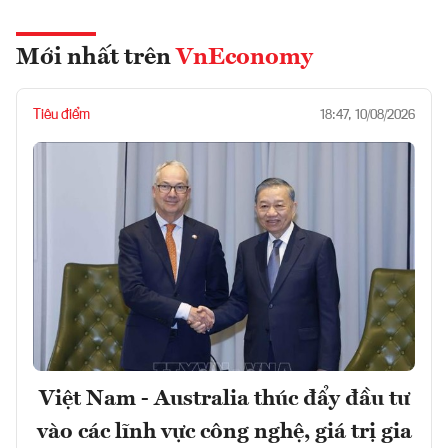
Mới nhất trên
VnEconomy
Tiêu điểm
18:47, 10/08/2026
Việt Nam - Australia thúc đẩy đầu tư
vào các lĩnh vực công nghệ, giá trị gia