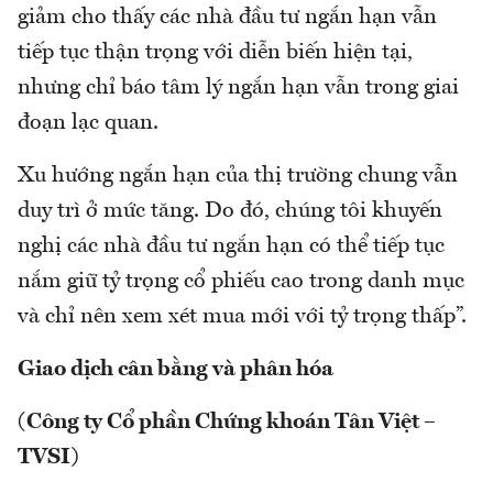
giảm cho thấy các nhà đầu tư ngắn hạn vẫn
tiếp tục thận trọng với diễn biến hiện tại,
nhưng chỉ báo tâm lý ngắn hạn vẫn trong giai
đoạn lạc quan.
Xu hướng ngắn hạn của thị trường chung vẫn
duy trì ở mức tăng. Do đó, chúng tôi khuyến
nghị các nhà đầu tư ngắn hạn có thể tiếp tục
nắm giữ tỷ trọng cổ phiếu cao trong danh mục
và chỉ nên xem xét mua mới với tỷ trọng thấp”.
Giao dịch cân bằng và phân hóa
(Công ty Cổ phần Chứng khoán Tân Việt –
TVSI)