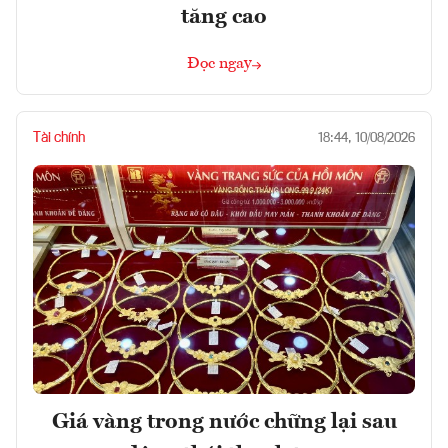
tăng cao
Đọc ngay
Tài chính
18:44, 10/08/2026
Giá vàng trong nước chững lại sau