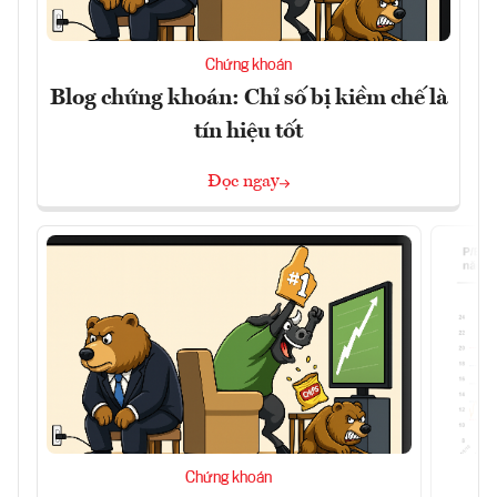
Chứng khoán
Blog chứng khoán: Chỉ số bị kiềm chế là
tín hiệu tốt
Đọc ngay
Chứng khoán