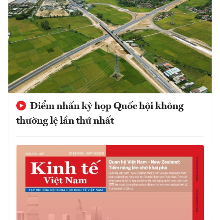
Điểm nhấn kỳ họp Quốc hội không
thường lệ lần thứ nhất