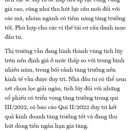
giá cao, cũng như thu hút lực cầu mới đối với
các mã, nhóm ngành có tiềm năng tăng trưởng
tốt. Phù hợp cho các vị thế tái cơ cấu danh mục
đầu tư.
Thị trường vẫn đang hình thành vùng tích lũy
trên nền định giá ở mức thấp so với trung bình
nhiều năm, trong bối cảnh tăng trưởng nền
kinh tế vẫn được duy trì. Nhà đầu tư có thể xem
xét chọn lọc giải ngân, tích lũy đối với những
cổ phiếu có triển vọng tăng trưởng trong quí
III/2022, có báo cáo Quí II/2022 duy trì kết
quả kinh doanh tăng trưởng tốt và đang thu
hút dòng tiền ngắn hạn gia tăng.