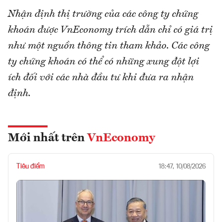
Nhận định thị trường của các công ty chứng
khoán được VnEconomy trích dẫn chỉ có giá trị
như một nguồn thông tin tham khảo. Các công
ty chứng khoán có thể có những xung đột lợi
ích đối với các nhà đầu tư khi đưa ra nhận
định.
Mới nhất trên
VnEconomy
Tiêu điểm
18:47, 10/08/2026