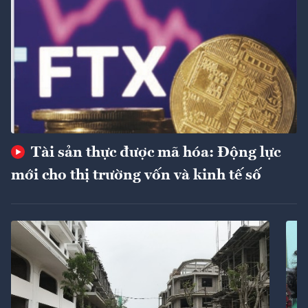
Tài sản thực được mã hóa: Động lực
mới cho thị trường vốn và kinh tế số