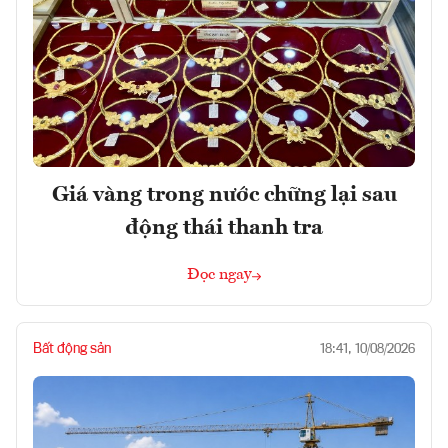
Giá vàng trong nước chững lại sau
động thái thanh tra
Đọc ngay
Bất động sản
18:41, 10/08/2026