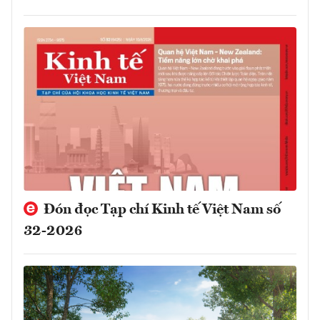
Đón đọc Tạp chí Kinh tế Việt Nam số
32-2026