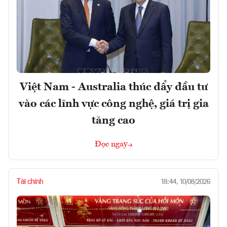
Việt Nam - Australia thúc đẩy đầu tư
vào các lĩnh vực công nghệ, giá trị gia
tăng cao
Đọc ngay
Tài chính
18:44, 10/08/2026