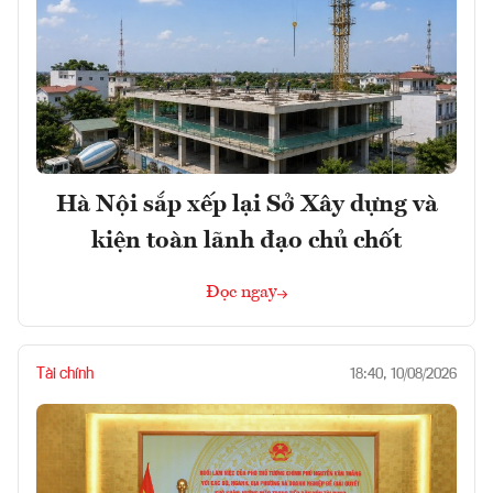
Hà Nội sắp xếp lại Sở Xây dựng và
kiện toàn lãnh đạo chủ chốt
Đọc ngay
Tài chính
18:40, 10/08/2026