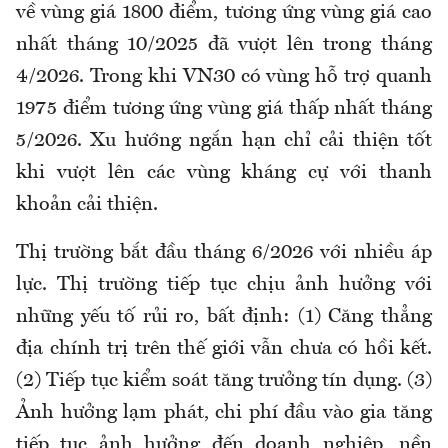
về vùng giá 1800 điểm, tương ứng vùng giá cao
nhất tháng 10/2025 đã vượt lên trong tháng
4/2026. Trong khi VN30 có vùng hỗ trợ quanh
1975 điểm tương ứng vùng giá thấp nhất tháng
5/2026. Xu hướng ngắn hạn chỉ cải thiện tốt
khi vượt lên các vùng kháng cự với thanh
khoản cải thiện.
Thị trường bắt đầu tháng 6/2026 với nhiều áp
lực. Thị trường tiếp tục chịu ảnh hưởng với
những yếu tố rủi ro, bất định: (1) Căng thẳng
địa chính trị trên thế giới vẫn chưa có hồi kết.
(2) Tiếp tục kiểm soát tăng trưởng tín dụng. (3)
Ảnh hưởng lạm phát, chi phí đầu vào gia tăng
tiếp tục ảnh hưởng đến doanh nghiệp, nền