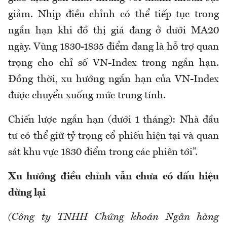
giảm. Nhịp điều chỉnh có thể tiếp tục trong
ngắn hạn khi đồ thị giá đang ở dưới MA20
ngày. Vùng 1830-1835 điểm đang là hỗ trợ quan
trọng cho chỉ số VN-Index trong ngắn hạn.
Đồng thời, xu hướng ngắn hạn của VN-Index
được chuyển xuống mức trung tính.
Chiến lược ngắn hạn (dưới 1 tháng): Nhà đầu
tư có thể giữ tỷ trọng cổ phiếu hiện tại và quan
sát khu vực 1830 điểm trong các phiên tới”.
Xu hướng điều chỉnh vẫn chưa có dấu hiệu
dừng lại
(Công ty TNHH Chứng khoán Ngân hàng