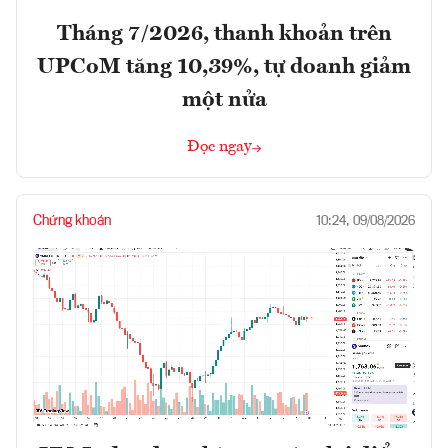
Tháng 7/2026, thanh khoản trên
UPCoM tăng 10,39%, tự doanh giảm
một nửa
Đọc ngay
Chứng khoán
10:24, 09/08/2026