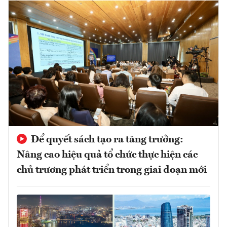
Để quyết sách tạo ra tăng trưởng:
Nâng cao hiệu quả tổ chức thực hiện các
chủ trương phát triển trong giai đoạn mới