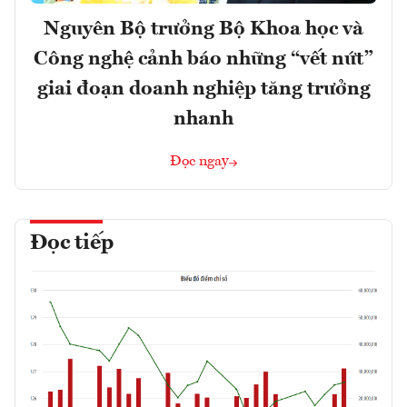
Nguyên Bộ trưởng Bộ Khoa học và
Công nghệ cảnh báo những “vết nứt”
giai đoạn doanh nghiệp tăng trưởng
nhanh
Đọc ngay
Đọc tiếp