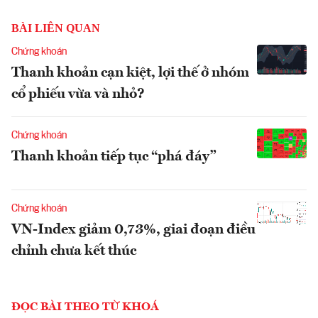
BÀI LIÊN QUAN
Chứng khoán
Thanh khoản cạn kiệt, lợi thế ở nhóm
cổ phiếu vừa và nhỏ?
Chứng khoán
Thanh khoản tiếp tục “phá đáy”
Chứng khoán
VN-Index giảm 0,73%, giai đoạn điều
chỉnh chưa kết thúc
ĐỌC BÀI THEO TỪ KHOÁ