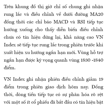
Trên khung đồ thị giờ chỉ số chung ghi nhận
rung lắc và điều chỉnh về dưới đường MA20
đồng thời các chỉ báo MACD và RSI tiếp tục
hướng xuống cho thấy diễn biến điều chỉnh
chưa có tín hiệu dừng lại, khả năng cao VN
Index sẽ tiếp tục rung lắc trong phiên trước khi
xuất hiện xu hướng ngắn hạn mới. Vùng hỗ trợ
ngắn hạn được kỳ vọng quanh vùng 1830 -1840
điểm.
VN Index ghi nhận phiên điều chỉnh giảm 19
điểm trong phiên giao dịch hôm nay. Đồng
thời, dòng tiền tiếp tục có sự phân hóa rõ rệt
với một số ít cổ phiếu đã bắt đầu có tín hiệu bật