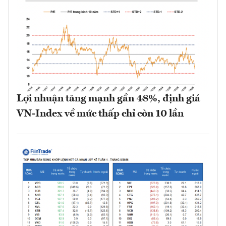
Lợi nhuận tăng mạnh gần 48%, định giá
VN-Index về mức thấp chỉ còn 10 lần