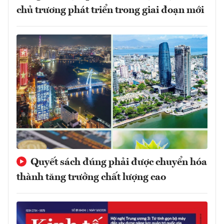
chủ trương phát triển trong giai đoạn mới
Quyết sách đúng phải được chuyển hóa
thành tăng trưởng chất lượng cao