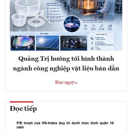
Quảng Trị hướng tới hình thành
ngành công nghiệp vật liệu bán dẫn
Đọc ngay
Đọc tiếp