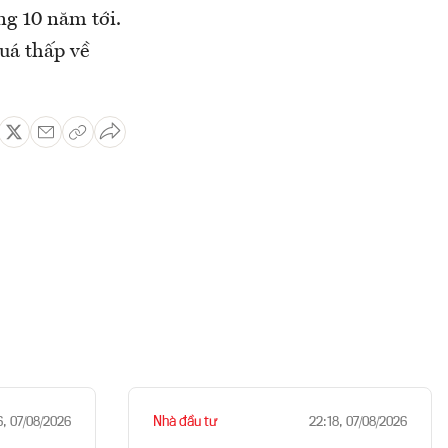
ng 10 năm tới.
uá thấp về
Nhà đầu tư
6, 07/08/2026
22:18, 07/08/2026