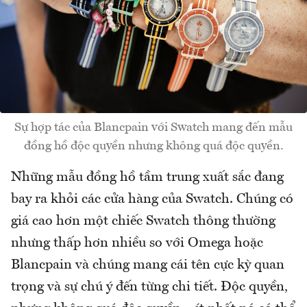
Sự hợp tác của Blancpain với Swatch mang đến mẫu
đồng hồ độc quyền nhưng không quá độc quyền.
Những mẫu đồng hồ tầm trung xuất sắc đang
bay ra khỏi các cửa hàng của Swatch. Chúng có
giá cao hơn một chiếc Swatch thông thường
nhưng thấp hơn nhiều so với Omega hoặc
Blancpain và chúng mang cái tên cực kỳ quan
trọng và sự chú ý đến từng chi tiết. Độc quyền,