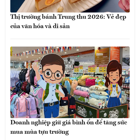
Thị trường bánh Trung thu 2026: Vẻ đẹp
của văn hóa và di sản
Doanh nghiệp giữ giá bình ổn để tăng sức
mua mùa tựu trường