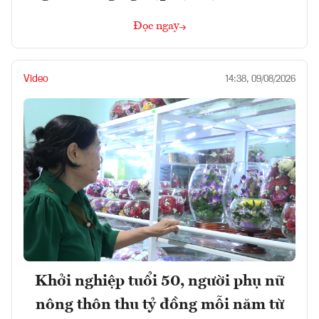
Đọc ngay
Video
14:38, 09/08/2026
Khởi nghiệp tuổi 50, người phụ nữ
nông thôn thu tỷ đồng mỗi năm từ