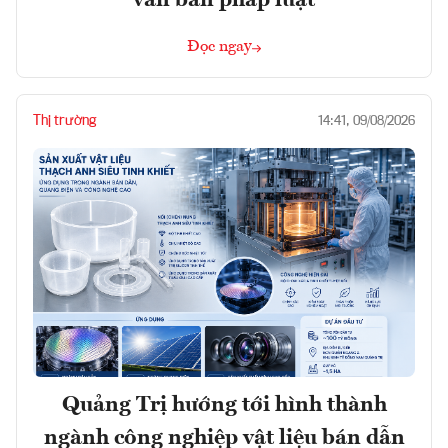
Đọc ngay
Thị trường
14:41, 09/08/2026
Quảng Trị hướng tới hình thành
ngành công nghiệp vật liệu bán dẫn