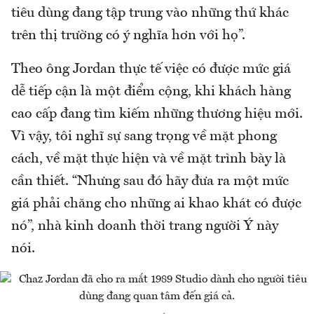
tiêu dùng đang tập trung vào những thứ khác
trên thị trường có ý nghĩa hơn với họ”.
Theo ông Jordan thực tế việc có được mức giá
dễ tiếp cận là một điểm cộng, khi khách hàng
cao cấp đang tìm kiếm những thương hiệu mới.
Vì vậy, tôi nghĩ sự sang trọng về mặt phong
cách, về mặt thực hiện và về mặt trình bày là
cần thiết. “Nhưng sau đó hãy đưa ra một mức
giá phải chăng cho những ai khao khát có được
nó”, nhà kinh doanh thời trang người Ý này
nói.