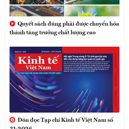
Quyết sách đúng phải được chuyển hóa
thành tăng trưởng chất lượng cao
Đón đọc Tạp chí Kinh tế Việt Nam số