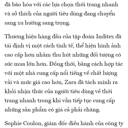
đã bão hòa với các lựa chọn thời trang nhanh
và sở thích của người tiêu dùng đang chuyển
sang xu hướng sang trọng.
Thương hiệu hàng đầu của tập đoàn Inditex đã
tái định vị một cách tinh tế, thể hiện hình ảnh
cao cấp hơn nhằm thu hút những đối tượng có
sức mua lớn hơn. Đồng thời, bằng cách hợp tác
với một nhà cung cấp nổi tiếng về chất lượng
vải và mức giá cao hơn, Zara đã tách mình ra
khỏi nhận thức của người tiêu dùng về thời
trang nhanh trong khi vẫn tiếp tục cung cấp
những sản phẩm có giá cả phải chăng.
Sophie Coulon, giám đốc điều hành của công ty