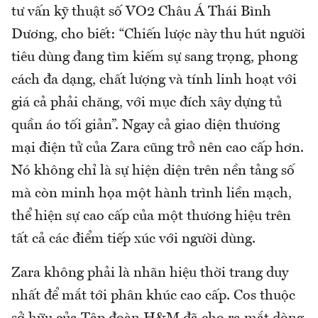
tư vấn kỹ thuật số VO2 Châu Á Thái Bình
Dương, cho biết: “Chiến lược này thu hút người
tiêu dùng đang tìm kiếm sự sang trọng, phong
cách đa dạng, chất lượng và tính linh hoạt với
giá cả phải chăng, với mục đích xây dựng tủ
quần áo tối giản”. Ngay cả giao diện thương
mại điện tử của Zara cũng trở nên cao cấp hơn.
Nó không chỉ là sự hiện diện trên nền tảng số
mà còn minh họa một hành trình liền mạch,
thể hiện sự cao cấp của một thương hiệu trên
tất cả các điểm tiếp xúc với người dùng.
Zara không phải là nhãn hiệu thời trang duy
nhất để mắt tới phân khúc cao cấp. Cos thuộc