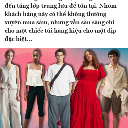
đến tầng lớp trung lưu để tồn tại. Nhóm
khách hàng này có thể không thường
xuyên mua sắm, nhưng vẫn sẵn sàng chi
cho một chiếc túi hàng hiệu cho một dịp
đặc biệt…