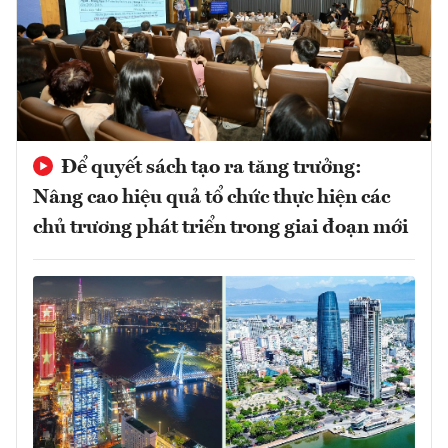
Để quyết sách tạo ra tăng trưởng:
Nâng cao hiệu quả tổ chức thực hiện các
chủ trương phát triển trong giai đoạn mới