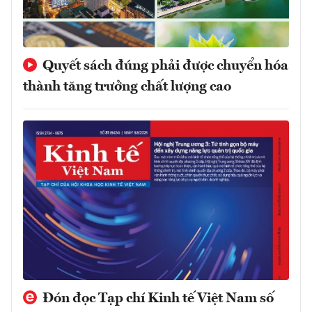
Quyết sách đúng phải được chuyển hóa
thành tăng trưởng chất lượng cao
Đón đọc Tạp chí Kinh tế Việt Nam số