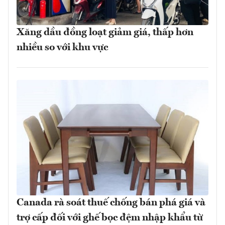
Xăng dầu đồng loạt giảm giá, thấp hơn
nhiều so với khu vực
Canada rà soát thuế chống bán phá giá và
trợ cấp đối với ghế bọc đệm nhập khẩu từ