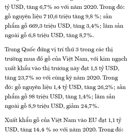
tỷ USD, tăng 6,7% so với năm 2020. Trong đó:
gỗ nguyên liệu 710,6 triệu tăng 9,8 %; sản
phẩm gỗ 669,3 triệu USD, tăng 3,4%; lâm sản
ngoài gỗ 6,8 triệu USD, tăng 8,7%.
Trung Quốc đứng vị trí thứ 3 trong các thị
trường mua đồ gỗ của Việt Nam, với kim ngạch
xuất khẩu vào thị trương này đạt 1,5 tỷ USD,
tăng 23,7% so với cùng kỳ năm 2020. Trong
đó: gỗ nguyên liệu 1,4 tỷ USD, tăng 26,2%; sản
phẩm gỗ 98 triệu USD, tăng 1,4%; lâm sản
ngoài gỗ 8,9 triệu USD, giảm 24,7%.
Xuất khẩu gỗ của Việt Nam vào EU đạt 1,1 tỷ
USD, tăng 14,4 % so với năm 2020. Trong đó: