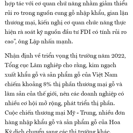
hợp tác với cơ quan chứ năng nhằm giảm thiểu
rủi ro trong nguồn cung gỗ nhập khẩu, gian lận
thương mại, kiến nghị cơ quan chức năng thực
hiện rà soát kỹ nguồn đầu tư FDI có tính rủi ro
cao”, ông Lập nhấn mạnh.
Nhận định về triển vọng thị trường năm 2022,
Tổng cục Lâm nghiêp cho rằng, kim ngạch
xuất khẩu gỗ và sản phẩm gỗ của Việt Nam
chiếm khoảng 8% thị phần thương mại gỗ và
lâm sản của thế giới, nên các doanh nghiệp có
nhiều cơ hội mở rộng, phát triển thị phần.
Cuộc chiến thương mại Mỹ - Trung, nhiều đơn
hàng nhập khẩu gỗ và sản phẩm gỗ của Hoa
Kỳ dịch chuyển sang các thị trường khác.