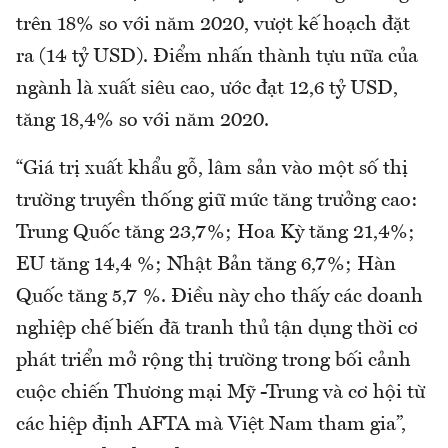
trên 18% so với năm 2020, vượt kế hoạch đặt
ra (14 tỷ USD). Điểm nhấn thành tựu nữa của
ngành là xuất siêu cao, ước đạt 12,6 tỷ USD,
tăng 18,4% so với năm 2020.
“Giá trị xuất khẩu gỗ, lâm sản vào một số thị
trường truyền thống giữ mức tăng trưởng cao:
Trung Quốc tăng 23,7%; Hoa Kỳ tăng 21,4%;
EU tăng 14,4 %; Nhật Bản tăng 6,7%; Hàn
Quốc tăng 5,7 %. Điều này cho thấy các doanh
nghiệp chế biến đã tranh thủ tận dụng thời cơ
phát triển mở rộng thị trường trong bối cảnh
cuộc chiến Thương mại Mỹ -Trung và cơ hội từ
các hiệp định AFTA mà Việt Nam tham gia”,