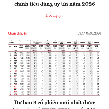
chính tiêu dùng uy tín năm 2026
Đọc ngay
Chứng khoán
09:17, 07/08/2026
Dự báo 9 cổ phiếu mới nhất được