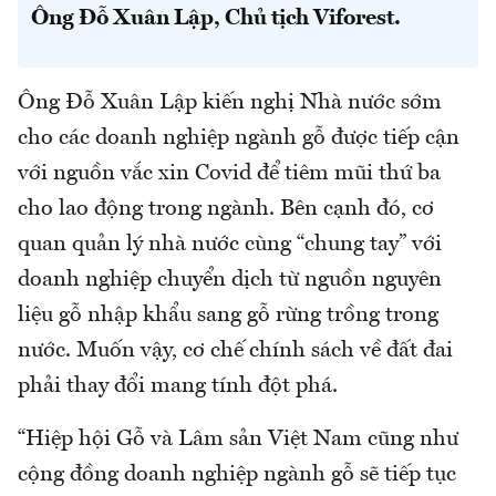
Ông Đỗ Xuân Lập, Chủ tịch Viforest.
Ông Đỗ Xuân Lập kiến nghị Nhà nước sớm
cho các doanh nghiệp ngành gỗ được tiếp cận
với nguồn vắc xin Covid để tiêm mũi thứ ba
cho lao động trong ngành. Bên cạnh đó, cơ
quan quản lý nhà nước cùng “chung tay” với
doanh nghiệp chuyển dịch từ nguồn nguyên
liệu gỗ nhập khẩu sang gỗ rừng trồng trong
nước. Muốn vậy, cơ chế chính sách về đất đai
phải thay đổi mang tính đột phá.
“Hiệp hội Gỗ và Lâm sản Việt Nam cũng như
cộng đồng doanh nghiệp ngành gỗ sẽ tiếp tục