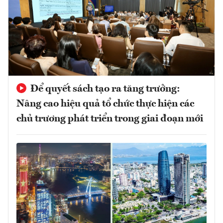
Để quyết sách tạo ra tăng trưởng:
Nâng cao hiệu quả tổ chức thực hiện các
chủ trương phát triển trong giai đoạn mới