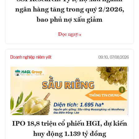
ngân hàng tăng trong quý 2/2026,
bao phủ nợ xấu giảm
Đọc ngay
Doanh nghiệp niêm yết
09:10, 07/08/2026
IPO 18,8 triệu cổ phiếu HGI, dự kiến
huy động 1.139 tỷ đồng