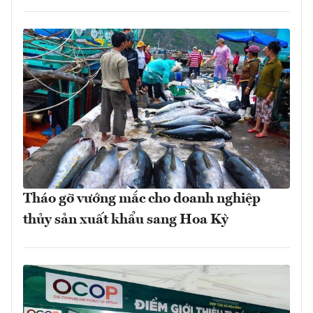
Tháo gỡ vướng mắc cho doanh nghiệp
thủy sản xuất khẩu sang Hoa Kỳ