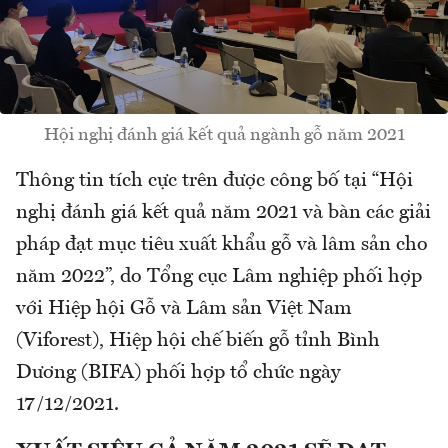
Hội nghị đánh giá kết quả ngành gỗ năm 2021
Thông tin tích cực trên được công bố tại “Hội
nghị đánh giá kết quả năm 2021 và bàn các giải
pháp đạt mục tiêu xuất khẩu gỗ và lâm sản cho
năm 2022”, do Tổng cục Lâm nghiệp phối hợp
với Hiệp hội Gỗ và Lâm sản Việt Nam
(Viforest), Hiệp hội chế biến gỗ tỉnh Bình
Dương (BIFA) phối hợp tổ chức ngày
17/12/2021.