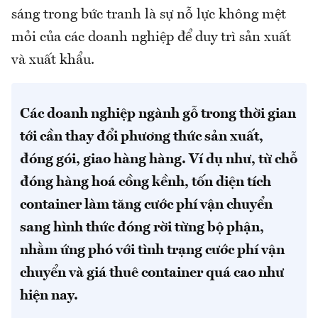
sáng trong bức tranh là sự nỗ lực không mệt
mỏi của các doanh nghiệp để duy trì sản xuất
và xuất khẩu.
Các doanh nghiệp ngành gỗ trong thời gian
tới cần thay đổi phương thức sản xuất,
đóng gói, giao hàng hàng. Ví dụ như, từ chỗ
đóng hàng hoá cồng kềnh, tốn diện tích
container làm tăng cước phí vận chuyển
sang hình thức đóng rời từng bộ phận,
nhằm ứng phó với tình trạng cước phí vận
chuyển và giá thuê container quá cao như
hiện nay.