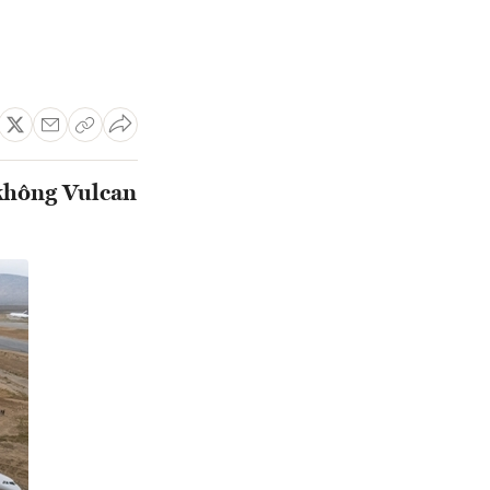
 không Vulcan