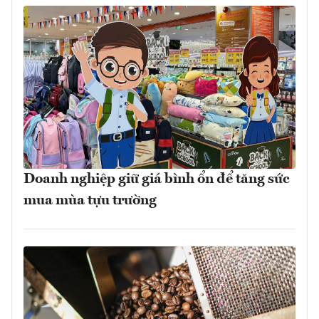
Doanh nghiệp giữ giá bình ổn để tăng sức
mua mùa tựu trường