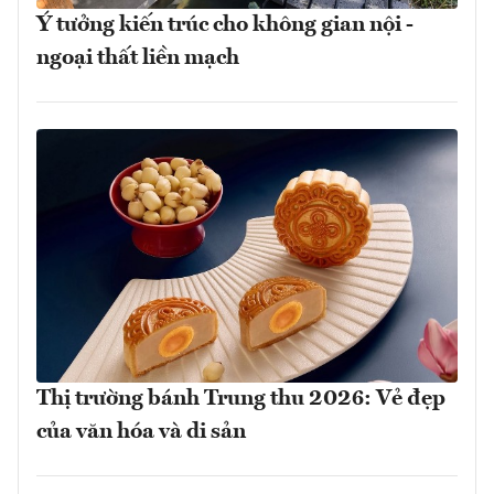
Ý tưởng kiến trúc cho không gian nội -
ngoại thất liền mạch
Thị trường bánh Trung thu 2026: Vẻ đẹp
của văn hóa và di sản