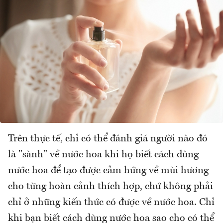
Trên thực tế, chỉ có thể đánh giá người nào đó
là "sành" về nước hoa khi họ biết cách dùng
nước hoa để tạo được cảm hứng về mùi hương
cho từng hoàn cảnh thích hợp, chứ không phải
chỉ ở những kiến thức có được về nước hoa. Chỉ
khi bạn biết cách dùng nước hoa sao cho có thể