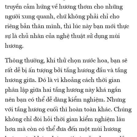
truyền cảm hứng về hương thơm cho những
người xung quanh, chứ không phải chỉ cho
riêng bản thân mình, thì lúc này bạn mới thực
sự là chủ nhân của nghệ thuật sử dụng mùi
hương.
Thông thường, khi thử chọn nước hoa, bạn sẽ
rất dễ bị ấn tượng bởi tầng hương đầu và tầng
hương giữa. Đó là vì khoảng cách thời gian
phân lập giữa hai tầng hương này khá ngắn
nên bạn có thể dễ dàng kiểm nghiệm. Nhưng
với tầng hương cuối thì hoàn toàn khác. Chúng
không chỉ đòi hỏi thời gian kiểm nghiệm lâu
hơn mà còn có thể đưa đến một mùi hương