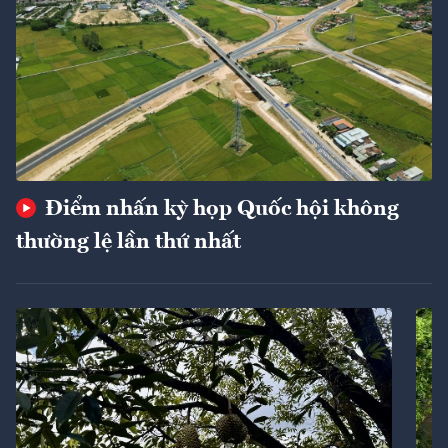
Điểm nhấn kỳ họp Quốc hội không
thường lệ lần thứ nhất