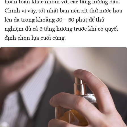
hoàn toàn khác nhóm với các tầng hương đầu.
Chính vì vậy, tốt nhất bạn nên xịt thử nước hoa
lên da trong khoảng 30 – 60 phút để thử
nghiệm đủ cả 3 tầng hương trước khi có quyết
định chọn lựa cuối cùng.