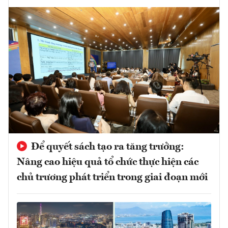
Để quyết sách tạo ra tăng trưởng:
Nâng cao hiệu quả tổ chức thực hiện các
chủ trương phát triển trong giai đoạn mới