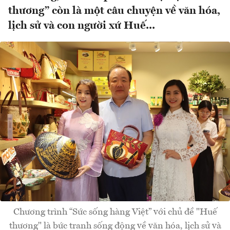
thương” còn là một câu chuyện về văn hóa,
lịch sử và con người xứ Huế...
Chương trình “Sức sống hàng Việt” với chủ đề "Huế
thương" là bức tranh sống động về văn hóa, lịch sử và