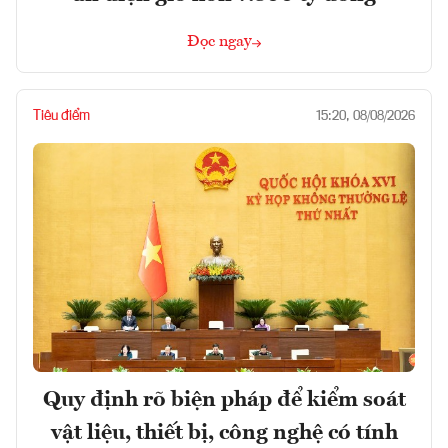
Đọc ngay
Tiêu điểm
15:20, 08/08/2026
Quy định rõ biện pháp để kiểm soát
vật liệu, thiết bị, công nghệ có tính