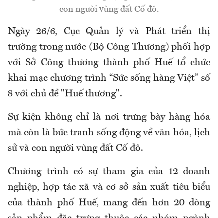
con người vùng đất Cố đô.
Ngày 26/6, Cục Quản lý và Phát triển thị
trường trong nước (Bộ Công Thương) phối hợp
với Sở Công thương thành phố Huế tổ chức
khai mạc chương trình “Sức sống hàng Việt” số
8 với chủ đề "Huế thương".
Sự kiện không chỉ là nơi trưng bày hàng hóa
mà còn là bức tranh sống động về văn hóa, lịch
sử và con người vùng đất Cố đô.
Chương trình có sự tham gia của 12 doanh
nghiệp, hợp tác xã và cơ sở sản xuất tiêu biểu
của thành phố Huế, mang đến hơn 20 dòng