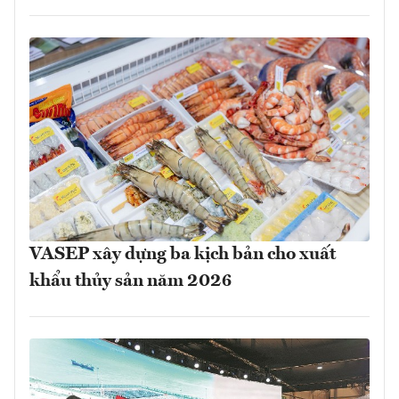
VASEP xây dựng ba kịch bản cho xuất
khẩu thủy sản năm 2026