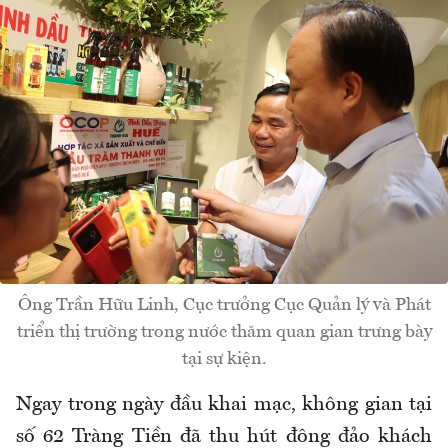
Ông Trần Hữu Linh, Cục trưởng Cục Quản lý và Phát
triển thị trường trong nước thăm quan gian trưng bày
tại sự kiện.
Ngay trong ngày đầu khai mạc, không gian tại
số 62 Tràng Tiền đã thu hút đông đảo khách