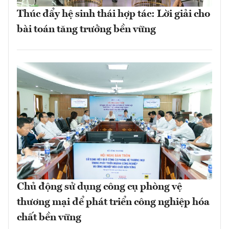
Thúc đẩy hệ sinh thái hợp tác: Lời giải cho
bài toán tăng trưởng bền vững
Chủ động sử dụng công cụ phòng vệ
thương mại để phát triển công nghiệp hóa
chất bền vững