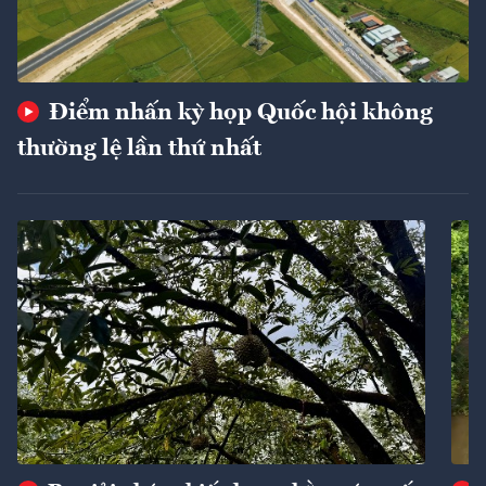
Điểm nhấn kỳ họp Quốc hội không
thường lệ lần thứ nhất