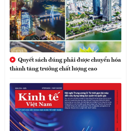
Quyết sách đúng phải được chuyển hóa
thành tăng trưởng chất lượng cao