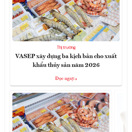
Thị trường
VASEP xây dựng ba kịch bản cho xuất
khẩu thủy sản năm 2026
Đọc ngay