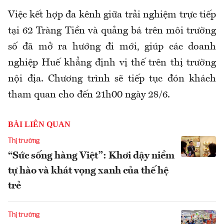
Việc kết hợp đa kênh giữa trải nghiệm trực tiếp
tại 62 Tràng Tiền và quảng bá trên môi trường
số đã mở ra hướng đi mới, giúp các doanh
nghiệp Huế khẳng định vị thế trên thị trường
nội địa. Chương trình sẽ tiếp tục đón khách
tham quan cho đến 21h00 ngày 28/6.
BÀI LIÊN QUAN
Thị trường
“Sức sống hàng Việt”: Khơi dậy niềm
tự hào và khát vọng xanh của thế hệ
trẻ
Thị trường