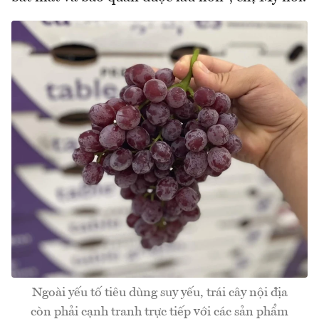
Ngoài yếu tố tiêu dùng suy yếu, trái cây nội địa
còn phải cạnh tranh trực tiếp với các sản phẩm