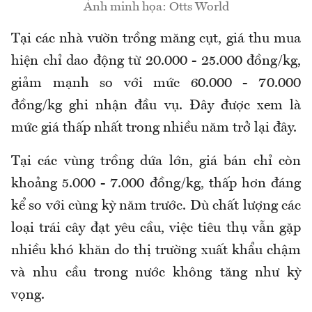
Ảnh minh họa: Otts World
Tại các nhà vườn trồng măng cụt, giá thu mua
hiện chỉ dao động từ 20.000 - 25.000 đồng/kg,
giảm mạnh so với mức 60.000 - 70.000
đồng/kg ghi nhận đầu vụ. Đây được xem là
mức giá thấp nhất trong nhiều năm trở lại đây.
Tại các vùng trồng dứa lớn, giá bán chỉ còn
khoảng 5.000 - 7.000 đồng/kg, thấp hơn đáng
kể so với cùng kỳ năm trước. Dù chất lượng các
loại trái cây đạt yêu cầu, việc tiêu thụ vẫn gặp
nhiều khó khăn do thị trường xuất khẩu chậm
và nhu cầu trong nước không tăng như kỳ
vọng.