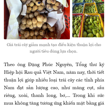
Giá trái cây giảm mạnh tạo điều kiện thuận lợi cho
người tiêu dùng lựa chọn.
Theo ông Đặng Phúc Nguyên, Tổng thư ký
Hiệp hội Rau quả Việt Nam, năm nay, thời tiết
thuận lợi giúp nhiều loại trái cây các tỉnh phía
Nam đạt sản lượng cao, như măng cụt, sầu
riêng, xoài, thanh long, bơ,… Trong khi sức
mua không tăng tương ứng khiến mặt bằng giá