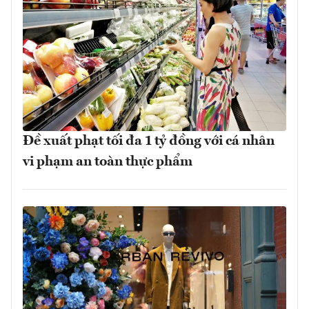
Đề xuất phạt tối đa 1 tỷ đồng với cá nhân
vi phạm an toàn thực phẩm