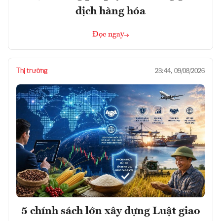
dịch hàng hóa
Đọc ngay
Thị trường
23:44, 09/08/2026
5 chính sách lớn xây dựng Luật giao