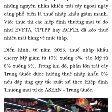
những nguyên nhân khiến trái cây ngoại ngày
càng phổ biến là thuế nhập khẩu giảm mạnh.
Việc thực thi các hiệp định thương mại tự do
như EVFTA, CPTPP hay ACFTA đã kéo thuế
nhiều mặt hàng về mức thấp.
Điển hình, từ năm 2025, thuế nhập khẩu
cherry Mỹ giảm từ 10% xuống 5%, táo Mỹ từ
8% xuống 5%. Trong khi đó, phần lớn trái cây
Trung Quốc được hưởng thuế nhập khẩu 0%
nếu đáp ứng quy tắc xuất xứ theo Hiệp định
Thương mại tự do ASEAN - Trung Quốc.