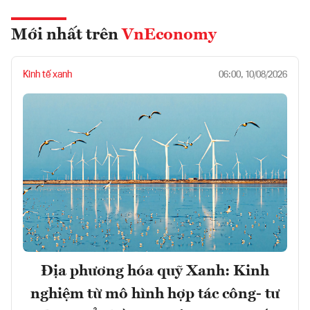
Mới nhất trên
VnEconomy
Kinh tế xanh
06:00, 10/08/2026
Địa phương hóa quỹ Xanh: Kinh
nghiệm từ mô hình hợp tác công- tư