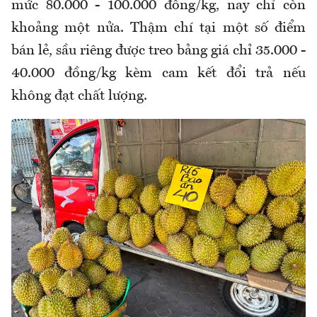
mức 80.000 - 100.000 đồng/kg, nay chỉ còn
khoảng một nửa. Thậm chí tại một số điểm
bán lẻ, sầu riêng được treo bảng giá chỉ 35.000 -
40.000 đồng/kg kèm cam kết đổi trả nếu
không đạt chất lượng.