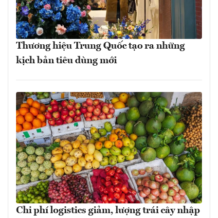
Thương hiệu Trung Quốc tạo ra những
kịch bản tiêu dùng mới
Chi phí logistics giảm, lượng trái cây nhập