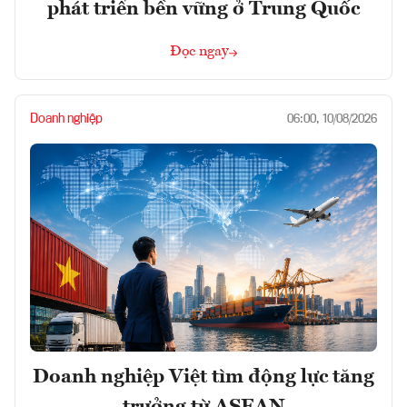
phát triển bền vững ở Trung Quốc
Đọc ngay
Doanh nghiệp
06:00, 10/08/2026
Doanh nghiệp Việt tìm động lực tăng