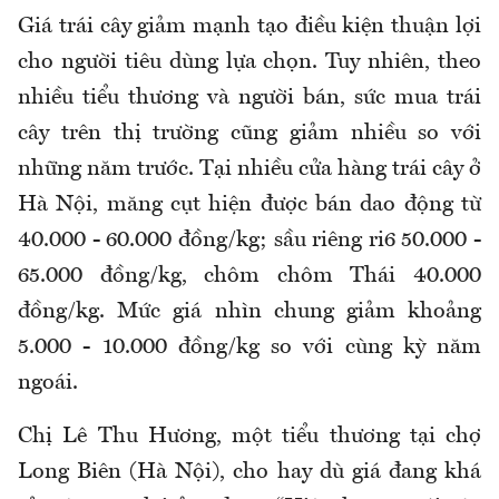
Giá trái cây giảm mạnh tạo điều kiện thuận lợi
cho người tiêu dùng lựa chọn. Tuy nhiên, theo
nhiều tiểu thương và người bán, sức mua trái
cây trên thị trường cũng giảm nhiều so với
những năm trước. Tại nhiều cửa hàng trái cây ở
Hà Nội, măng cụt hiện được bán dao động từ
40.000 - 60.000 đồng/kg; sầu riêng ri6 50.000 -
65.000 đồng/kg, chôm chôm Thái 40.000
đồng/kg. Mức giá nhìn chung giảm khoảng
5.000 - 10.000 đồng/kg so với cùng kỳ năm
ngoái.
Chị Lê Thu Hương, một tiểu thương tại chợ
Long Biên (Hà Nội), cho hay dù giá đang khá