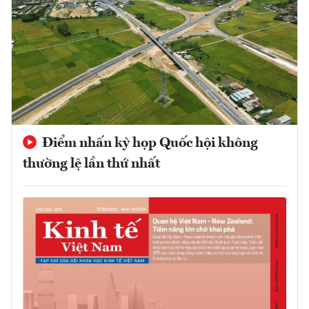
Điểm nhấn kỳ họp Quốc hội không
thường lệ lần thứ nhất