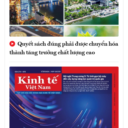
Quyết sách đúng phải được chuyển hóa
thành tăng trưởng chất lượng cao