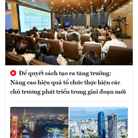
Để quyết sách tạo ra tăng trưởng:
Nâng cao hiệu quả tổ chức thực hiện các
chủ trương phát triển trong giai đoạn mới