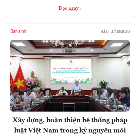
Đọc ngay
Dân sinh
19:08, 07/08/2026
Xây dựng, hoàn thiện hệ thống pháp
luật Việt Nam trong kỷ nguyên mới