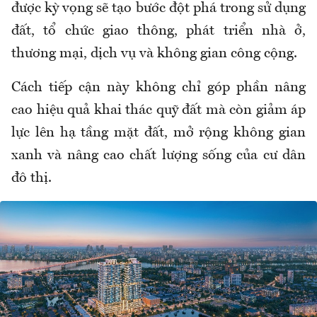
được kỳ vọng sẽ tạo bước đột phá trong sử dụng
đất, tổ chức giao thông, phát triển nhà ở,
thương mại, dịch vụ và không gian công cộng.
Cách tiếp cận này không chỉ góp phần nâng
cao hiệu quả khai thác quỹ đất mà còn giảm áp
lực lên hạ tầng mặt đất, mở rộng không gian
xanh và nâng cao chất lượng sống của cư dân
đô thị.