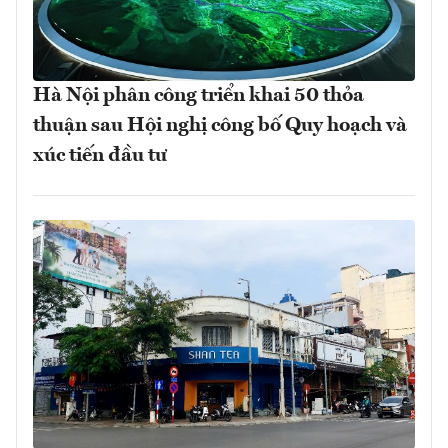
Hà Nội phân công triển khai 50 thỏa
thuận sau Hội nghị công bố Quy hoạch và
xúc tiến đầu tư