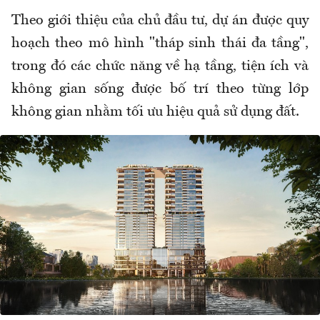
Theo giới thiệu của chủ đầu tư, dự án được quy
hoạch theo mô hình "tháp sinh thái đa tầng",
trong đó các chức năng về hạ tầng, tiện ích và
không gian sống được bố trí theo từng lớp
không gian nhằm tối ưu hiệu quả sử dụng đất.