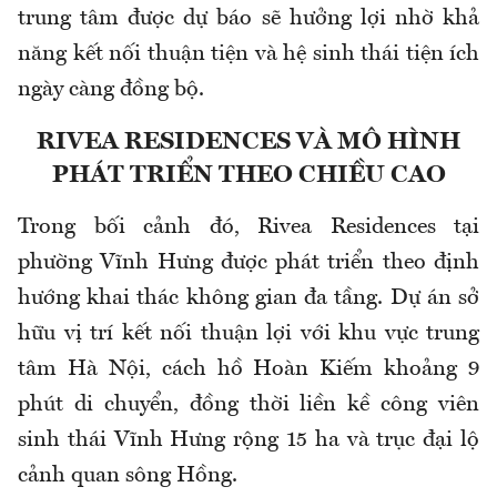
trung tâm được dự báo sẽ hưởng lợi nhờ khả
năng kết nối thuận tiện và hệ sinh thái tiện ích
ngày càng đồng bộ.
RIVEA RESIDENCES VÀ MÔ HÌNH
PHÁT TRIỂN THEO CHIỀU CAO
Trong bối cảnh đó, Rivea Residences tại
phường Vĩnh Hưng được phát triển theo định
hướng khai thác không gian đa tầng. Dự án sở
hữu vị trí kết nối thuận lợi với khu vực trung
tâm Hà Nội, cách hồ Hoàn Kiếm khoảng 9
phút di chuyển, đồng thời liền kề công viên
sinh thái Vĩnh Hưng rộng 15 ha và trục đại lộ
cảnh quan sông Hồng.