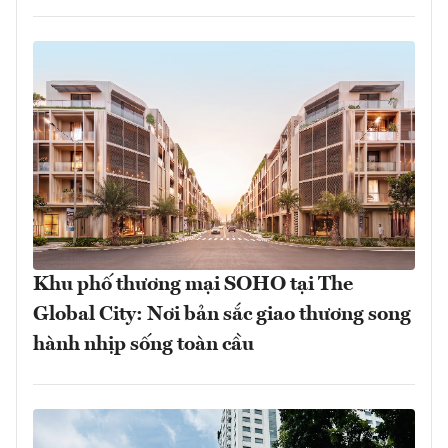
Khu phố thương mại SOHO tại The
Global City: Nơi bản sắc giao thương song
hành nhịp sống toàn cầu