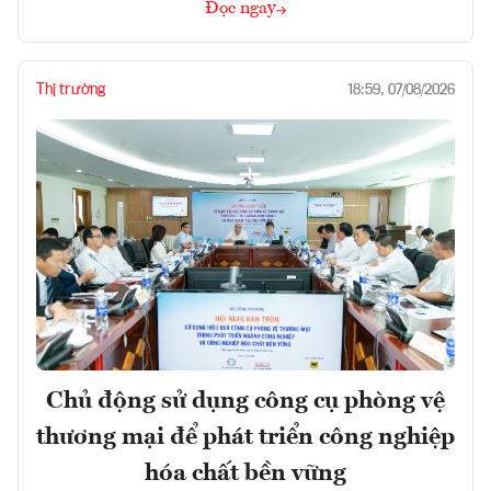
Đọc ngay
Thị trường
18:59, 07/08/2026
Chủ động sử dụng công cụ phòng vệ
thương mại để phát triển công nghiệp
hóa chất bền vững