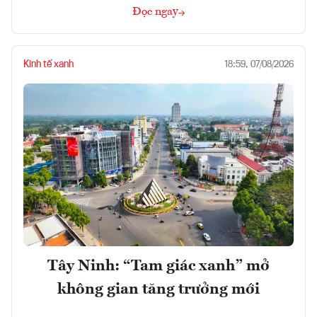
Đọc ngay
Kinh tế xanh
18:59, 07/08/2026
Tây Ninh: “Tam giác xanh” mở
không gian tăng trưởng mới