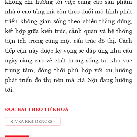
không chỉ hướng tới việc cung cấp sản phẩm
nhà ở cao tầng mà còn theo đuổi mô hình phát
triển không gian sống theo chiều thẳng đứng,
kết hợp giữa kiến trúc, cảnh quan và hệ thống
tiện ích trong cùng một cấu trúc đô thị. Cách
tiếp cận này được kỳ vọng sẽ đáp ứng nhu cầu
ngày càng cao về chất lượng sống tại khu vực
trung tâm, đồng thời phù hợp với xu hướng
phát triển đô thị nén mà Hà Nội đang hướng
tới.
ĐỌC BÀI THEO TỪ KHOÁ
RIVEA RESIDENCES