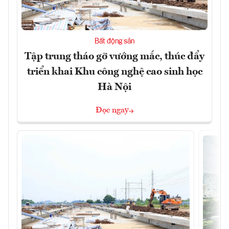
Bất động sản
Tập trung tháo gỡ vướng mắc, thúc đẩy
triển khai Khu công nghệ cao sinh học
Hà Nội
Đọc ngay