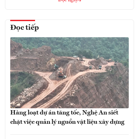
Đọc ngay
Đọc tiếp
Hàng loạt dự án tăng tốc, Nghệ An siết
chặt việc quản lý nguồn vật liệu xây dựng