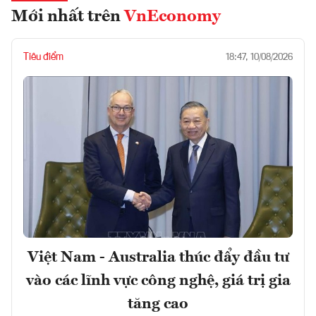
Mới nhất trên
VnEconomy
Tiêu điểm
18:47, 10/08/2026
Việt Nam - Australia thúc đẩy đầu tư
vào các lĩnh vực công nghệ, giá trị gia
tăng cao