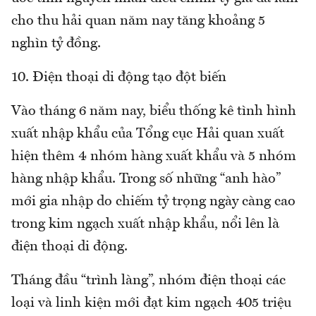
cho thu hải quan năm nay tăng khoảng 5
nghìn tỷ đồng.
10. Điện thoại di động tạo đột biến
Vào tháng 6 năm nay, biểu thống kê tình hình
xuất nhập khẩu của Tổng cục Hải quan xuất
hiện thêm 4 nhóm hàng xuất khẩu và 5 nhóm
hàng nhập khẩu. Trong số những “anh hào”
mới gia nhập do chiếm tỷ trọng ngày càng cao
trong kim ngạch xuất nhập khẩu, nổi lên là
điện thoại di động.
Tháng đầu “trình làng”, nhóm điện thoại các
loại và linh kiện mới đạt kim ngạch 405 triệu