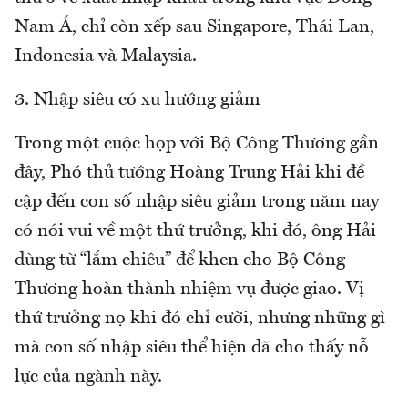
Nam Á, chỉ còn xếp sau Singapore, Thái Lan,
Indonesia và Malaysia.
3. Nhập siêu có xu hướng giảm
Trong một cuộc họp với Bộ Công Thương gần
đây, Phó thủ tướng Hoàng Trung Hải khi đề
cập đến con số nhập siêu giảm trong năm nay
có nói vui về một thứ trưởng, khi đó, ông Hải
dùng từ “lắm chiêu” để khen cho Bộ Công
Thương hoàn thành nhiệm vụ được giao. Vị
thứ trưởng nọ khi đó chỉ cười, nhưng những gì
mà con số nhập siêu thể hiện đã cho thấy nỗ
lực của ngành này.