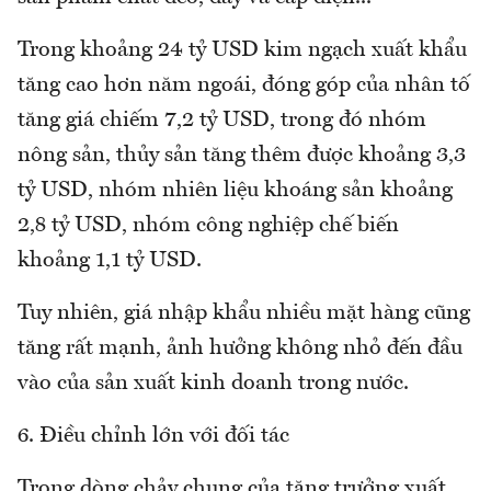
Trong khoảng 24 tỷ USD kim ngạch xuất khẩu
tăng cao hơn năm ngoái, đóng góp của nhân tố
tăng giá chiếm 7,2 tỷ USD, trong đó nhóm
nông sản, thủy sản tăng thêm được khoảng 3,3
tỷ USD, nhóm nhiên liệu khoáng sản khoảng
2,8 tỷ USD, nhóm công nghiệp chế biến
khoảng 1,1 tỷ USD.
Tuy nhiên, giá nhập khẩu nhiều mặt hàng cũng
tăng rất mạnh, ảnh hưởng không nhỏ đến đầu
vào của sản xuất kinh doanh trong nước.
6. Điều chỉnh lớn với đối tác
Trong dòng chảy chung của tăng trưởng xuất