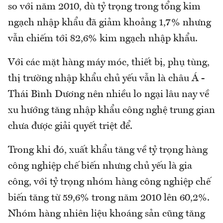
so với năm 2010, dù tỷ trọng trong tổng kim
ngạch nhập khẩu đã giảm khoảng 1,7% nhưng
vẫn chiếm tới 82,6% kim ngạch nhập khẩu.
Với các mặt hàng máy móc, thiết bị, phụ tùng,
thị trường nhập khẩu chủ yếu vẫn là châu Á -
Thái Bình Dương nên nhiều lo ngại lâu nay về
xu hướng tăng nhập khẩu công nghệ trung gian
chưa được giải quyết triệt để.
Trong khi đó, xuất khẩu tăng về tỷ trọng hàng
công nghiệp chế biến nhưng chủ yếu là gia
công, với tỷ trọng nhóm hàng công nghiệp chế
biến tăng từ 59,6% trong năm 2010 lên 60,2%.
Nhóm hàng nhiên liệu khoáng sản cũng tăng