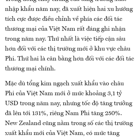
nhập khẩu năm nay, đã xuất hiện hai xu hướng
tích cực được điều chỉnh về phía các đối tác
thương mại của Việt Nam rất đáng ghi nhận
trong năm nay. Thứ nhất là việc tiếp cận sâu
hơn đối với các thị trường mới ở khu vực châu
Phi. Thứ hai là cân bằng hơn đối với các đối tác
thương mại chính.
Mặc dù tổng kim ngạch xuất khẩu vào châu
Phi của Việt Nam mới ở mức khoảng 3,1 tỷ
USD trong năm nay, nhưng tốc độ tăng trưởng
đã lên tới 131%, riêng Nam Phi tăng 250%.
New Zealand cũng nằm trong số các thị trường
xuất khẩu mới của Việt Nam, có mức tăng