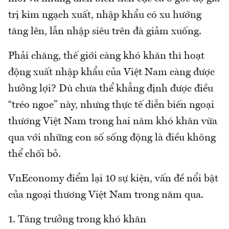
trị kim ngạch xuất, nhập khẩu có xu hướng
tăng lên, lẫn nhập siêu trên đà giảm xuống.
Phải chăng, thế giới càng khó khăn thì hoạt
động xuất nhập khẩu của Việt Nam càng được
hưởng lợi? Dù chưa thể khẳng định được điều
“tréo ngoe” này, nhưng thực tế diễn biến ngoại
thương Việt Nam trong hai năm khó khăn vừa
qua với những con số sống động là điều không
thể chối bỏ.
VnEconomy điểm lại 10 sự kiện, vấn đề nổi bật
của ngoại thương Việt Nam trong năm qua.
1. Tăng trưởng trong khó khăn