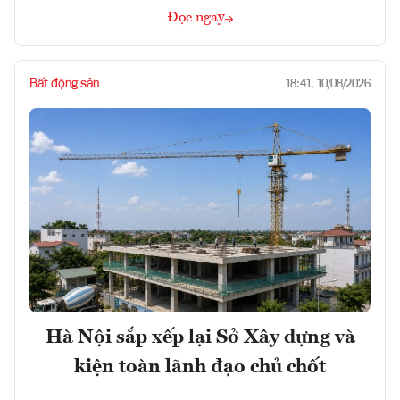
Đọc ngay
Bất động sản
18:41, 10/08/2026
Hà Nội sắp xếp lại Sở Xây dựng và
kiện toàn lãnh đạo chủ chốt