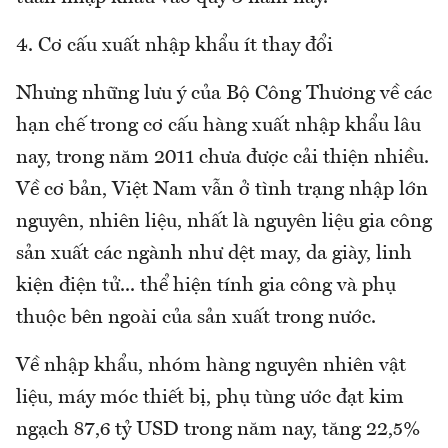
4. Cơ cấu xuất nhập khẩu ít thay đổi
Nhưng những lưu ý của Bộ Công Thương về các
hạn chế trong cơ cấu hàng xuất nhập khẩu lâu
nay, trong năm 2011 chưa được cải thiện nhiều.
Về cơ bản, Việt Nam vẫn ở tình trạng nhập lớn
nguyên, nhiên liệu, nhất là nguyên liệu gia công
sản xuất các ngành như dệt may, da giày, linh
kiện điện tử... thể hiện tính gia công và phụ
thuộc bên ngoài của sản xuất trong nước.
Về nhập khẩu, nhóm hàng nguyên nhiên vật
liệu, máy móc thiết bị, phụ tùng ước đạt kim
ngạch 87,6 tỷ USD trong năm nay, tăng 22,5%