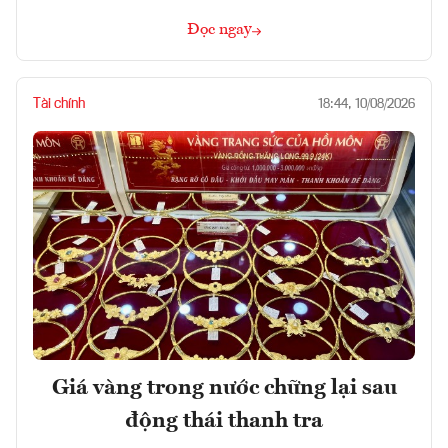
Đọc ngay
Tài chính
18:44, 10/08/2026
Giá vàng trong nước chững lại sau
động thái thanh tra