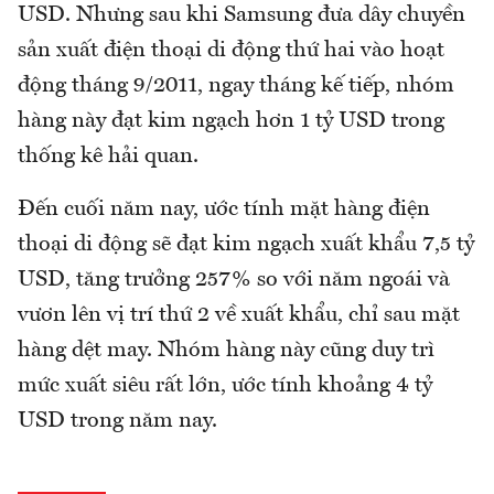
USD. Nhưng sau khi Samsung đưa dây chuyền
sản xuất điện thoại di động thứ hai vào hoạt
động tháng 9/2011, ngay tháng kế tiếp, nhóm
hàng này đạt kim ngạch hơn 1 tỷ USD trong
thống kê hải quan.
Đến cuối năm nay, ước tính mặt hàng điện
thoại di động sẽ đạt kim ngạch xuất khẩu 7,5 tỷ
USD, tăng trưởng 257% so với năm ngoái và
vươn lên vị trí thứ 2 về xuất khẩu, chỉ sau mặt
hàng dệt may. Nhóm hàng này cũng duy trì
mức xuất siêu rất lớn, ước tính khoảng 4 tỷ
USD trong năm nay.