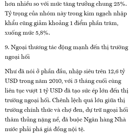
hơn nhiều so với mức tăng trưởng chung 25%.
Tỷ trọng của nhóm này trong kim ngạch nhập
khẩu cũng giảm khoảng 1 điểm phần trăm,
xuống mức 5,8%.
9. Ngoại thương tác động mạnh đến thị trường
ngoại hối
Như đã nói ở phần đầu, nhập siêu trên 12,6 tỷ
USD trong năm 2010, với 3 tháng cuối cùng
liên tục vượt 1 tỷ USD đã tạo sức ép lớn đến thị
trường ngoại hối. Chênh lệch quá lớn giữa thị
trường chính thức và chợ đen, dự trữ ngoại hối
thâm thủng nặng nề, đã buộc Ngân hàng Nhà
nước phải phá giá đồng nội tệ.