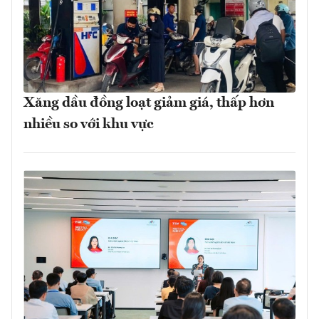
Xăng dầu đồng loạt giảm giá, thấp hơn
nhiều so với khu vực