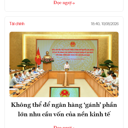
Đọc ngay
Tài chính
18:40, 10/08/2026
Không thể để ngân hàng ‘gánh’ phần
lớn nhu cầu vốn của nền kinh tế