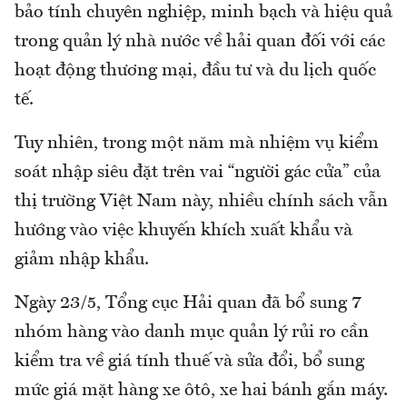
bảo tính chuyên nghiệp, minh bạch và hiệu quả
trong quản lý nhà nước về hải quan đối với các
hoạt động thương mại, đầu tư và du lịch quốc
tế.
Tuy nhiên, trong một năm mà nhiệm vụ kiểm
soát nhập siêu đặt trên vai “người gác cửa” của
thị trường Việt Nam này, nhiều chính sách vẫn
hướng vào việc khuyến khích xuất khẩu và
giảm nhập khẩu.
Ngày 23/5, Tổng cục Hải quan đã bổ sung 7
nhóm hàng vào danh mục quản lý rủi ro cần
kiểm tra về giá tính thuế và sửa đổi, bổ sung
mức giá mặt hàng xe ôtô, xe hai bánh gắn máy.