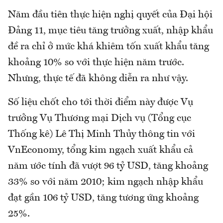
Năm đầu tiên thực hiện nghị quyết của Đại hội
Đảng 11, mục tiêu tăng trưởng xuất, nhập khẩu
đề ra chỉ ở mức khá khiêm tốn xuất khẩu tăng
khoảng 10% so với thực hiện năm trước.
Nhưng, thực tế đã không diễn ra như vậy.
Số liệu chốt cho tới thời điểm này được Vụ
trưởng Vụ Thương mại Dịch vụ (Tổng cục
Thống kê) Lê Thị Minh Thủy thông tin với
VnEconomy, tổng kim ngạch xuất khẩu cả
năm ước tính đã vượt 96 tỷ USD, tăng khoảng
33% so với năm 2010; kim ngạch nhập khẩu
đạt gần 106 tỷ USD, tăng tương ứng khoảng
25%.