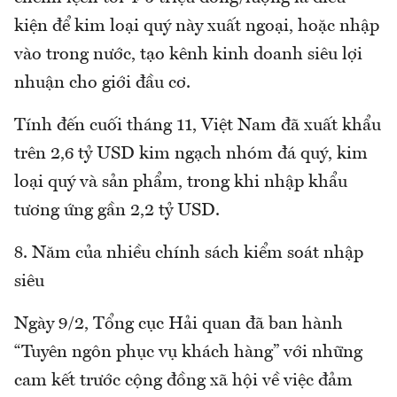
kiện để kim loại quý này xuất ngoại, hoặc nhập
vào trong nước, tạo kênh kinh doanh siêu lợi
nhuận cho giới đầu cơ.
Tính đến cuối tháng 11, Việt Nam đã xuất khẩu
trên 2,6 tỷ USD kim ngạch nhóm đá quý, kim
loại quý và sản phẩm, trong khi nhập khẩu
tương ứng gần 2,2 tỷ USD.
8. Năm của nhiều chính sách kiểm soát nhập
siêu
Ngày 9/2, Tổng cục Hải quan đã ban hành
“Tuyên ngôn phục vụ khách hàng” với những
cam kết trước cộng đồng xã hội về việc đảm