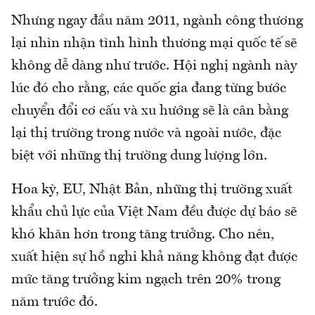
Nhưng ngay đầu năm 2011, ngành công thương
lại nhìn nhận tình hình thương mại quốc tế sẽ
không dễ dàng như trước. Hội nghị ngành này
lúc đó cho rằng, các quốc gia đang từng bước
chuyển đổi cơ cấu và xu hướng sẽ là cân bằng
lại thị trường trong nước và ngoài nước, đặc
biệt với những thị trường dung lượng lớn.
Hoa kỳ, EU, Nhật Bản, những thị trường xuất
khẩu chủ lực của Việt Nam đều được dự báo sẽ
khó khăn hơn trong tăng trưởng. Cho nên,
xuất hiện sự hồ nghi khả năng không đạt được
mức tăng trưởng kim ngạch trên 20% trong
năm trước đó.