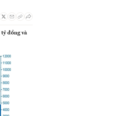
 tỷ đồng và