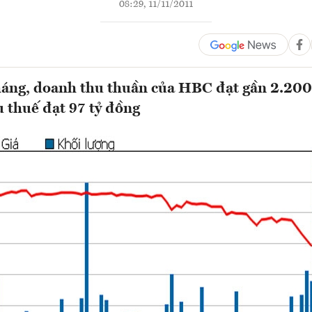
08:29, 11/11/2011
háng, doanh thu thuần của HBC đạt gần 2.200
u thuế đạt 97 tỷ đồng