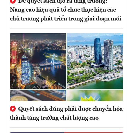
Để quyết sách tạo ra tăng trưởng:
Nâng cao hiệu quả tổ chức thực hiện các
chủ trương phát triển trong giai đoạn mới
Quyết sách đúng phải được chuyển hóa
thành tăng trưởng chất lượng cao