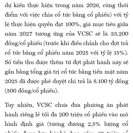
dự kiến thực hiện trong năm 2026, cùng thời
điểm với việc chia cổ tức bằng cổ phiếu) với tỷ
lệ thực hiện quyền đạt 100%, giá mục tiêu giữa
năm 2027 tương ứng của VCSC sẽ là 33.200
đồng/cổ phiếu (trước khi điều chỉnh cho đợt trả
cổ tức bằng cổ phiếu năm 2025 với tỷ lệ 15%).
Số tiền thu được thêm từ đợt phát hành này sẽ
gần bằng tổng giá trị cổ tức bằng tiền mặt năm
2025 đã được phê duyệt chi trả là 8.100 tỷ đồng
(500 đồng/cổ phiếu).
Tuy nhiên, VCSC chưa đưa phương án phát
hành riêng lẻ tối đa 200 triệu cổ phiếu vào mô
hình định giá (tương đương 2,5% lượng cổ