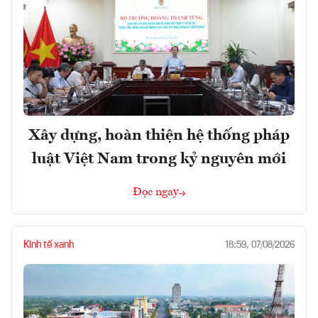
Xây dựng, hoàn thiện hệ thống pháp
luật Việt Nam trong kỷ nguyên mới
Đọc ngay
Kinh tế xanh
18:59, 07/08/2026