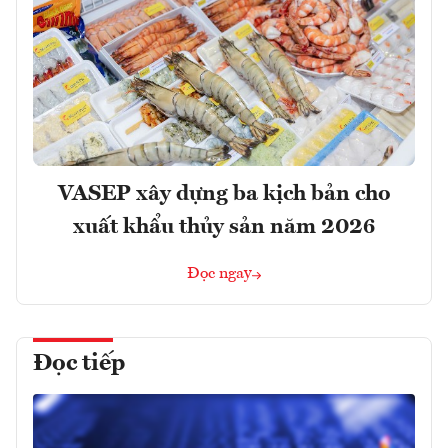
VASEP xây dựng ba kịch bản cho
xuất khẩu thủy sản năm 2026
Đọc ngay
Đọc tiếp