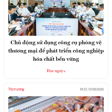
Chủ động sử dụng công cụ phòng vệ
thương mại để phát triển công nghiệp
hóa chất bền vững
Đọc ngay
Thị trường
18:57, 07/08/2026