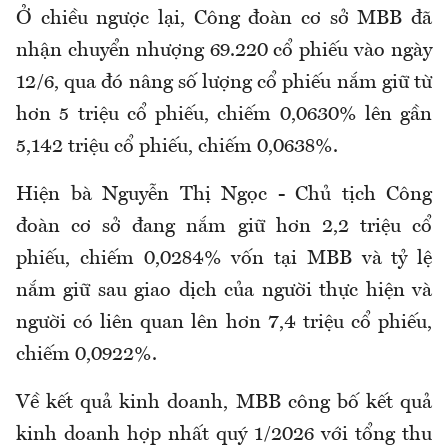
Ở chiều ngược lại, Công đoàn cơ sở MBB đã
nhận chuyển nhượng 69.220 cổ phiếu vào ngày
12/6, qua đó nâng số lượng cổ phiếu nắm giữ từ
hơn 5 triệu cổ phiếu, chiếm 0,0630% lên gần
5,142 triệu cổ phiếu, chiếm 0,0638%.
Hiện bà Nguyễn Thị Ngọc - Chủ tịch Công
đoàn cơ sở đang nắm giữ hơn 2,2 triệu cổ
phiếu, chiếm 0,0284% vốn tại MBB và tỷ lệ
nắm giữ sau giao dịch của người thực hiện và
người có liên quan lên hơn 7,4 triệu cổ phiếu,
chiếm 0,0922%.
Về kết quả kinh doanh, MBB công bố kết quả
kinh doanh hợp nhất quý 1/2026 với tổng thu