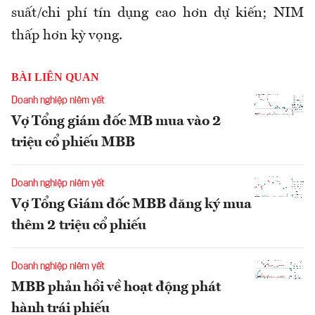
suất/chi phí tín dụng cao hơn dự kiến; NIM
thấp hơn kỳ vọng.
BÀI LIÊN QUAN
Doanh nghiệp niêm yết
Vợ Tổng giám đốc MB mua vào 2
triệu cổ phiếu MBB
Doanh nghiệp niêm yết
Vợ Tổng Giám đốc MBB đăng ký mua
thêm 2 triệu cổ phiếu
Doanh nghiệp niêm yết
MBB phản hồi về hoạt động phát
hành trái phiếu