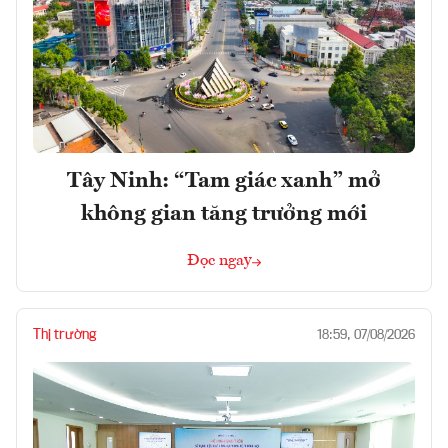
Tây Ninh: “Tam giác xanh” mở
không gian tăng trưởng mới
Đọc ngay
Thị trường
18:59, 07/08/2026