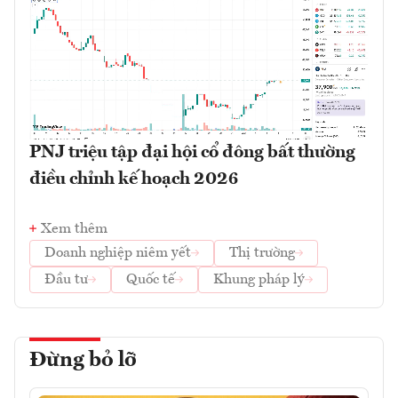
PNJ triệu tập đại hội cổ đông bất thường
điều chỉnh kế hoạch 2026
Xem thêm
Doanh nghiệp niêm yết
Thị trường
Đầu tư
Quốc tế
Khung pháp lý
Đừng bỏ lỡ