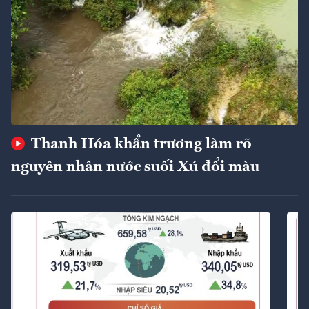
Thanh Hóa khẩn trương làm rõ
nguyên nhân nước suối Xú đổi màu