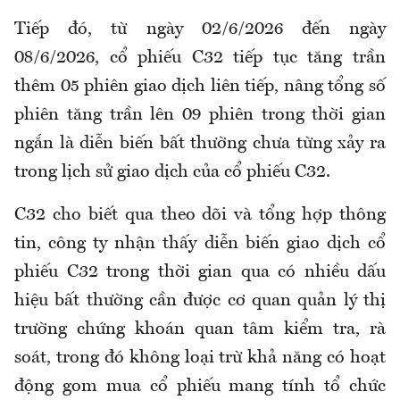
Tiếp đó, từ ngày 02/6/2026 đến ngày
08/6/2026, cổ phiếu C32 tiếp tục tăng trần
thêm 05 phiên giao dịch liên tiếp, nâng tổng số
phiên tăng trần lên 09 phiên trong thời gian
ngắn là diễn biến bất thường chưa từng xảy ra
trong lịch sử giao dịch của cổ phiếu C32.
C32 cho biết qua theo dõi và tổng hợp thông
tin, công ty nhận thấy diễn biến giao dịch cổ
phiếu C32 trong thời gian qua có nhiều dấu
hiệu bất thường cần được cơ quan quản lý thị
trường chứng khoán quan tâm kiểm tra, rà
soát, trong đó không loại trừ khả năng có hoạt
động gom mua cổ phiếu mang tính tổ chức