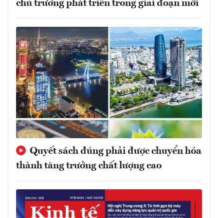
chủ trương phát triển trong giai đoạn mới
Quyết sách đúng phải được chuyển hóa
thành tăng trưởng chất lượng cao