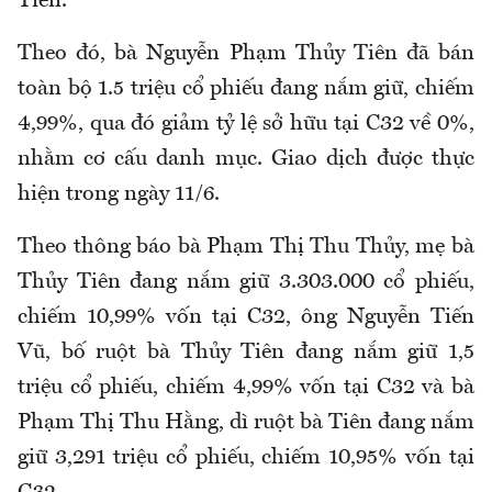
Tiên.
Theo đó, bà Nguyễn Phạm Thủy Tiên đã bán
toàn bộ 1.5 triệu cổ phiếu đang nắm giữ, chiếm
4,99%, qua đó giảm tỷ lệ sở hữu tại C32 về 0%,
nhằm cơ cấu danh mục. Giao dịch được thực
hiện trong ngày 11/6.
Theo thông báo bà Phạm Thị Thu Thủy, mẹ bà
Thủy Tiên đang nắm giữ 3.303.000 cổ phiếu,
chiếm 10,99% vốn tại C32, ông Nguyễn Tiến
Vũ, bố ruột bà Thủy Tiên đang nắm giữ 1,5
triệu cổ phiếu, chiếm 4,99% vốn tại C32 và bà
Phạm Thị Thu Hằng, dì ruột bà Tiên đang nắm
giữ 3,291 triệu cổ phiếu, chiếm 10,95% vốn tại