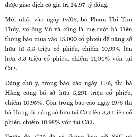
được giao dịch có giá trị 24,97 tỷ đồng.
Mới nhất vào ngày 19/06, bà Phạm Thị Thu
Thủy, vợ ông Vũ và cũng là mẹ ruột bà Tiên
thông báo mua vào 15.000 cổ phiếu để nâng sở
hữu từ 3,3 triệu cổ phiếu, chiếm 10,99% lên
hơn 3,3 triệu cổ phiếu, chiếm 11,04% vốn tại
C32.
Đáng chú ý, trong báo cáo ngày 11/6, thì bà
Hằng công bố sở hữu 3,291 triệu cổ phiếu,
chiếm 10,95%. Còn trong báo cáo ngày 19/6 thì
bà Hằng đã nâng sở hữu tại C32 lên 3,3 triệu cổ
phiếu, chiếm 10,98% vốn tại C32.