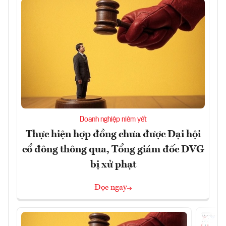
Doanh nghiệp niêm yết
Thực hiện hợp đồng chưa được Đại hội
cổ đông thông qua, Tổng giám đốc DVG
bị xử phạt
Đọc ngay