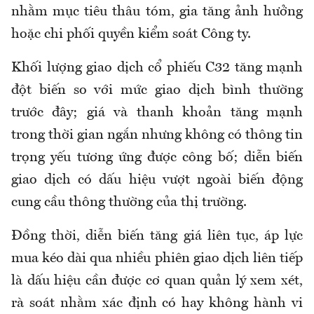
nhằm mục tiêu thâu tóm, gia tăng ảnh hưởng
hoặc chi phối quyền kiểm soát Công ty.
Khối lượng giao dịch cổ phiếu C32 tăng mạnh
đột biến so với mức giao dịch bình thường
trước đây; giá và thanh khoản tăng mạnh
trong thời gian ngắn nhưng không có thông tin
trọng yếu tương ứng được công bố; diễn biến
giao dịch có dấu hiệu vượt ngoài biến động
cung cầu thông thường của thị trường.
Đồng thời, diễn biến tăng giá liên tục, áp lực
mua kéo dài qua nhiều phiên giao dịch liên tiếp
là dấu hiệu cần được cơ quan quản lý xem xét,
rà soát nhằm xác định có hay không hành vi