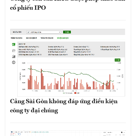
cổ phiếu IPO
Cảng Sài Gòn không đáp ứng điều kiện
công ty đại chúng