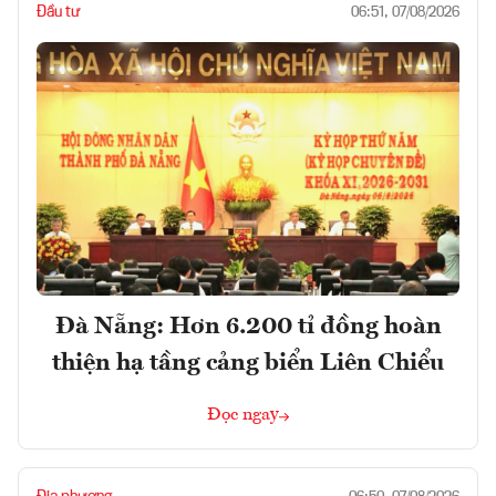
Đầu tư
06:51, 07/08/2026
Đà Nẵng: Hơn 6.200 tỉ đồng hoàn
thiện hạ tầng cảng biển Liên Chiểu
Đọc ngay