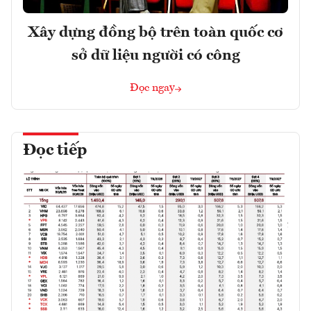
Xây dựng đồng bộ trên toàn quốc cơ
sở dữ liệu người có công
Đọc ngay
Đọc tiếp