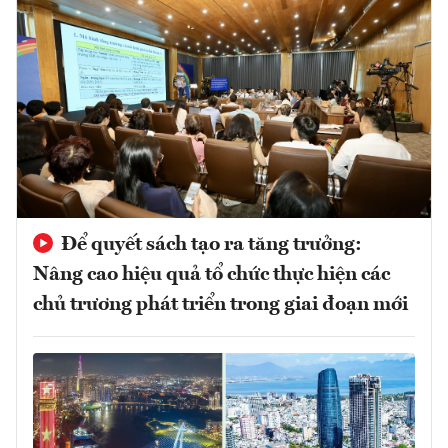
Để quyết sách tạo ra tăng trưởng:
Nâng cao hiệu quả tổ chức thực hiện các
chủ trương phát triển trong giai đoạn mới