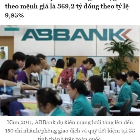
theo mệnh giá là 369,2 tỷ đồng theo tỷ lệ
9,85%
Năm 2011, ABBank dự kiến mạng lưới tăng lên đến
150 chi nhánh/phòng giao dịch và quỹ tiết kiệm tại 33
tỉnh thành trên toàn quốc.