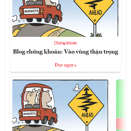
Chứng khoán
Blog chứng khoán: Vào vùng thận trọng
Đọc ngay