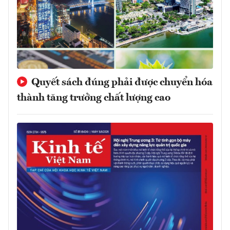
Quyết sách đúng phải được chuyển hóa
thành tăng trưởng chất lượng cao