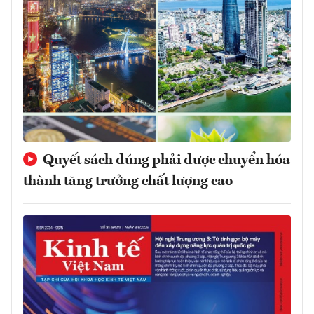
Quyết sách đúng phải được chuyển hóa
thành tăng trưởng chất lượng cao