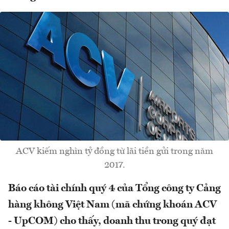
ACV kiếm nghìn tỷ đồng từ lãi tiền gửi trong năm
2017.
Báo cáo tài chính quý 4 của Tổng công ty Cảng
hàng không Việt Nam (mã chứng khoán ACV
- UpCOM) cho thấy, doanh thu trong quý đạt