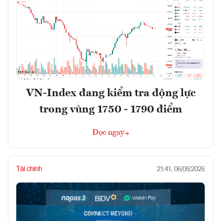
VN-Index đang kiểm tra động lực
trong vùng 1750 - 1790 điểm
Đọc ngay
Tài chính
21:41, 06/08/2026