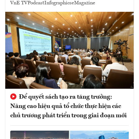
VnE TV
Podcast
Infographics
eMagazine
Để quyết sách tạo ra tăng trưởng:
Nâng cao hiệu quả tổ chức thực hiện các
chủ trương phát triển trong giai đoạn mới