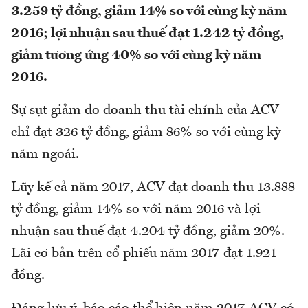
3.259 tỷ đồng, giảm 14% so với cùng kỳ năm
2016; lợi nhuận sau thuế đạt 1.242 tỷ đồng,
giảm tương ứng 40% so với cùng kỳ năm
2016.
Sự sụt giảm do doanh thu tài chính của ACV
chỉ đạt 326 tỷ đồng, giảm 86% so với cùng kỳ
năm ngoái.
Lũy kế cả năm 2017, ACV đạt doanh thu 13.888
tỷ đồng, giảm 14% so với năm 2016 và lợi
nhuận sau thuế đạt 4.204 tỷ đồng, giảm 20%.
Lãi cơ bản trên cổ phiếu năm 2017 đạt 1.921
đồng.