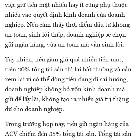
việc giữ tiền mặt nhiều hay ít cũng phụ thuộc
nhiều vào quyết định kinh doanh của doanh
nghiệp. Nếu cảm thấy thời điểm đầu tư không
an toàn, sinh lời thấp, doanh nghiệp sẽ chọn
gửi ngân hàng, vừa an toàn mà vẫn sinh lời.
Tuy nhiên, nếu găm giữ quá nhiều tiền mặt,
trên 20% tổng tài sản thì lại bất thường và cần
xem lại vì có thể dòng tiền đang đi sai hướng,
doanh nghiệp không bỏ vốn kinh doanh mà
gửi để lấy lãi, không tạo ra nhiều giá trị thặng
dư cho doanh nghiệp.
Trong trường hợp này, tiền gửi ngân hàng của
ACV chiếm đến 38% tổng tài sản. Tổng tài sản