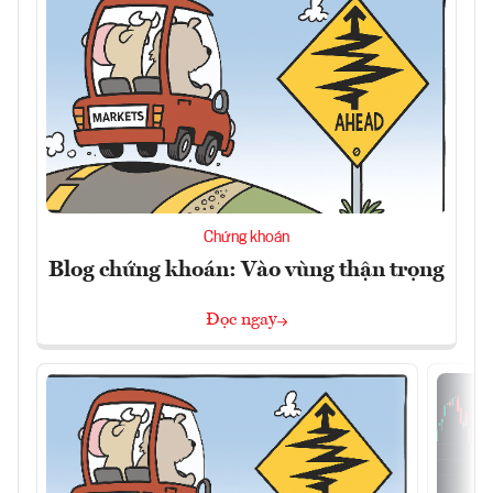
Chứng khoán
Blog chứng khoán: Vào vùng thận trọng
Đọc ngay