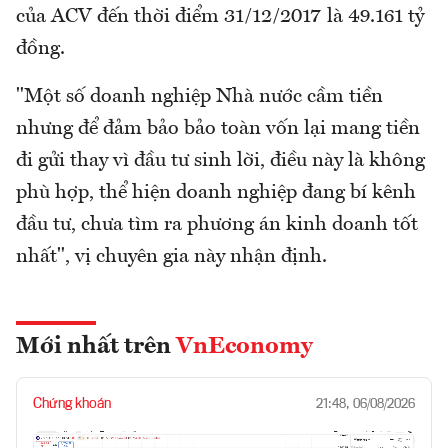
của ACV đến thời điểm 31/12/2017 là 49.161 tỷ
đồng.
"Một số doanh nghiệp Nhà nước cầm tiền
nhưng để đảm bảo bảo toàn vốn lại mang tiền
đi gửi thay vì đầu tư sinh lời, điều này là không
phù hợp, thể hiện doanh nghiệp đang bí kênh
đầu tư, chưa tìm ra phương án kinh doanh tốt
nhất", vị chuyên gia này nhận định.
Mới nhất trên
VnEconomy
Chứng khoán
21:48, 06/08/2026