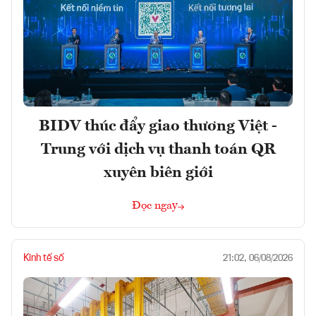
BIDV thúc đẩy giao thương Việt -
Trung với dịch vụ thanh toán QR
xuyên biên giới
Đọc ngay
Kinh tế số
21:02, 06/08/2026