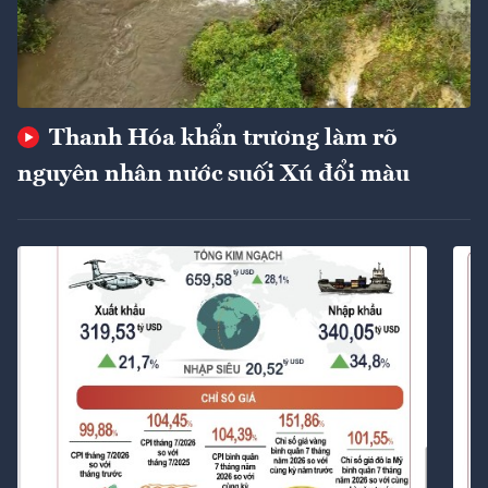
Thanh Hóa khẩn trương làm rõ
nguyên nhân nước suối Xú đổi màu