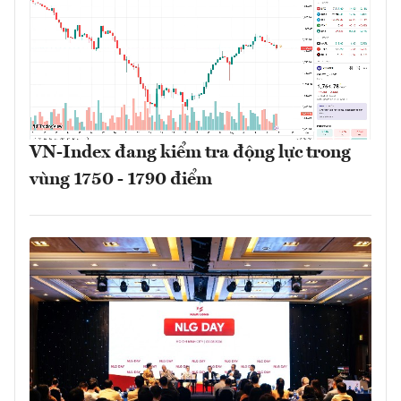
VN-Index đang kiểm tra động lực trong
vùng 1750 - 1790 điểm