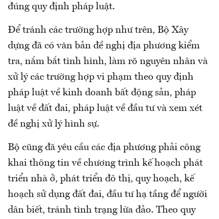
đúng quy định pháp luật.
Để tránh các trường hợp như trên, Bộ Xây
dựng đã có văn bản đề nghị địa phương kiểm
tra, nắm bắt tình hình, làm rõ nguyên nhân và
xử lý các trường hợp vi phạm theo quy định
pháp luật về kinh doanh bất động sản, pháp
luật về đất đai, pháp luật về đầu tư và xem xét
đề nghị xử lý hình sự.
Bộ cũng đã yêu cầu các địa phương phải công
khai thông tin về chương trình kế hoạch phát
triển nhà ở, phát triển đô thị, quy hoạch, kế
hoạch sử dụng đất đai, đầu tư hạ tầng để người
dân biết, tránh tình trạng lừa đảo. Theo quy