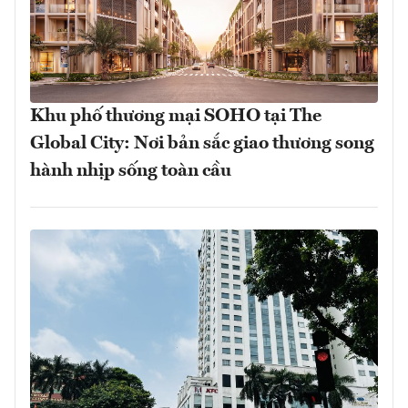
Khu phố thương mại SOHO tại The
Global City: Nơi bản sắc giao thương song
hành nhịp sống toàn cầu