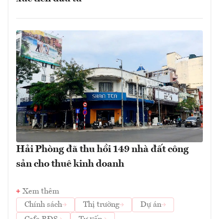
Hải Phòng đã thu hồi 149 nhà đất công
sản cho thuê kinh doanh
Xem thêm
Chính sách
Thị trường
Dự án