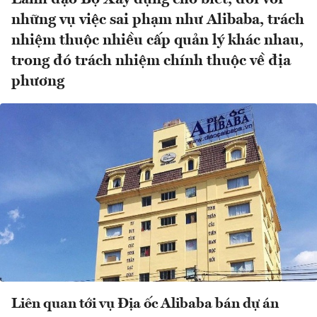
những vụ việc sai phạm như Alibaba, trách
nhiệm thuộc nhiều cấp quản lý khác nhau,
trong đó trách nhiệm chính thuộc về địa
phương
Liên quan tới vụ Địa ốc Alibaba bán dự án