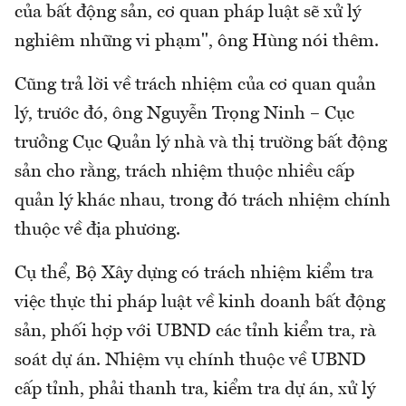
của bất động sản, cơ quan pháp luật sẽ xử lý
nghiêm những vi phạm", ông Hùng nói thêm.
Cũng trả lời về trách nhiệm của cơ quan quản
lý, trước đó, ông Nguyễn Trọng Ninh – Cục
trưởng Cục Quản lý nhà và thị trường bất động
sản cho rằng, trách nhiệm thuộc nhiều cấp
quản lý khác nhau, trong đó trách nhiệm chính
thuộc về địa phương.
Cụ thể, Bộ Xây dựng có trách nhiệm kiểm tra
việc thực thi pháp luật về kinh doanh bất động
sản, phối hợp với UBND các tỉnh kiểm tra, rà
soát dự án. Nhiệm vụ chính thuộc về UBND
cấp tỉnh, phải thanh tra, kiểm tra dự án, xử lý