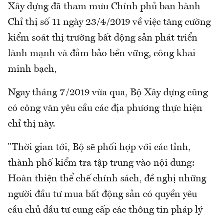
Xây dựng đã tham mưu Chính phủ ban hành
Chỉ thị số 11 ngày 23/4/2019 về việc tăng cường
kiểm soát thị trường bất động sản phát triển
lành mạnh và đảm bảo bền vững, công khai
minh bạch,
Ngay tháng 7/2019 vừa qua, Bộ Xây dựng cũng
có công văn yêu cầu các địa phương thực hiện
chỉ thị này.
"Thời gian tới, Bộ sẽ phối hợp với các tỉnh,
thành phố kiểm tra tập trung vào nội dung:
Hoàn thiện thể chế chính sách, đề nghị những
người đầu tư mua bất động sản có quyền yêu
cầu chủ đầu tư cung cấp các thông tin pháp lý