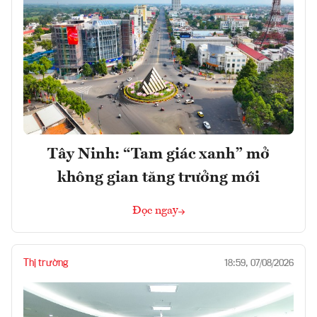
Tây Ninh: “Tam giác xanh” mở
không gian tăng trưởng mới
Đọc ngay
Thị trường
18:59, 07/08/2026