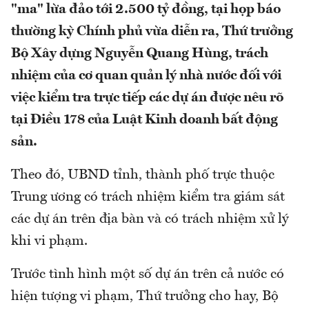
"ma" lừa đảo tới 2.500 tỷ đồng, tại họp báo
thường kỳ Chính phủ vừa diễn ra, Thứ trưởng
Bộ Xây dựng Nguyễn Quang Hùng, trách
nhiệm của cơ quan quản lý nhà nước đối với
việc kiểm tra trực tiếp các dự án được nêu rõ
tại Điều 178 của Luật Kinh doanh bất động
sản.
Theo đó, UBND tỉnh, thành phố trực thuộc
Trung ương có trách nhiệm kiểm tra giám sát
các dự án trên địa bàn và có trách nhiệm xử lý
khi vi phạm.
Trước tình hình một số dự án trên cả nước có
hiện tượng vi phạm, Thứ trưởng cho hay, Bộ