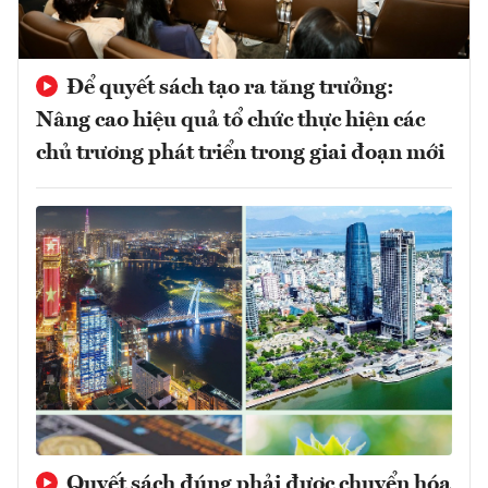
Để quyết sách tạo ra tăng trưởng:
Nâng cao hiệu quả tổ chức thực hiện các
chủ trương phát triển trong giai đoạn mới
Quyết sách đúng phải được chuyển hóa