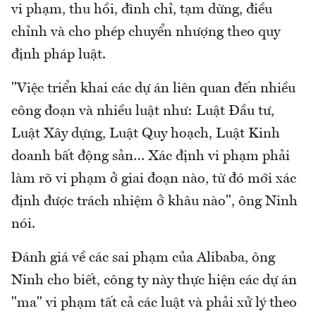
vi phạm, thu hồi, đình chỉ, tạm dừng, điều
chỉnh và cho phép chuyển nhượng theo quy
định pháp luật.
"Việc triển khai các dự án liên quan đến nhiều
công đoạn và nhiều luật như: Luật Đầu tư,
Luật Xây dựng, Luật Quy hoạch, Luật Kinh
doanh bất động sản… Xác định vi phạm phải
làm rõ vi phạm ở giai đoạn nào, từ đó mới xác
định được trách nhiệm ở khâu nào", ông Ninh
nói.
Đánh giá về các sai phạm của Alibaba, ông
Ninh cho biết, công ty này thực hiện các dự án
"ma" vi phạm tất cả các luật và phải xử lý theo