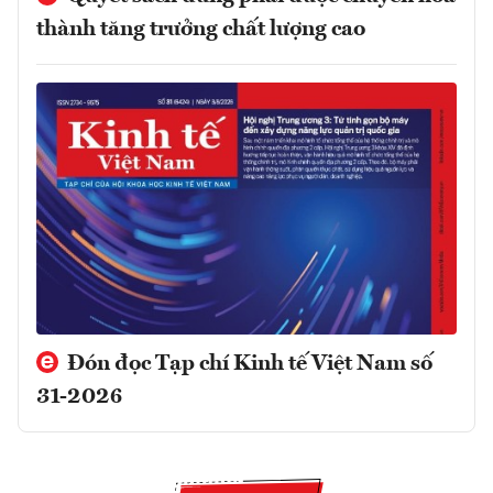
thành tăng trưởng chất lượng cao
Đón đọc Tạp chí Kinh tế Việt Nam số
31-2026