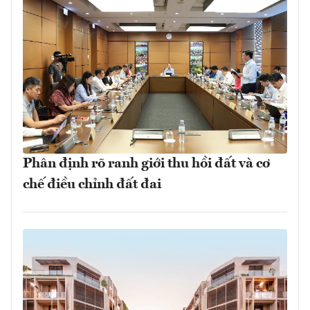
Phân định rõ ranh giới thu hồi đất và cơ
chế điều chỉnh đất đai