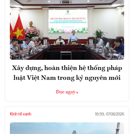
Xây dựng, hoàn thiện hệ thống pháp
luật Việt Nam trong kỷ nguyên mới
Đọc ngay
Kinh tế xanh
18:59, 07/08/2026