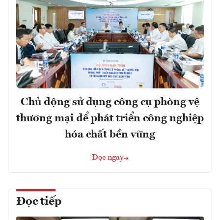
Chủ động sử dụng công cụ phòng vệ
thương mại để phát triển công nghiệp
hóa chất bền vững
Đọc ngay
Đọc tiếp