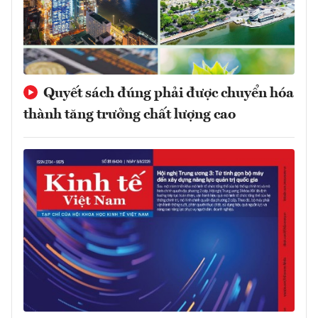
Quyết sách đúng phải được chuyển hóa
thành tăng trưởng chất lượng cao