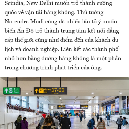
Scindia, New Delhi muốn trở thành cường
quốc về vận tải hàng không. Thủ tướng
Narendra Modi cũng đã nhiều lần tỏ ý muốn
biến Ấn Độ trở thành trung tâm kết nối đẳng
cấp thế giới cũng như điểm đến của khách du
lịch và doanh nghiệp. Liên kết các thành phố
nhỏ hơn bằng đường hàng không là một phần
trong chương trình phát triển của ông.