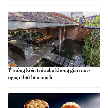
Ý tưởng kiến trúc cho không gian nội -
ngoại thất liền mạch