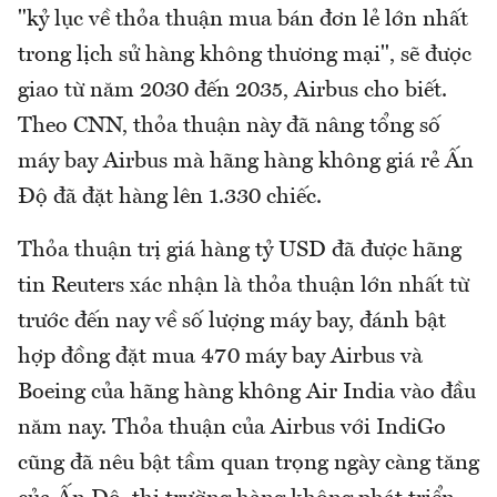
"kỷ lục về thỏa thuận mua bán đơn lẻ lớn nhất
trong lịch sử hàng không thương mại", sẽ được
giao từ năm 2030 đến 2035, Airbus cho biết.
Theo CNN, thỏa thuận này đã nâng tổng số
máy bay Airbus mà hãng hàng không giá rẻ Ấn
Độ đã đặt hàng lên 1.330 chiếc.
Thỏa thuận trị giá hàng tỷ USD đã được hãng
tin Reuters xác nhận là thỏa thuận lớn nhất từ ​​​​
trước đến nay về số lượng máy bay, đánh bật
hợp đồng đặt mua 470 máy bay Airbus và
Boeing của hãng hàng không Air India vào đầu
năm nay. Thỏa thuận của Airbus với IndiGo
cũng đã nêu bật tầm quan trọng ngày càng tăng