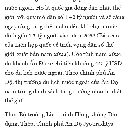
nước ngoài. Họ là quốc gia đông dân nhất thế
giới, với quy mô dân số 1,42 tỷ người và sẽ càng
ngày càng tăng thêm cho đến khi chạm mức
đỉnh gần 1,7 tỷ người vào năm 2063 (Báo cáo
của Liên hợp quốc về triển vọng dân số thế
giới, xuất bản năm 2022). Ước tính năm 2024
du khách Ấn Độ sẽ chi tiêu khoảng 42 tỷ USD
cho du lịch nước ngoài. Theo chính phủ Ấn
Độ, thị trường du lịch nước ngoài của Ấn Độ
nằm trong danh sách tăng trưởng nhanh nhất
thế giới.
Theo Bộ trưởng Liên minh Hàng không Dân
dụng, Thép, Chính phủ Ấn Độ Jyotiraditya