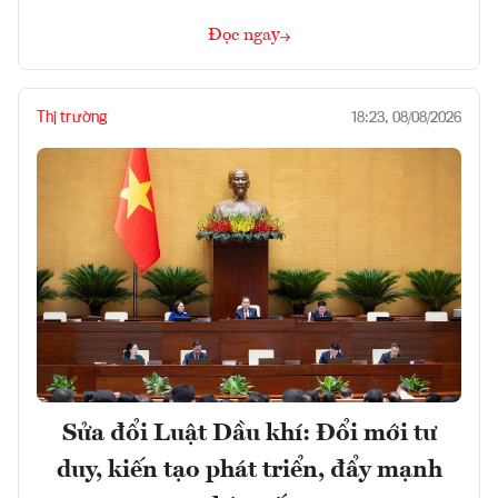
Đọc ngay
Thị trường
18:23, 08/08/2026
Sửa đổi Luật Dầu khí: Đổi mới tư
duy, kiến tạo phát triển, đẩy mạnh