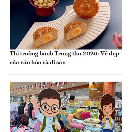
Thị trường bánh Trung thu 2026: Vẻ đẹp
của văn hóa và di sản