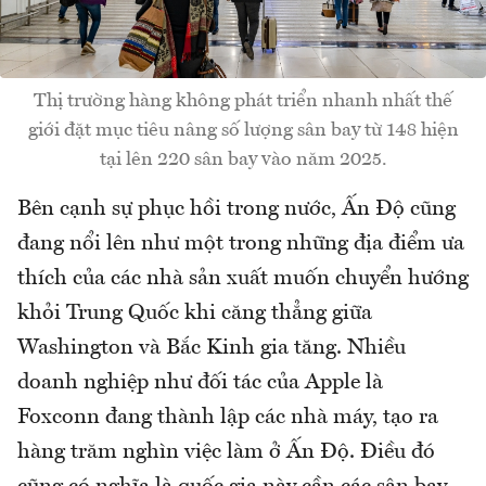
Thị trường hàng không phát triển nhanh nhất thế
giới đặt mục tiêu nâng số lượng sân bay từ 148 hiện
tại lên 220 sân bay vào năm 2025.
Bên cạnh sự phục hồi trong nước, Ấn Độ cũng
đang nổi lên như một trong những địa điểm ưa
thích của các nhà sản xuất muốn chuyển hướng
khỏi Trung Quốc khi căng thẳng giữa
Washington và Bắc Kinh gia tăng. Nhiều
doanh nghiệp như đối tác của Apple là
Foxconn đang thành lập các nhà máy, tạo ra
hàng trăm nghìn việc làm ở Ấn Độ. Điều đó