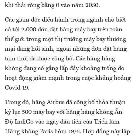
khí thải ròng bằng 0 vào năm 2050.
Các giám đốc điều hành trong ngành cho biết
có tới 2.000 đơn đặt hàng máy bay trên toàn
thế giới trong một thị trường máy bay thương
mại đang hồi sinh, ngoài những đơn đặt hàng
tạm thời đã được công bố. Các hãng hàng
không đang cố gắng lấp đầy khoảng trống do
hoạt động giảm mạnh trong cuộc khủng hoảng
Covid-19.
Trong đó, hãng Airbus đã công bố thỏa thuận
kỷ lục 500 máy bay với hãng hàng không Ấn
Độ IndiGo vào ngày đầu tiên của Triển lãm
Hàng không Paris hôm 19/6. Hợp đồng này lập