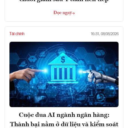
Đọc ngay
Tài chính
16:31, 08/08/2026
Cuộc đua AI ngành ngân hàng:
Thành bại nằm ở dữ liệu và kiểm soát