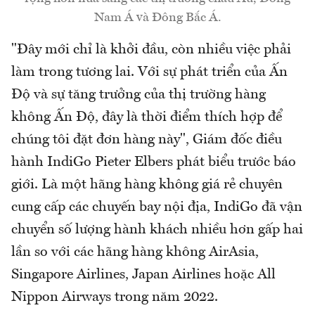
Nam Á và Đông Bắc Á.
"Đây mới chỉ là khởi đầu, còn nhiều việc phải
làm trong tương lai. Với sự phát triển của Ấn
Độ và sự tăng trưởng của thị trường hàng
không Ấn Độ, đây là thời điểm thích hợp để
chúng tôi đặt đơn hàng này", Giám đốc điều
hành IndiGo Pieter Elbers phát biểu trước báo
giới. Là một hãng hàng không giá rẻ chuyên
cung cấp các chuyến bay nội địa, IndiGo đã vận
chuyển số lượng hành khách nhiều hơn gấp hai
lần so với các hãng hàng không AirAsia,
Singapore Airlines, Japan Airlines hoặc All
Nippon Airways trong năm 2022.