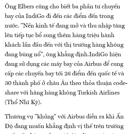
Ông Elbers cũng cho biết ba phần tư chuyến
bay của IndiGo đi đến các điểm đến trong
nước. "Nền kinh tế đang mở và thu nhập tăng
lên tiếp tục bổ sung thêm hàng triệu hành
khách lần đầu đến với thị trường hàng không
đang bùng nổ", ông khẳng định.IndiGo hiện
đang sử dụng các máy bay của Airbus để cung
cấp các chuyến bay tới 26 điểm đến quốc tế và
30 thành phố ở châu Âu theo thỏa thuận code-
share với hãng hàng không Turkish Airlines
(Thổ Nhĩ Kỳ).
Thương vụ "khủng" với Airbus diễn ra khi Ấn
Độ đang muốn khẳng định vị thế trên trường