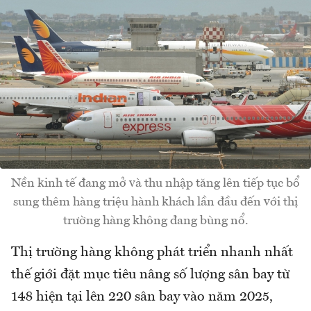
Nền kinh tế đang mở và thu nhập tăng lên tiếp tục bổ
sung thêm hàng triệu hành khách lần đầu đến với thị
trường hàng không đang bùng nổ.
Thị trường hàng không phát triển nhanh nhất
thế giới đặt mục tiêu nâng số lượng sân bay từ
148 hiện tại lên 220 sân bay vào năm 2025,