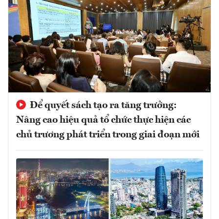
Để quyết sách tạo ra tăng trưởng:
Nâng cao hiệu quả tổ chức thực hiện các
chủ trương phát triển trong giai đoạn mới