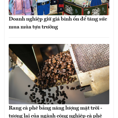
Doanh nghiệp giữ giá bình ổn để tăng sức
mua mùa tựu trường
Rang cà phê bằng năng lượng mặt trời -
tương lai của ngành công nghiệp cà phê