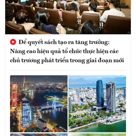
Để quyết sách tạo ra tăng trưởng:
Nâng cao hiệu quả tổ chức thực hiện các
chủ trương phát triển trong giai đoạn mới