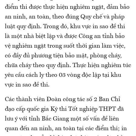
điểm thi được thực hiện nghiêm ngặt, đảm bảo
an ninh, an toàn, theo đúng Quy chế và pháp
luật quy định. Trong đó, khu vực in sao đề thi
là một nhà biệt lập và được Công an tỉnh bảo
vệ nghiêm ngặt trong suốt thời gian làm việc,
có đầy đủ phương tiện bảo mật, phòng cháy,
chữa cháy theo quy định. Thực hiện nghiêm túc
yêu cầu cách ly theo 03 vòng độc lập tại khu
vực in sao đề thi.
Các thành viên Đoàn công tác số 2 Ban Chỉ
đạo cấp quốc gia Kỳ thi Tốt nghiệp THPT đã
lưu ý với tỉnh Bắc Giang một số vấn đề liên
quan đến an ninh, an toàn tại các điểm thi; in