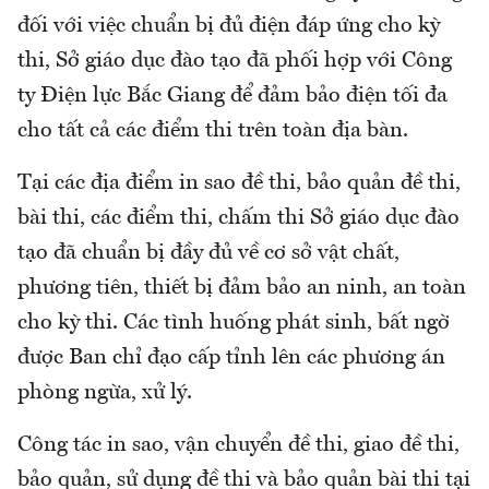
đối với việc chuẩn bị đủ điện đáp ứng cho kỳ
thi, Sở giáo dục đào tạo đã phối hợp với Công
ty Điện lực Bắc Giang để đảm bảo điện tối đa
cho tất cả các điểm thi trên toàn địa bàn.
Tại các địa điểm in sao đề thi, bảo quản đề thi,
bài thi, các điểm thi, chấm thi Sở giáo dục đào
tạo đã chuẩn bị đầy đủ về cơ sở vật chất,
phương tiên, thiết bị đảm bảo an ninh, an toàn
cho kỳ thi. Các tình huống phát sinh, bất ngờ
được Ban chỉ đạo cấp tỉnh lên các phương án
phòng ngừa, xử lý.
Công tác in sao, vận chuyển đề thi, giao đề thi,
bảo quản, sử dụng đề thi và bảo quản bài thi tại