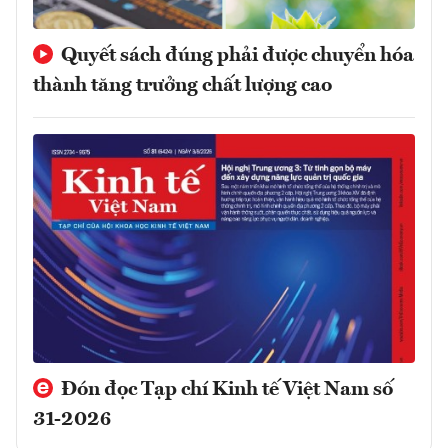
Quyết sách đúng phải được chuyển hóa
thành tăng trưởng chất lượng cao
Đón đọc Tạp chí Kinh tế Việt Nam số
31-2026