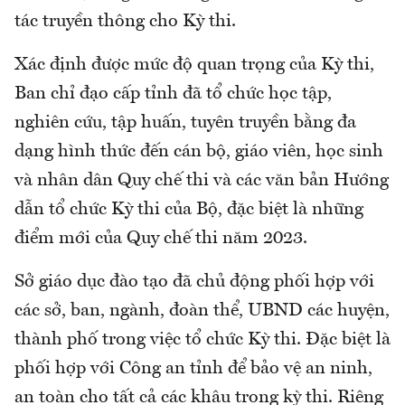
tác truyền thông cho Kỳ thi.
Xác định được mức độ quan trọng của Kỳ thi,
Ban chỉ đạo cấp tỉnh đã tổ chức học tập,
nghiên cứu, tập huấn, tuyên truyền bằng đa
dạng hình thức đến cán bộ, giáo viên, học sinh
và nhân dân Quy chế thi và các văn bản Hướng
dẫn tổ chức Kỳ thi của Bộ, đặc biệt là những
điểm mới của Quy chế thi năm 2023.
Sở giáo dục đào tạo đã chủ động phối hợp với
các sở, ban, ngành, đoàn thể, UBND các huyện,
thành phố trong việc tổ chức Kỳ thi. Đặc biệt là
phối hợp với Công an tỉnh để bảo vệ an ninh,
an toàn cho tất cả các khâu trong kỳ thi. Riêng