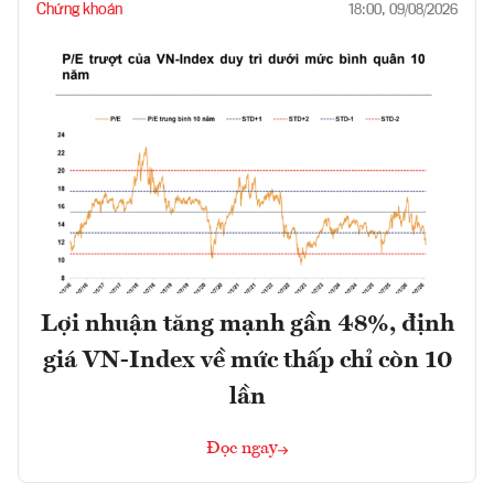
Chứng khoán
18:00, 09/08/2026
Lợi nhuận tăng mạnh gần 48%, định
giá VN-Index về mức thấp chỉ còn 10
lần
Đọc ngay