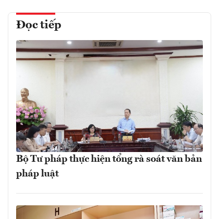
Đọc tiếp
Bộ Tư pháp thực hiện tổng rà soát văn bản
pháp luật