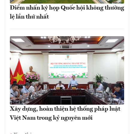
Điểm nhấn kỳ họp Quốc hội không thường
lệ lần thứ nhất
Xây dựng, hoàn thiện hệ thống pháp luật
Việt Nam trong kỷ nguyên mới