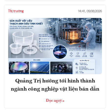
Thị trường
14:41, 09/08/2026
Quảng Trị hướng tới hình thành
ngành công nghiệp vật liệu bán dẫn
Đọc ngay