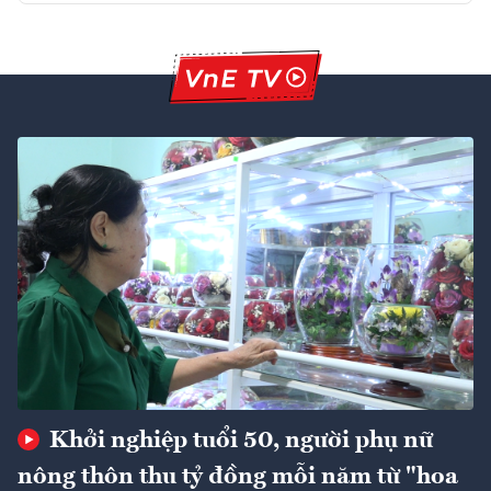
Khởi nghiệp tuổi 50, người phụ nữ
nông thôn thu tỷ đồng mỗi năm từ "hoa