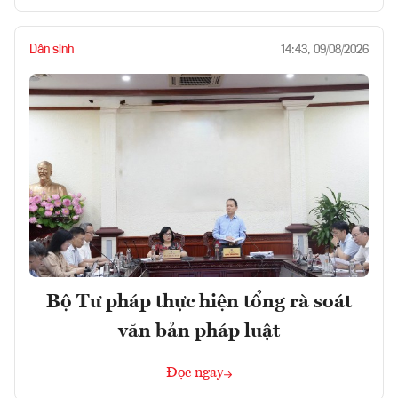
Dân sinh
14:43, 09/08/2026
Bộ Tư pháp thực hiện tổng rà soát
văn bản pháp luật
Đọc ngay