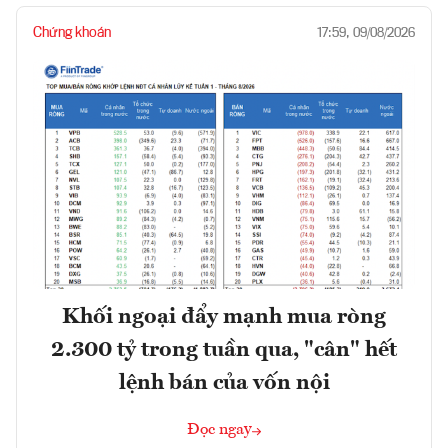
Chứng khoán
17:59, 09/08/2026
Khối ngoại đẩy mạnh mua ròng
2.300 tỷ trong tuần qua, "cân" hết
lệnh bán của vốn nội
Đọc ngay