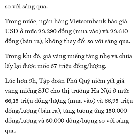
so với sáng qua.
Trong nước, ngân hàng Vietcombank báo giá
USD ở mức 23.290 đồng (mua vào) và 23.610
đồng (bán ra), không thay đổi so với sáng qua.
Trong khi đó, giá vàng miếng tăng nhẹ và chưa
lấy lại được mốc 67 triệu đồng/lượng.
Lúc hơn 9h, Tập đoàn Phú Quý niêm yết giá
vàng miếng SJC cho thị trường Hà Nội ở mức
66,15 triệu đồng/lượng (mua vào) và 66,95 triệu
đồng/lượng (bán ra), tăng tương ứng 150.000
đồng/lượng và 50.000 đồng/lượng so với sáng
qua.