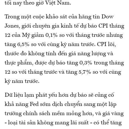
tối nay theo giờ Việt Nam.
Trong một cuộc khảo sát của hãng tin Dow
Jones, giới chuyên gia kinh tế dự báo CPI tháng
12 của Mỹ giảm 0,1% so với tháng trước nhưng
tăng 6,5% so với cùng kỳ năm trước. CPI lõi,
thước đo không tính đến giá năng lượng và
thực phẩm, được dự báo tăng 0,3% trong tháng
12 so với tháng trước và tăng 5,7% so với cùng
kỳ năm trước.
Dữ liệu lạm phát yếu hơn dự báo sẽ củng cố
khả năng Fed sớm dịch chuyển sang một lập
trường chính sách mềm mỏng hơn, và giá vàng
- loại tài sản không mang lãi suất - có thể tăng