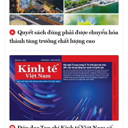
Quyết sách đúng phải được chuyển hóa
thành tăng trưởng chất lượng cao