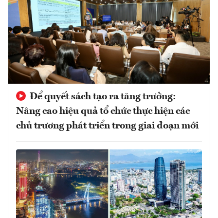
Để quyết sách tạo ra tăng trưởng:
Nâng cao hiệu quả tổ chức thực hiện các
chủ trương phát triển trong giai đoạn mới