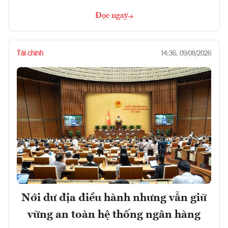
Đọc ngay
Tài chính
14:36, 09/08/2026
Nới dư địa điều hành nhưng vẫn giữ
vững an toàn hệ thống ngân hàng