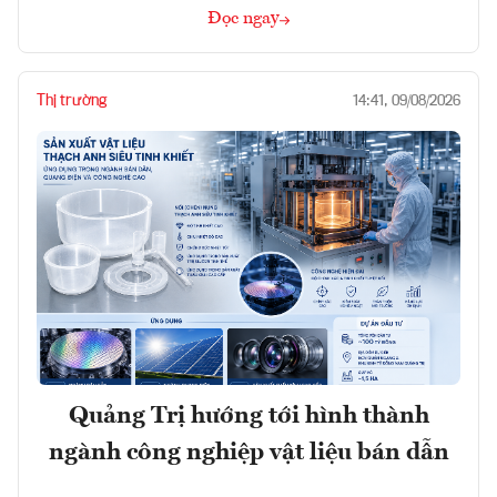
Đọc ngay
Thị trường
14:41, 09/08/2026
Quảng Trị hướng tới hình thành
ngành công nghiệp vật liệu bán dẫn