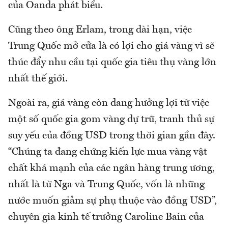
của Oanda phát biểu.
Cũng theo ông Erlam, trong dài hạn, việc
Trung Quốc mở cửa là có lợi cho giá vàng vì sẽ
thúc đẩy nhu cầu tại quốc gia tiêu thụ vàng lớn
nhất thế giới.
Ngoài ra, giá vàng còn đang hưởng lợi từ việc
một số quốc gia gom vàng dự trữ, tranh thủ sự
suy yếu của đồng USD trong thời gian gần đây.
“Chúng ta đang chứng kiến lực mua vàng vật
chất khá mạnh của các ngân hàng trung ương,
nhất là từ Nga và Trung Quốc, vốn là những
nước muốn giảm sự phụ thuộc vào đồng USD”,
chuyên gia kinh tế trưởng Caroline Bain của