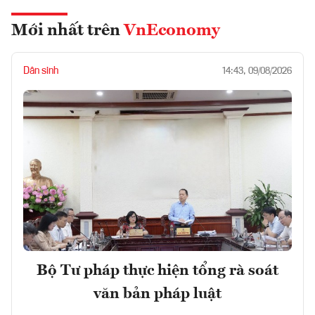
Mới nhất trên
VnEconomy
Dân sinh
14:43, 09/08/2026
Bộ Tư pháp thực hiện tổng rà soát
văn bản pháp luật