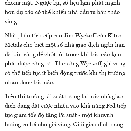
chóng mặt. Ngược lại, số liệu lạm phát mạnh
hơn dự báo có thể khiến nhà đầu tư bán tháo
vàng.
Nhà phân tích cấp cao Jim Wyckoff của Kitco
Metals cho biết một số nhà giao dịch ngắn hạn
đã bán vàng để chốt lời trước khi báo cáo lạm
phát được công bố. Theo ông Wyckoff, giá vàng
có thể tiếp tục ít biến động trước khi thị trường
nhận được báo cáo.
Trên thị trường lãi suất tương lai, các nhà giao
dịch đang đặt cược nhiều vào khả năng Fed tiếp
tục giảm tốc độ tăng lãi suất - một khuynh
hướng có lợi cho giá vàng. Giới giao dịch đang