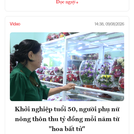
Đọc ngay
Video
14:38, 09/08/2026
Khởi nghiệp tuổi 50, người phụ nữ
nông thôn thu tỷ đồng mỗi năm từ
"hoa bất tử"