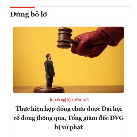
Đừng bỏ lỡ
Doanh nghiệp niêm yết
Thực hiện hợp đồng chưa được Đại hội
cổ đông thông qua, Tổng giám đốc DVG
bị xử phạt