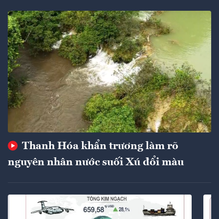
Thanh Hóa khẩn trương làm rõ
nguyên nhân nước suối Xú đổi màu