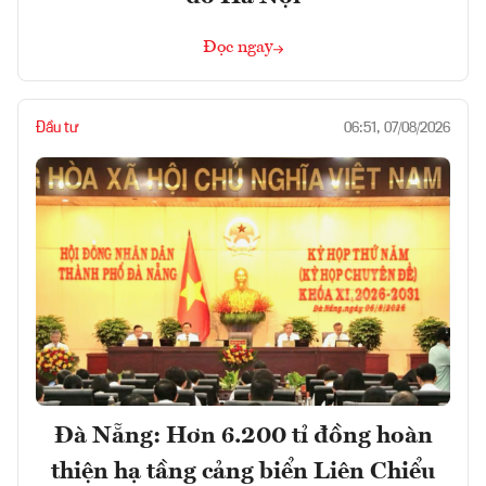
Đọc ngay
Đầu tư
06:51, 07/08/2026
Đà Nẵng: Hơn 6.200 tỉ đồng hoàn
thiện hạ tầng cảng biển Liên Chiểu