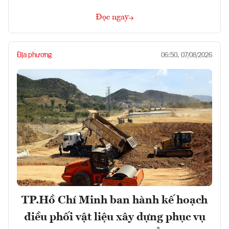
Đọc ngay
Địa phương
06:50, 07/08/2026
TP.Hồ Chí Minh ban hành kế hoạch
điều phối vật liệu xây dựng phục vụ