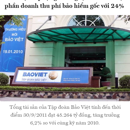
phần doanh thu phí bảo hiểm gốc với 24%
Tổng tài sản của Tập đoàn Bảo Việt tính đến thời
điểm 30/9/2011 đạt 45.264 tỷ đồng, tăng trưởng
6,2% so với cùng kỳ năm 2010.