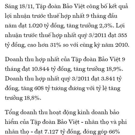
Sáng 18/11, Tập đoàn Bảo Việt công bố kết quả
lợi nhuận trước thuế hợp nhất 9 tháng đầu
năm đạt 1.020 tỷ đồng, tăng trưởng 2,3%. Lợi
nhuận trước thuế hợp nhất quý 3/2011 đạt 355
tỷ đồng, cao hơn 31% so với cùng kỳ năm 2010.
Doanh thu hợp nhất của Tập đoàn Bảo Việt 9
tháng đạt 10.844 tỷ đồng, tăng trưởng 18,9%.
Doanh thu hợp nhất quý 3/2011 đạt 3.841 tỷ
đồng, tăng 608 tỷ tương đương với tỷ lệ tăng
trưởng 18,8%.
Tổng doanh thu hoạt động kinh doanh bảo
hiểm của Tập đoàn Bảo Việt - nhân thọ và phi
nhân thọ - đạt 7.127 tỷ đồng, đóng góp 66%