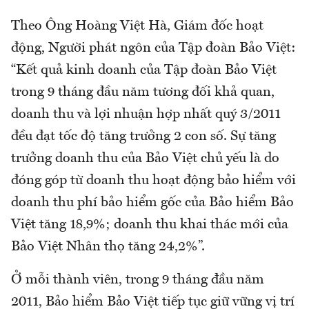
Theo Ông Hoàng Việt Hà, Giám đốc hoạt
động, Người phát ngôn của Tập đoàn Bảo Việt:
“Kết quả kinh doanh của Tập đoàn Bảo Việt
trong 9 tháng đầu năm tương đối khả quan,
doanh thu và lợi nhuận hợp nhất quý 3/2011
đều đạt tốc độ tăng trưởng 2 con số. Sự tăng
trưởng doanh thu của Bảo Việt chủ yếu là do
đóng góp từ doanh thu hoạt động bảo hiểm với
doanh thu phí bảo hiểm gốc của Bảo hiểm Bảo
Việt tăng 18,9%; doanh thu khai thác mới của
Bảo Việt Nhân thọ tăng 24,2%”.
Ở mỗi thành viên, trong 9 tháng đầu năm
2011, Bảo hiểm Bảo Việt tiếp tục giữ vững vị trí