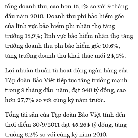
tổng doanh thu, cao hơn 15,1% so với 9 tháng
đầu năm 2010. Doanh thu phí bảo hiểm gốc
của lĩnh vực bảo hiểm phi nhân thọ tăng
trưởng 18,9%; lĩnh vực bảo hiểm nhân thọ tăng
trưởng doanh thu phí bảo hiểm gốc 10,6%,
tăng trưởng doanh thu khai thác mới 24,2%.
Lợi nhuận thuần từ hoạt động ngân hàng của
Tập đoàn Bảo Việt tiếp tục tăng trưởng mạnh
trong 9 tháng đầu năm, đạt 340 tỷ đồng, cao
hơn 27,7% so với cùng kỳ năm trước.
Tổng tài sản của Tập đoàn Bảo Việt tính đến
thời điểm 30/9/2011 đạt 45.264 tỷ đồng, tăng
trưởng 6,2% so với cùng kỳ năm 2010.