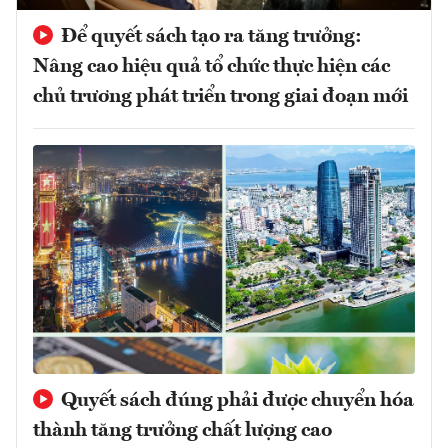
Để quyết sách tạo ra tăng trưởng:
Nâng cao hiệu quả tổ chức thực hiện các
chủ trương phát triển trong giai đoạn mới
Quyết sách đúng phải được chuyển hóa
thành tăng trưởng chất lượng cao