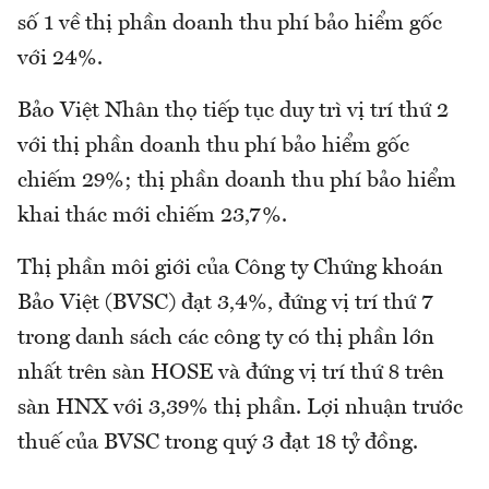
số 1 về thị phần doanh thu phí bảo hiểm gốc
với 24%.
Bảo Việt Nhân thọ tiếp tục duy trì vị trí thứ 2
với thị phần doanh thu phí bảo hiểm gốc
chiếm 29%; thị phần doanh thu phí bảo hiểm
khai thác mới chiếm 23,7%.
Thị phần môi giới của Công ty Chứng khoán
Bảo Việt (BVSC) đạt 3,4%, đứng vị trí thứ 7
trong danh sách các công ty có thị phần lớn
nhất trên sàn HOSE và đứng vị trí thứ 8 trên
sàn HNX với 3,39% thị phần. Lợi nhuận trước
thuế của BVSC trong quý 3 đạt 18 tỷ đồng.