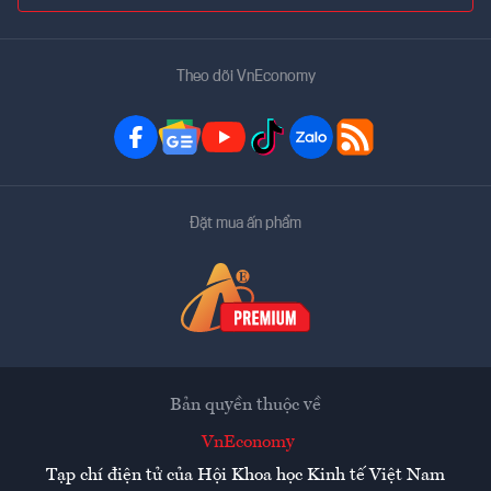
Theo dõi VnEconomy
Đặt mua ấn phẩm
Bản quyền thuộc về
VnEconomy
Tạp chí điện tử của Hội Khoa học Kinh tế Việt Nam