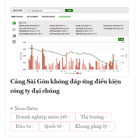
Cảng Sài Gòn không đáp ứng điều kiện
công ty đại chúng
Xem thêm
Doanh nghiệp niêm yết
Thị trường
Đầu tư
Quốc tế
Khung pháp lý