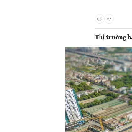
Thị trường b