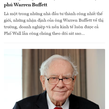
phú Warren Buffett
Là một trong những nhà đầu tư thành công nhất thế
giới, những nhận định của ông Warren Buffett về thị
trường, doanh nghiệp và nền kinh tế luôn được cả
Phố Wall lẫn công chúng theo dõi sát sao...