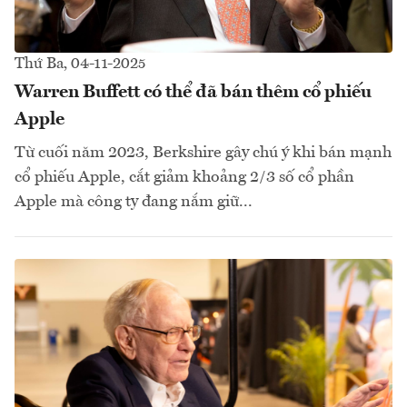
Thứ Ba, 04-11-2025
Warren Buffett có thể đã bán thêm cổ phiếu
Apple
Từ cuối năm 2023, Berkshire gây chú ý khi bán mạnh
cổ phiếu Apple, cắt giảm khoảng 2/3 số cổ phần
Apple mà công ty đang nắm giữ...