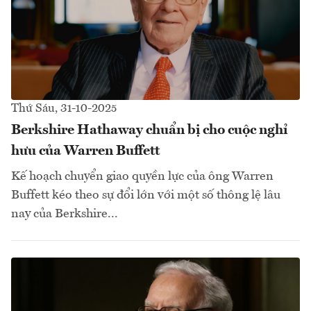
Thứ Sáu, 31-10-2025
Berkshire Hathaway chuẩn bị cho cuộc nghỉ
hưu của Warren Buffett
Kế hoạch chuyển giao quyền lực của ông Warren
Buffett kéo theo sự đổi lớn với một số thông lệ lâu
nay của Berkshire...