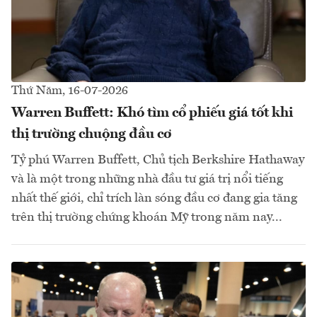
Thứ Năm, 16-07-2026
Warren Buffett: Khó tìm cổ phiếu giá tốt khi
thị trường chuộng đầu cơ
Tỷ phú Warren Buffett, Chủ tịch Berkshire Hathaway
và là một trong những nhà đầu tư giá trị nổi tiếng
nhất thế giới, chỉ trích làn sóng đầu cơ đang gia tăng
trên thị trường chứng khoán Mỹ trong năm nay...