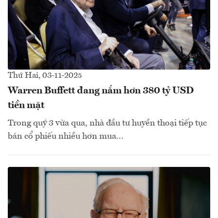
Thứ Hai, 03-11-2025
Warren Buffett đang nắm hơn 380 tỷ USD
tiền mặt
Trong quý 3 vừa qua, nhà đầu tư huyền thoại tiếp tục
bán cổ phiếu nhiều hơn mua...