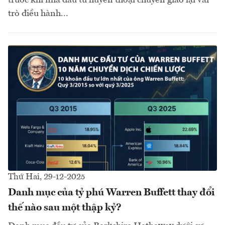
trò điều hành...
Thứ Hai, 29-12-2025
Danh mục của tỷ phú Warren Buffett thay đổi
thế nào sau một thập kỷ?