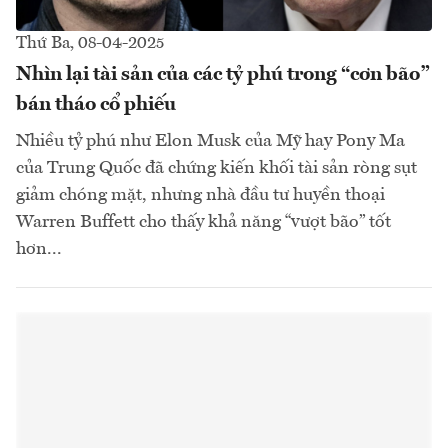
Thứ Ba, 08-04-2025
Nhìn lại tài sản của các tỷ phú trong “cơn bão”
bán tháo cổ phiếu
Nhiều tỷ phú như Elon Musk của Mỹ hay Pony Ma
của Trung Quốc đã chứng kiến khối tài sản ròng sụt
giảm chóng mặt, nhưng nhà đầu tư huyền thoại
Warren Buffett cho thấy khả năng “vượt bão” tốt
hơn...