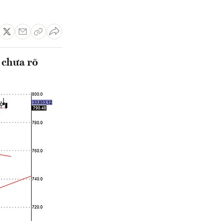
 chưa rõ