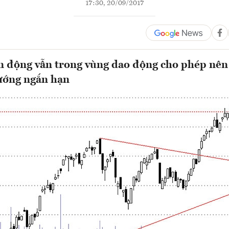
17:30, 20/09/2017
 động vẫn trong vùng dao động cho phép nên
ướng ngắn hạn