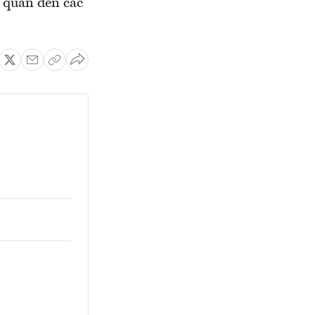
n quan đến các