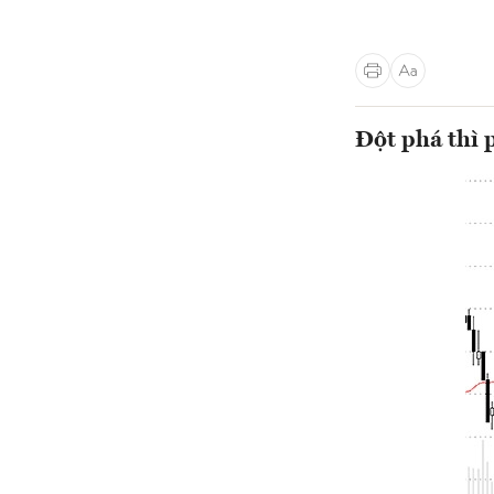
Đột phá thì 