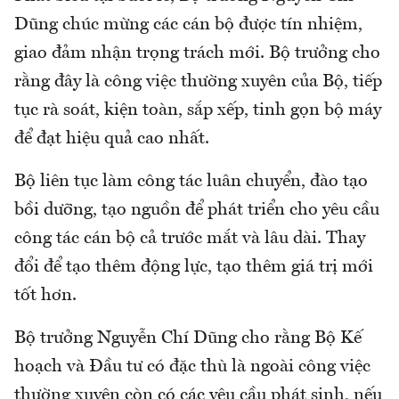
Dũng chúc mừng các cán bộ được tín nhiệm,
giao đảm nhận trọng trách mới. Bộ trưởng cho
rằng đây là công việc thường xuyên của Bộ, tiếp
tục rà soát, kiện toàn, sắp xếp, tinh gọn bộ máy
để đạt hiệu quả cao nhất.
Bộ liên tục làm công tác luân chuyển, đào tạo
bồi dưỡng, tạo nguồn để phát triển cho yêu cầu
công tác cán bộ cả trước mắt và lâu dài. Thay
đổi để tạo thêm động lực, tạo thêm giá trị mới
tốt hơn.
Bộ trưởng Nguyễn Chí Dũng cho rằng Bộ Kế
hoạch và Đầu tư có đặc thù là ngoài công việc
thường xuyên còn có các yêu cầu phát sinh, nếu