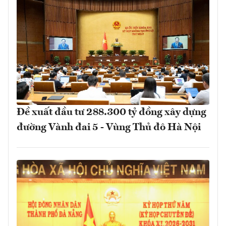
Đề xuất đầu tư 288.300 tỷ đồng xây dựng
đường Vành đai 5 - Vùng Thủ đô Hà Nội