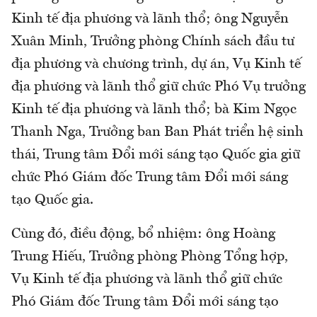
Kinh tế địa phương và lãnh thổ; ông Nguyễn
Xuân Minh, Trưởng phòng Chính sách đầu tư
địa phương và chương trình, dự án, Vụ Kinh tế
địa phương và lãnh thổ giữ chức Phó Vụ trưởng
Kinh tế địa phương và lãnh thổ; bà Kim Ngọc
Thanh Nga, Trưởng ban Ban Phát triển hệ sinh
thái, Trung tâm Đổi mới sáng tạo Quốc gia giữ
chức Phó Giám đốc Trung tâm Đổi mới sáng
tạo Quốc gia.
Cùng đó, điều động, bổ nhiệm: ông Hoàng
Trung Hiếu, Trưởng phòng Phòng Tổng hợp,
Vụ Kinh tế địa phương và lãnh thổ giữ chức
Phó Giám đốc Trung tâm Đổi mới sáng tạo