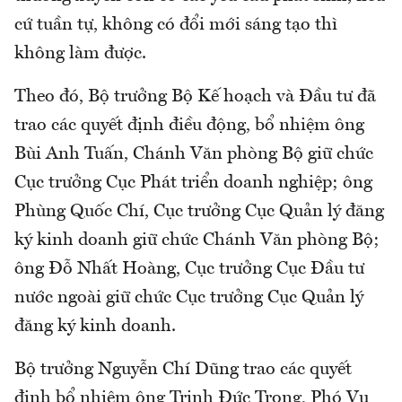
cứ tuần tự, không có đổi mới sáng tạo thì
không làm được.
Theo đó, Bộ trưởng Bộ Kế hoạch và Đầu tư đã
trao các quyết định điều động, bổ nhiệm ông
Bùi Anh Tuấn, Chánh Văn phòng Bộ giữ chức
Cục trưởng Cục Phát triển doanh nghiệp; ông
Phùng Quốc Chí, Cục trưởng Cục Quản lý đăng
ký kinh doanh giữ chức Chánh Văn phòng Bộ;
ông Đỗ Nhất Hoàng, Cục trưởng Cục Đầu tư
nước ngoài giữ chức Cục trưởng Cục Quản lý
đăng ký kinh doanh.
Bộ trưởng Nguyễn Chí Dũng trao các quyết
định bổ nhiệm ông Trịnh Đức Trọng, Phó Vụ