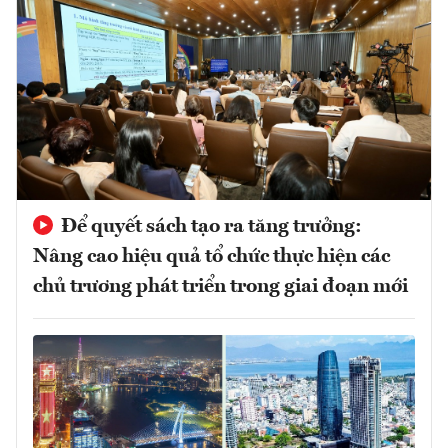
Để quyết sách tạo ra tăng trưởng:
Nâng cao hiệu quả tổ chức thực hiện các
chủ trương phát triển trong giai đoạn mới