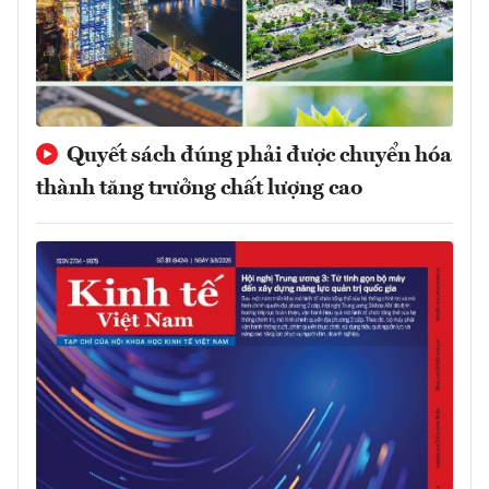
Quyết sách đúng phải được chuyển hóa
thành tăng trưởng chất lượng cao