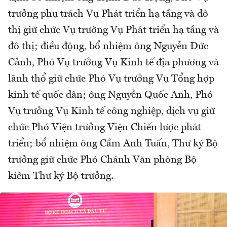
trưởng phụ trách Vụ Phát triển hạ tầng và đô
thị giữ chức Vụ trường Vụ Phát triển hạ tầng và
đô thị; điều động, bổ nhiệm ông Nguyễn Đức
Cảnh, Phó Vụ trưởng Vụ Kinh tế địa phương và
lãnh thổ giữ chức Phó Vụ trưởng Vụ Tổng hợp
kinh tế quốc dân; ông Nguyễn Quốc Anh, Phó
Vụ trưởng Vụ Kinh tế công nghiệp, dịch vụ giữ
chức Phó Viện trưởng Viện Chiến lược phát
triển; bổ nhiệm ông Cầm Anh Tuấn, Thư ký Bộ
trưởng giữ chức Phó Chánh Văn phòng Bộ
kiêm Thư ký Bộ trưởng.