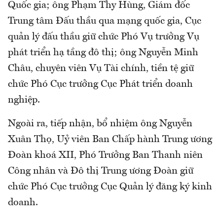
Quốc gia; ông Phạm Thy Hùng, Giám đốc
Trung tâm Đấu thầu qua mạng quốc gia, Cục
quản lý đấu thầu giữ chức Phó Vụ trưởng Vụ
phát triển hạ tầng đô thị; ông Nguyễn Minh
Châu, chuyên viên Vụ Tài chính, tiền tệ giữ
chức Phó Cục trưởng Cục Phát triển doanh
nghiệp.
Ngoài ra, tiếp nhận, bổ nhiệm ông Nguyễn
Xuân Thọ, Uỷ viên Ban Chấp hành Trung ương
Đoàn khoá XII, Phó Trưởng Ban Thanh niên
Công nhân và Đô thị Trung ương Đoàn giữ
chức Phó Cục trưởng Cục Quản lý đăng ký kinh
doanh.