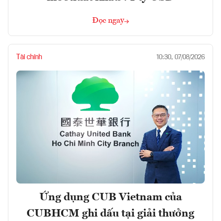
Đọc ngay
Tài chính
10:30, 07/08/2026
Ứng dụng CUB Vietnam của
CUBHCM ghi dấu tại giải thưởng