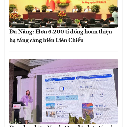
Đà Nẵng: Hơn 6.200 tỉ đồng hoàn thiện
hạ tầng cảng biển Liên Chiểu