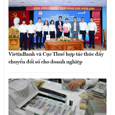
VietinBank và Cục Thuế hợp tác thúc đẩy
chuyển đổi số cho doanh nghiệp