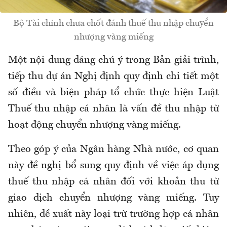
Bộ Tài chính chưa chốt đánh thuế thu nhập chuyển
nhượng vàng miếng
Một nội dung đáng chú ý trong Bản giải trình,
tiếp thu dự án Nghị định quy định chi tiết một
số điều và biện pháp tổ chức thực hiện Luật
Thuế thu nhập cá nhân là vấn đề thu nhập từ
hoạt động chuyển nhượng vàng miếng.
Theo góp ý của Ngân hàng Nhà nước, cơ quan
này đề nghị bổ sung quy định về việc áp dụng
thuế thu nhập cá nhân đối với khoản thu từ
giao dịch chuyển nhượng vàng miếng. Tuy
nhiên, đề xuất này loại trừ trường hợp cá nhân