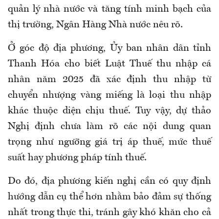
quản lý nhà nước và tăng tính minh bạch của
thị trường
, Ngân Hàng Nhà nước nêu rõ
.
Ở góc độ địa phương, Ủy ban nhân dân tỉnh
Thanh Hóa cho biết Luật Thuế thu nhập cá
nhân năm 2025 đã xác định thu nhập từ
chuyển nhượng vàng miếng là loại thu nhập
khác thuộc diện chịu thuế. Tuy vậy, dự thảo
Nghị định chưa làm rõ các nội dung quan
trọng như ngưỡng giá trị áp thuế, mức thuế
suất hay phương pháp tính thuế.
Do đó, địa phương kiến nghị cần có quy định
hướng dẫn cụ thể hơn nhằm bảo đảm sự thống
nhất trong thực thi, tránh gây khó khăn cho cả