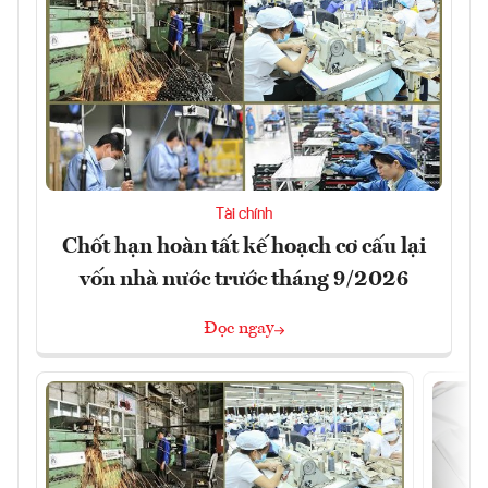
Tài chính
Chốt hạn hoàn tất kế hoạch cơ cấu lại
vốn nhà nước trước tháng 9/2026
Đọc ngay