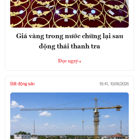
Giá vàng trong nước chững lại sau
động thái thanh tra
Đọc ngay
Bất động sản
18:41, 10/08/2026