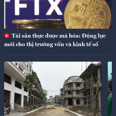
Tài sản thực được mã hóa: Động lực
mới cho thị trường vốn và kinh tế số