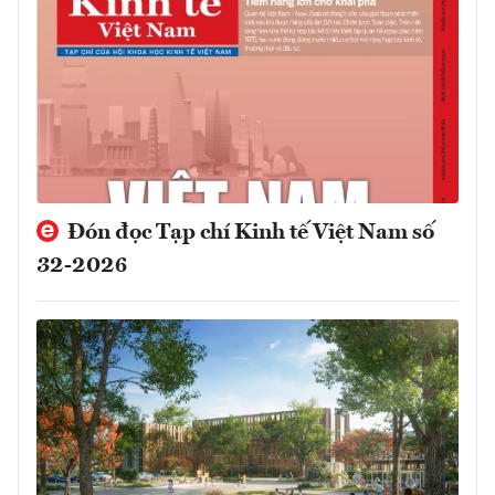
Đón đọc Tạp chí Kinh tế Việt Nam số
32-2026