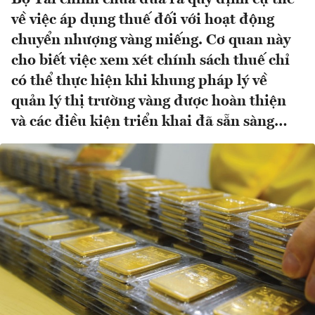
về việc áp dụng thuế đối với hoạt động
chuyển nhượng vàng miếng. Cơ quan này
cho biết việc xem xét chính sách thuế chỉ
có thể thực hiện khi khung pháp lý về
quản lý thị trường vàng được hoàn thiện
và các điều kiện triển khai đã sẵn sàng…