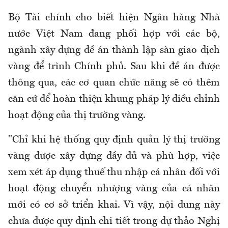
Bộ Tài chính cho biết
hiện Ngân hàng Nhà
nước Việt Nam đang phối hợp với các bộ,
ngành xây dựng đề án thành lập sàn giao dịch
vàng để trình Chính phủ. Sau khi đề án được
thông qua, các cơ quan chức năng sẽ có thêm
căn cứ để hoàn thiện khung pháp lý điều chỉnh
hoạt động của thị trường vàng.
"Chỉ khi hệ thống quy định quản lý thị trường
vàng được xây dựng đầy đủ và phù hợp, việc
xem xét áp dụng thuế thu nhập cá nhân đối với
hoạt động chuyển nhượng vàng của cá nhân
mới có cơ sở triển khai. Vì vậy, nội dung này
chưa được quy định chi tiết trong dự thảo Nghị