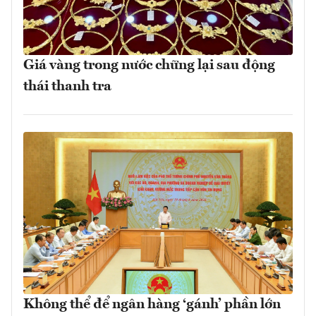
Giá vàng trong nước chững lại sau động
thái thanh tra
Không thể để ngân hàng ‘gánh’ phần lớn