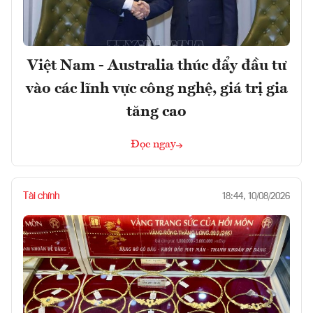
Việt Nam - Australia thúc đẩy đầu tư
vào các lĩnh vực công nghệ, giá trị gia
tăng cao
Đọc ngay
Tài chính
18:44, 10/08/2026