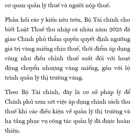
cơ quan quản lý thuế và người nộp thuế.
Phản hồi các ý kiến nêu trên, Bộ Tài chính cho
biết Luật Thuế thu nhập cá nhân năm 2025 đã
giao Chính phủ thẩm quyền quyết định ngưỡng
giá trị vàng miếng chịu thuế, thời điểm áp dụng
cũng như điều chỉnh thuế suất đối với hoạt
động chuyển nhượng vàng miếng, gắn với lộ
trình quản lý thị trường vàng.
Theo Bộ Tài chính, đây là cơ sở pháp lý để
Chính phủ xem xét việc áp dụng chính sách thu
thuế khi các điều kiện về quản lý thị trường và
hạ tầng phục vụ công tác quản lý đã được hoàn
thiện.