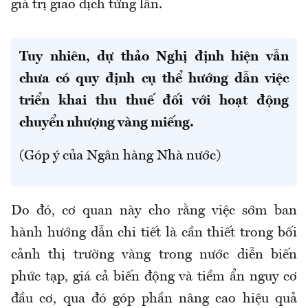
giá trị giao dịch từng lần
.
Tuy nhiên, dự thảo Nghị định hiện vẫn
chưa có quy định cụ thể hướng dẫn việc
triển khai thu thuế đối với hoạt động
chuyển nhượng vàng miếng.
(Góp ý của Ngân hàng Nhà nước)
Do
đó
, cơ quan này cho rằng việc sớm ban
hành hướng dẫn chi tiết là cần thiết trong bối
cảnh thị trường vàng trong nước diễn biến
phức tạp, giá cả biến động và tiềm ẩn nguy cơ
đầu cơ, qua đó góp phần nâng cao hiệu quả