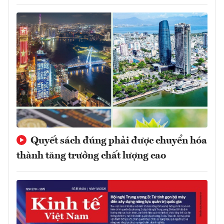
Quyết sách đúng phải được chuyển hóa
thành tăng trưởng chất lượng cao