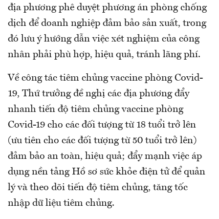
địa phương phê duyệt phương án phòng chống
dịch để doanh nghiệp đảm bảo sản xuất, trong
đó lưu ý hướng dẫn việc xét nghiệm của công
nhân phải phù hợp, hiệu quả, tránh lãng phí.
Về công tác tiêm chủng vaccine phòng Covid-
19, Thứ trưởng đề nghị các địa phương đẩy
nhanh tiến độ tiêm chủng vaccine phòng
Covid-19 cho các đối tượng từ 18 tuổi trở lên
(ưu tiên cho các đối tượng từ 50 tuổi trở lên)
đảm bảo an toàn, hiệu quả; đẩy mạnh việc áp
dụng nền tảng Hồ sơ sức khỏe điện tử để quản
lý và theo dõi tiến độ tiêm chủng, tăng tốc
nhập dữ liệu tiêm chủng.