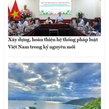
Xây dựng, hoàn thiện hệ thống pháp luật
Việt Nam trong kỷ nguyên mới