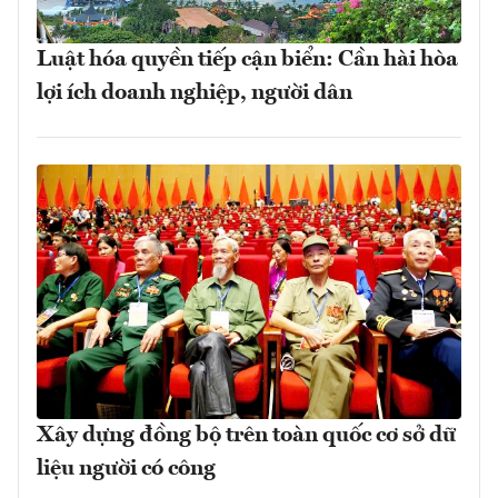
Luật hóa quyền tiếp cận biển: Cần hài hòa
lợi ích doanh nghiệp, người dân
Xây dựng đồng bộ trên toàn quốc cơ sở dữ
liệu người có công