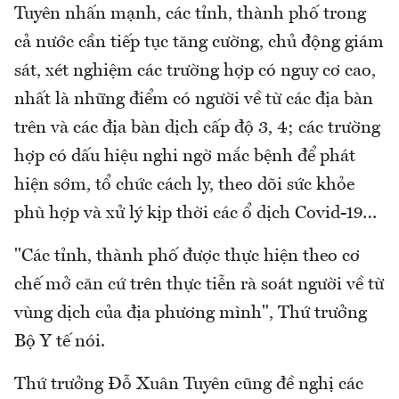
Tuyên nhấn mạnh, các tỉnh, thành phố trong
cả nước cần tiếp tục tăng cường, chủ động giám
sát, xét nghiệm các trường hợp có nguy cơ cao,
nhất là những điểm có người về từ các địa bàn
trên và các địa bàn dịch cấp độ 3, 4; các trường
hợp có dấu hiệu nghi ngờ mắc bệnh để phát
hiện sớm, tổ chức cách ly, theo dõi sức khỏe
phù hợp và xử lý kịp thời các ổ dịch Covid-19…
"Các tỉnh, thành phố được thực hiện theo cơ
chế mở căn cứ trên thực tiễn rà soát người về từ
vùng dịch của địa phương mình", Thứ trưởng
Bộ Y tế nói.
Thứ trưởng Đỗ Xuân Tuyên cũng đề nghị các