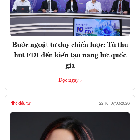
Bước ngoặt tư duy chiến lược: Từ thu
hút FDI đến kiến tạo năng lực quốc
gia
Đọc ngay
Nhà đầu tư
22:18, 07/08/2026