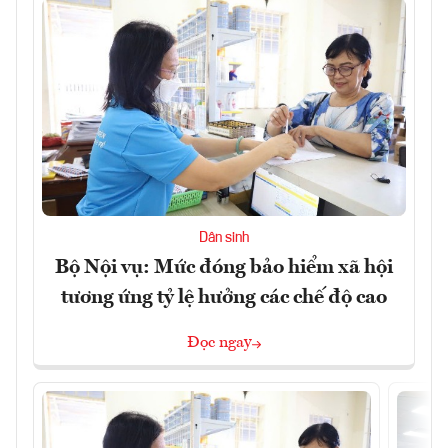
Dân sinh
Bộ Nội vụ: Mức đóng bảo hiểm xã hội
tương ứng tỷ lệ hưởng các chế độ cao
Đọc ngay