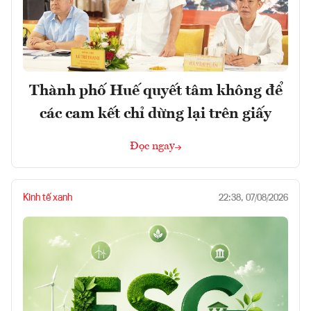
Thành phố Huế quyết tâm không để
các cam kết chỉ dừng lại trên giấy
Đọc ngay
Kinh tế xanh
22:38, 07/08/2026