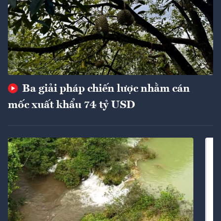
Ba giải pháp chiến lược nhằm cán
mốc xuất khẩu 74 tỷ USD