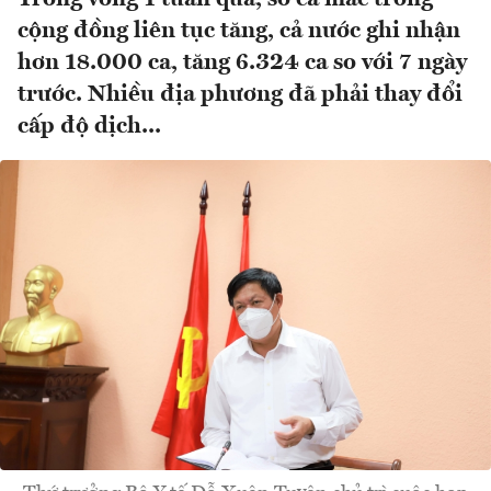
cộng đồng liên tục tăng, cả nước ghi nhận
hơn 18.000 ca, tăng 6.324 ca so với 7 ngày
trước. Nhiều địa phương đã phải thay đổi
cấp độ dịch...