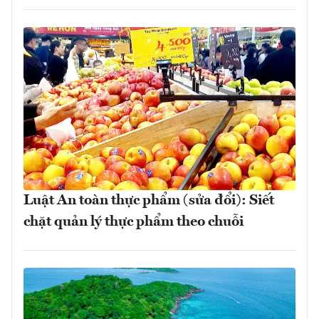
Luật An toàn thực phẩm (sửa đổi): Siết
chặt quản lý thực phẩm theo chuỗi