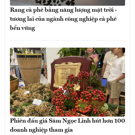
Rang cà phê bằng năng lượng mặt trời -
tương lai của ngành công nghiệp cà phê
bền vững
Phiên đấu giá Sâm Ngọc Linh hút hơn 100
doanh nghiệp tham gia