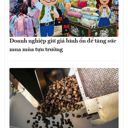
Doanh nghiệp giữ giá bình ổn để tăng sức
mua mùa tựu trường