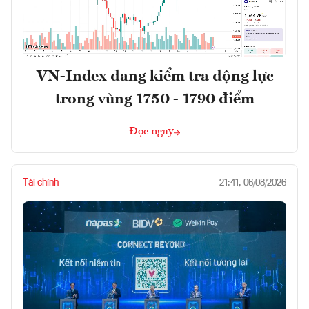
VN-Index đang kiểm tra động lực
trong vùng 1750 - 1790 điểm
Đọc ngay
Tài chính
21:41, 06/08/2026