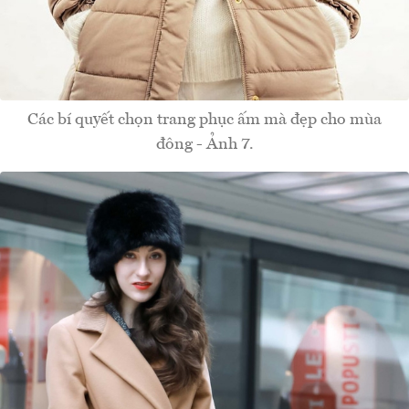
Các bí quyết chọn trang phục ấm mà đẹp cho mùa
đông - Ảnh 7.