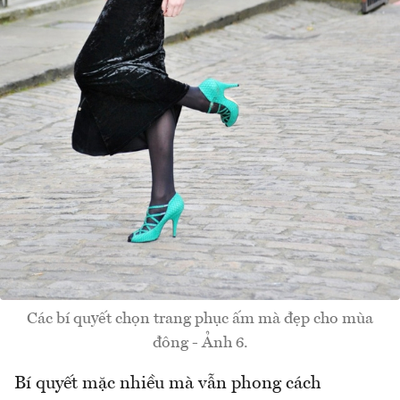
Các bí quyết chọn trang phục ấm mà đẹp cho mùa
đông - Ảnh 6.
Bí quyết mặc nhiều mà vẫn phong cách