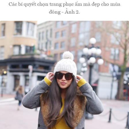
Các bí quyết chọn trang phục ấm mà đẹp cho mùa
đông - Ảnh 2.