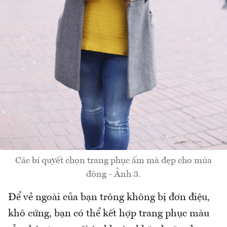
Các bí quyết chọn trang phục ấm mà đẹp cho mùa
đông - Ảnh 3.
Để vẻ ngoài của bạn trông không bị đơn điệu,
khô cứng, bạn có thể kết hợp trang phục màu