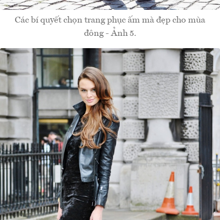
Các bí quyết chọn trang phục ấm mà đẹp cho mùa
đông - Ảnh 5.