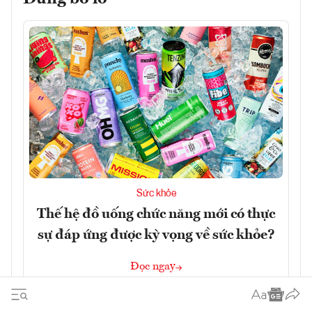
Sức khỏe
Thế hệ đồ uống chức năng mới có thực
sự đáp ứng được kỳ vọng về sức khỏe?
Đọc ngay