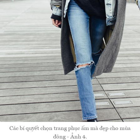
Các bí quyết chọn trang phục ấm mà đẹp cho mùa
đông - Ảnh 4.