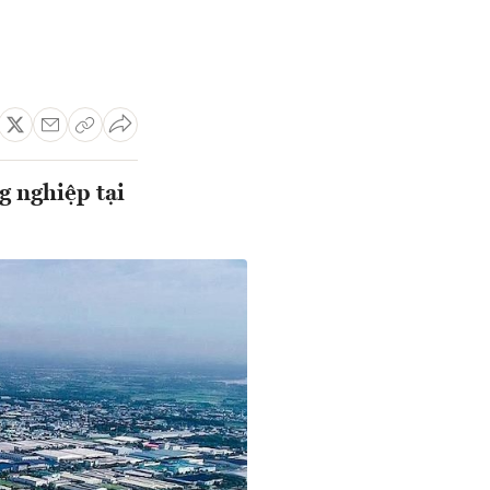
g nghiệp tại