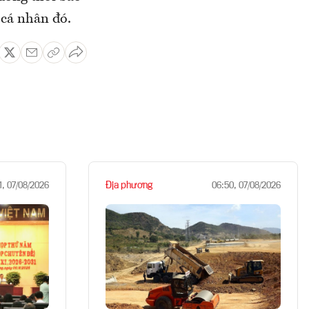
 cá nhân đó.
Địa phương
1, 07/08/2026
06:50, 07/08/2026