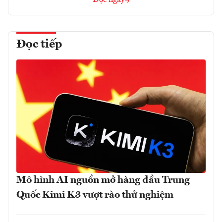
Đọc tiếp
Mô hình AI nguồn mở hàng đầu Trung
Quốc Kimi K3 vượt rào thử nghiệm