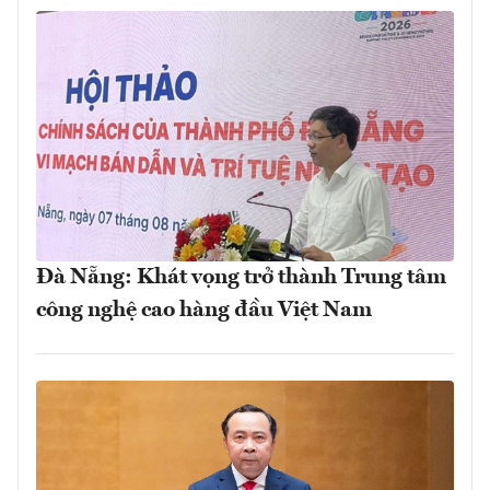
Đà Nẵng: Khát vọng trở thành Trung tâm
công nghệ cao hàng đầu Việt Nam