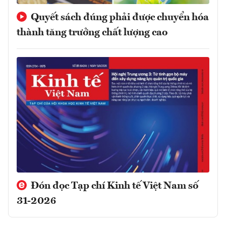
Quyết sách đúng phải được chuyển hóa
thành tăng trưởng chất lượng cao
Đón đọc Tạp chí Kinh tế Việt Nam số
31-2026