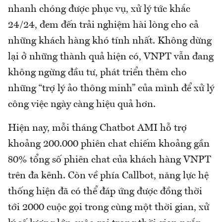
nhanh chóng được phục vụ, xử lý tức khắc
24/24, đem đến trải nghiệm hài lòng cho cả
những khách hàng khó tính nhất. Không dừng
lại ở những thành quả hiện có, VNPT vẫn đang
không ngừng đầu tư, phát triển thêm cho
những “trợ lý ảo thông minh” của mình để xử lý
công việc ngày càng hiệu quả hơn.
Hiện nay, mỗi tháng Chatbot AMI hỗ trợ
khoảng 200.000 phiên chat chiếm khoảng gần
80% tổng số phiên chat của khách hàng VNPT
trên đa kênh. Còn về phía Callbot, năng lực hệ
thống hiện đã có thể đáp ứng được đồng thời
tới 2000 cuộc gọi trong cùng một thời gian, xử