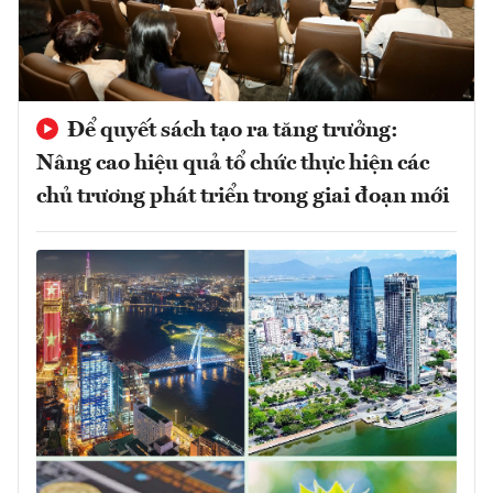
Để quyết sách tạo ra tăng trưởng:
Nâng cao hiệu quả tổ chức thực hiện các
chủ trương phát triển trong giai đoạn mới