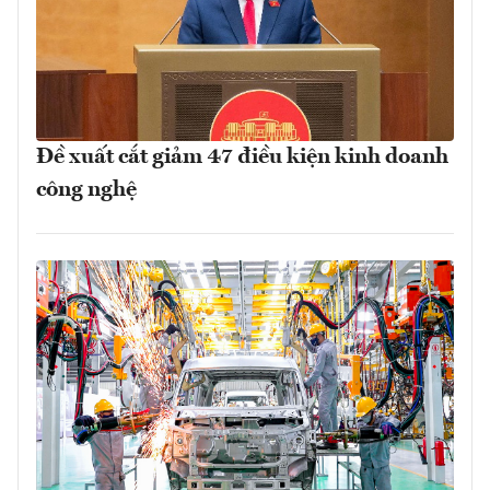
Đề xuất cắt giảm 47 điều kiện kinh doanh
công nghệ