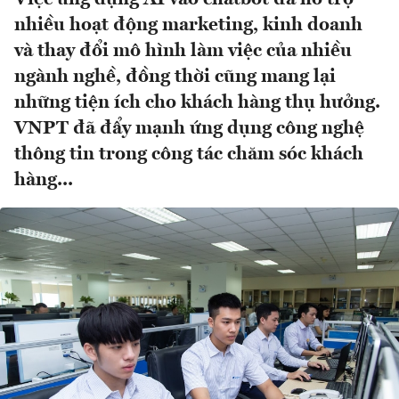
nhiều hoạt động marketing, kinh doanh
và thay đổi mô hình làm việc của nhiều
ngành nghề, đồng thời cũng mang lại
những tiện ích cho khách hàng thụ hưởng.
VNPT đã đẩy mạnh ứng dụng công nghệ
thông tin trong công tác chăm sóc khách
hàng...