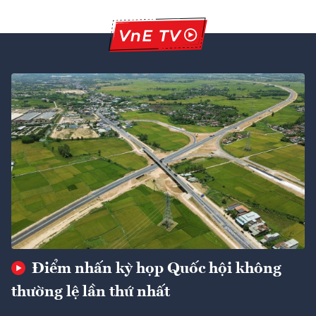
Điểm nhấn kỳ họp Quốc hội không
thường lệ lần thứ nhất