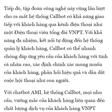
Tiếp đó, tập đoàn công nghệ này cũng lần lượt
cho ra mắt hệ thống Callbot có khả năng giao
tiếp với khách hàng qua kênh điện thoại như
một Điện thoại viên tổng đài VNPT. Với khả
năng đa nhiệm, kết nối tự động đến hệ thống
quản lý khách hàng, Callbot có thể nhanh
chóng đáp ứng yêu cầu của khách hàng với tính
cá nhân cao, xác định chính xác mong muốn
của khách hàng, phản hồi hiệu quả và dẫn dắt
cuộc hội thoại như con người.
Với chatbot AMI, hệ thống Callbot, mọi nhu
cầu, vướng mắc của khách hàng liên quan đến
chất lượng dịch vụ của khách hàng VNPT