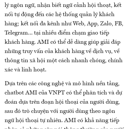
lý ngôn ngữ, nhận biết ngữ cảnh hội thoạt, kết
nối tự động đến các hệ thống quản lý khách
hàng; kết nối đa kênh như Web, App, Zalo, FB,
Telegram… tại nhiều điểm chạm giao tiếp
khách hàng. AMI có thể dễ dàng giúp giải đáp
những truy vấn của khách hàng về dịch vụ, về
thông tin xã hội một cách nhanh chóng, chính
xác và linh hoạt.
Dựa trên các công nghệ và mô hình nền tảng,
chatbot AMI của VNPT có thể phân tích và dự
đoán dựa trên đoạn hội thoại của người dùng,
sau đó trò chuyện với người dùng theo ngôn
ngữ hội thoại tự nhiên. AMI có khả năng tiếp