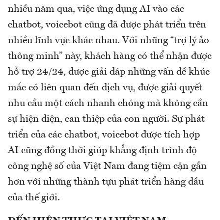
nhiều năm qua, việc ứng dụng AI vào các
chatbot, voicebot cũng đã được phát triển trên
nhiều lĩnh vực khác nhau. Với những “trợ lý ảo
thông minh” này, khách hàng có thể nhận được
hỗ trợ 24/24, được giải đáp những vấn đề khúc
mắc có liên quan đến dịch vụ, được giải quyết
nhu cầu một cách nhanh chóng mà không cần
sự hiện diện, can thiệp của con người. Sự phát
triển của các chatbot, voicebot được tích hợp
AI cũng đồng thời giúp khẳng định trình độ
công nghệ số của Việt Nam đang tiệm cận gần
hơn với những thành tựu phát triển hàng đầu
của thế giới.