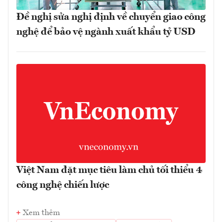
Đề nghị sửa nghị định về chuyển giao công
nghệ để bảo vệ ngành xuất khẩu tỷ USD
Việt Nam đặt mục tiêu làm chủ tối thiểu 4
công nghệ chiến lược
Xem thêm