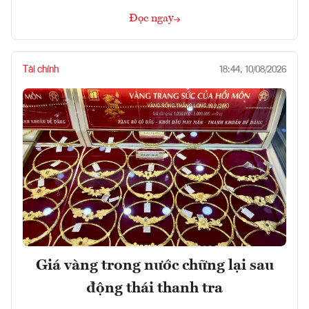
Đọc ngay
Tài chính
18:44, 10/08/2026
Giá vàng trong nước chững lại sau
động thái thanh tra