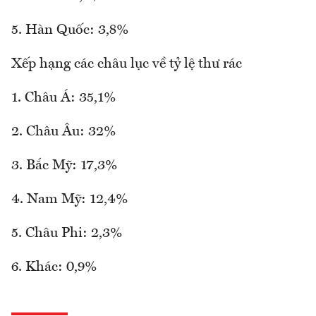
5. Hàn Quốc: 3,8%
Xếp hạng các châu lục về tỷ lệ thư rác
1. Châu Á: 35,1%
2. Châu Âu: 32%
3. Bắc Mỹ: 17,3%
4. Nam Mỹ: 12,4%
5. Châu Phi: 2,3%
6. Khác: 0,9%