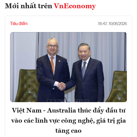
Mới nhất trên
VnEconomy
Tiêu điểm
18:47, 10/08/2026
Việt Nam - Australia thúc đẩy đầu tư
vào các lĩnh vực công nghệ, giá trị gia
tăng cao