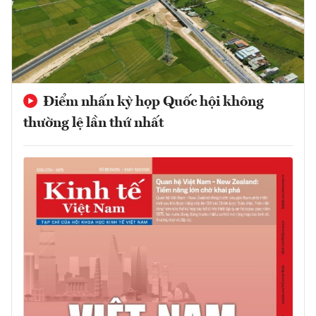
Điểm nhấn kỳ họp Quốc hội không
thường lệ lần thứ nhất