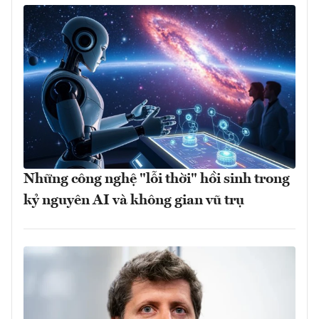
Những công nghệ "lỗi thời" hồi sinh trong
kỷ nguyên AI và không gian vũ trụ