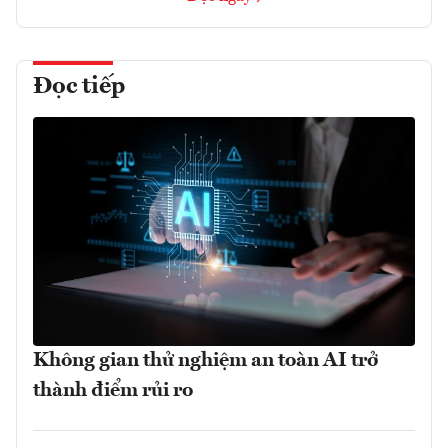
Đọc tiếp
Không gian thử nghiệm an toàn AI trở
thành điểm rủi ro