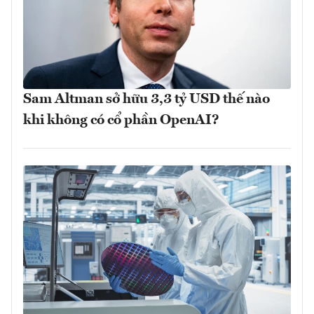
Sam Altman sở hữu 3,3 tỷ USD thế nào
khi không có cổ phần OpenAI?