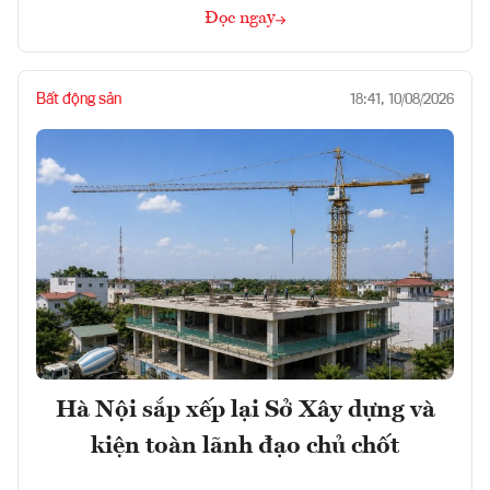
Đọc ngay
Bất động sản
18:41, 10/08/2026
Hà Nội sắp xếp lại Sở Xây dựng và
kiện toàn lãnh đạo chủ chốt