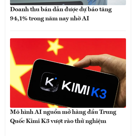
Doanh thu bán dẫn được dự báo tăng
94,1% trong năm nay nhờ AI
Mô hình AI nguồn mở hàng đầu Trung
Quốc Kimi K3 vượt rào thử nghiệm