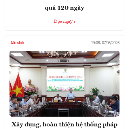
quá 120 ngày
Đọc ngay
Dân sinh
19:08, 07/08/2026
Xây dựng, hoàn thiện hệ thống pháp