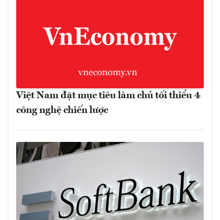
Việt Nam đặt mục tiêu làm chủ tối thiểu 4
công nghệ chiến lược