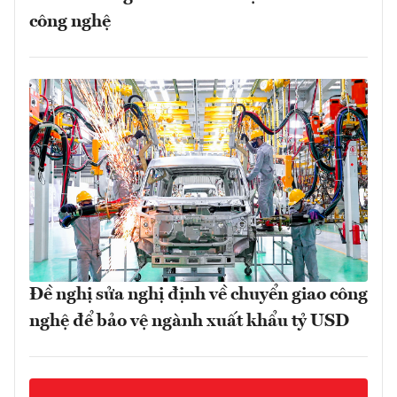
công nghệ
Đề nghị sửa nghị định về chuyển giao công
nghệ để bảo vệ ngành xuất khẩu tỷ USD