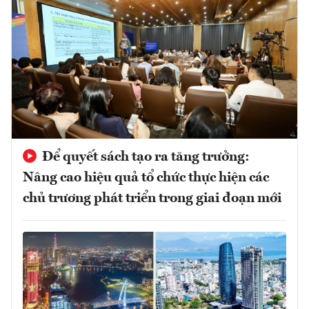
Để quyết sách tạo ra tăng trưởng:
Nâng cao hiệu quả tổ chức thực hiện các
chủ trương phát triển trong giai đoạn mới