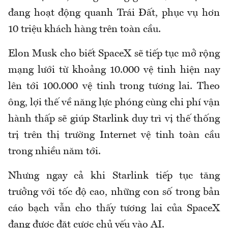
đang hoạt động quanh Trái Đất, phục vụ hơn
10 triệu khách hàng trên toàn cầu.
Elon Musk cho biết SpaceX sẽ tiếp tục mở rộng
mạng lưới từ khoảng 10.000 vệ tinh hiện nay
lên tới 100.000 vệ tinh trong tương lai. Theo
ông, lợi thế về năng lực phóng cùng chi phí vận
hành thấp sẽ giúp Starlink duy trì vị thế thống
trị trên thị trường Internet vệ tinh toàn cầu
trong nhiều năm tới.
Nhưng ngay cả khi Starlink tiếp tục tăng
trưởng với tốc độ cao, những con số trong bản
cáo bạch vẫn cho thấy tương lai của SpaceX
đang được đặt cược chủ yếu vào AI.