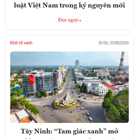
luật Việt Nam trong kỷ nguyên mới
Đọc ngay
Kinh tế xanh
18:59, 07/08/2026
Tây Ninh: “Tam giác xanh” mở