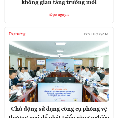
không gian tăng trưởng mới
Đọc ngay
Thị trường
18:59, 07/08/2026
Chủ động sử dụng công cụ phòng vệ
thương mại để phát triển công nghiệp