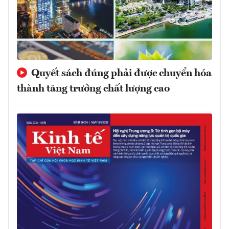
Quyết sách đúng phải được chuyển hóa
thành tăng trưởng chất lượng cao