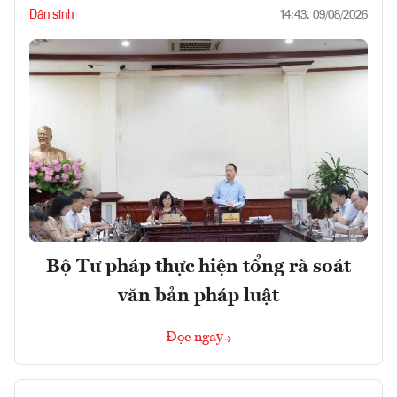
Dân sinh
14:43, 09/08/2026
Bộ Tư pháp thực hiện tổng rà soát
văn bản pháp luật
Đọc ngay