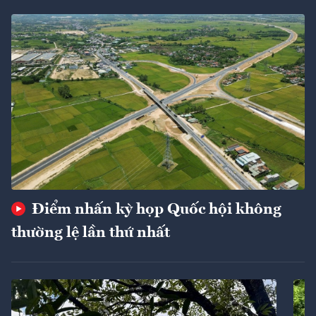
Điểm nhấn kỳ họp Quốc hội không
thường lệ lần thứ nhất