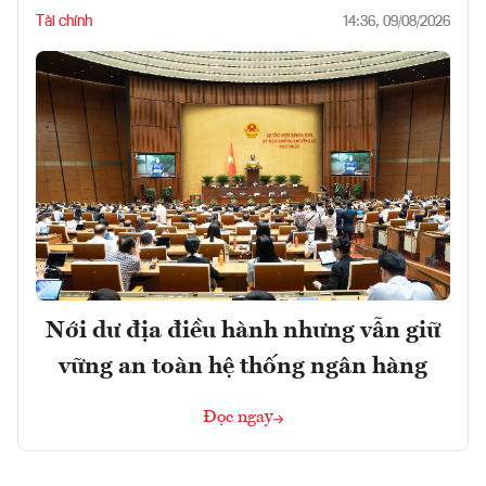
Tài chính
14:36, 09/08/2026
Nới dư địa điều hành nhưng vẫn giữ
vững an toàn hệ thống ngân hàng
Đọc ngay