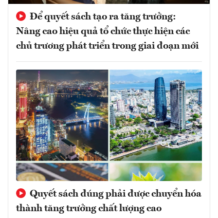
Để quyết sách tạo ra tăng trưởng:
Nâng cao hiệu quả tổ chức thực hiện các
chủ trương phát triển trong giai đoạn mới
Quyết sách đúng phải được chuyển hóa
thành tăng trưởng chất lượng cao