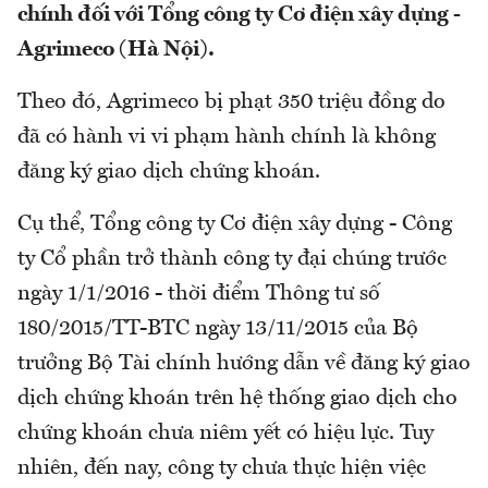
chính đối với Tổng công ty Cơ điện xây dựng -
Agrimeco (Hà Nội).
Theo đó, Agrimeco bị phạt 350 triệu đồng do
đã có hành vi vi phạm hành chính là không
đăng ký giao dịch chứng khoán.
Cụ thể, Tổng công ty Cơ điện xây dựng - Công
ty Cổ phần trở thành công ty đại chúng trước
ngày 1/1/2016 - thời điểm Thông tư số
180/2015/TT-BTC ngày 13/11/2015 của Bộ
trưởng Bộ Tài chính hướng dẫn về đăng ký giao
dịch chứng khoán trên hệ thống giao dịch cho
chứng khoán chưa niêm yết có hiệu lực. Tuy
nhiên, đến nay, công ty chưa thực hiện việc