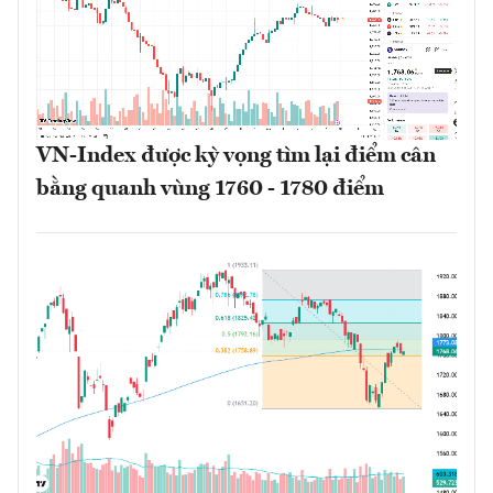
VN-Index được kỳ vọng tìm lại điểm cân
bằng quanh vùng 1760 - 1780 điểm