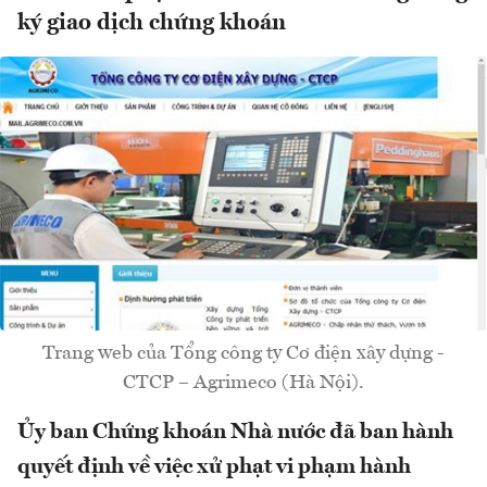
ký giao dịch chứng khoán
Trang web của Tổng công ty Cơ điện xây dựng -
CTCP – Agrimeco (Hà Nội).
Ủy ban Chứng khoán Nhà nước đã ban hành
quyết định về việc xử phạt vi phạm hành