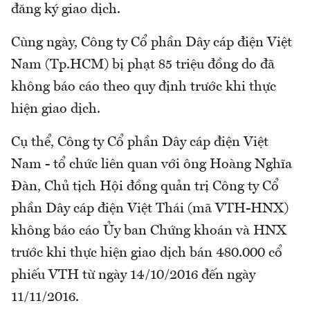
đăng ký giao dịch.
Cùng ngày, Công ty Cổ phần Dây cáp điện Việt
Nam (Tp.HCM) bị phạt 85 triệu đồng do đã
không báo cáo theo quy định trước khi thực
hiện giao dịch.
Cụ thể, Công ty Cổ phần Dây cáp điện Việt
Nam - tổ chức liên quan với ông Hoàng Nghĩa
Đàn, Chủ tịch Hội đồng quản trị Công ty Cổ
phần Dây cáp điện Việt Thái (mã VTH-HNX)
không báo cáo Ủy ban Chứng khoán và HNX
trước khi thực hiện giao dịch bán 480.000 cổ
phiếu VTH từ ngày 14/10/2016 đến ngày
11/11/2016.