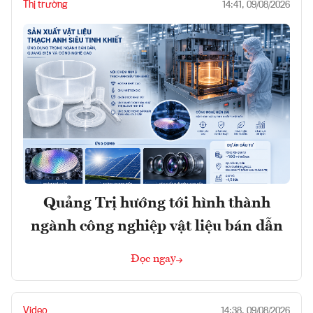
Thị trường
14:41, 09/08/2026
Quảng Trị hướng tới hình thành
ngành công nghiệp vật liệu bán dẫn
Đọc ngay
Video
14:38, 09/08/2026