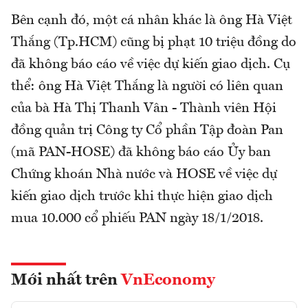
Bên cạnh đó, một cá nhân khác là ông Hà Việt
Thắng (Tp.HCM) cũng bị phạt 10 triệu đồng do
đã không báo cáo về việc dự kiến giao dịch. Cụ
thể: ông Hà Việt Thắng là người có liên quan
của bà Hà Thị Thanh Vân - Thành viên Hội
đồng quản trị Công ty Cổ phần Tập đoàn Pan
(mã PAN-HOSE) đã không báo cáo Ủy ban
Chứng khoán Nhà nước và HOSE về việc dự
kiến giao dịch trước khi thực hiện giao dịch
mua 10.000 cổ phiếu PAN ngày 18/1/2018.
Mới nhất trên
VnEconomy