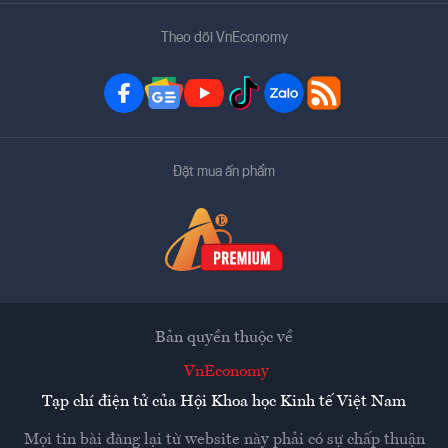
Theo dõi VnEconomy
Đặt mua ấn phẩm
Bản quyền thuộc về
VnEconomy
Tạp chí điện tử của Hội Khoa học Kinh tế Việt Nam
Mọi tin bài đăng lại từ website này phải có sự chấp thuận