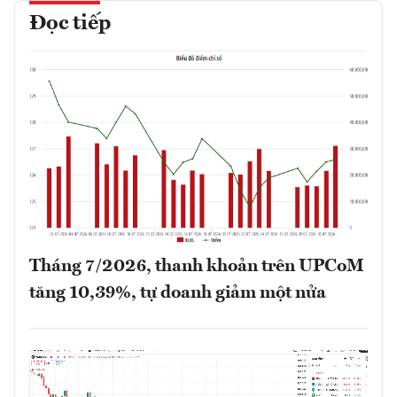
Đọc tiếp
Tháng 7/2026, thanh khoản trên UPCoM
tăng 10,39%, tự doanh giảm một nửa