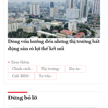
Dòng vốn hướng đến những thị trường bất
động sản có lợi thế kết nối
Xem thêm
Chính sách
Thị trường
Dự án
Cafe BĐS
Tư vấn
Đừng bỏ lỡ