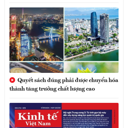
Quyết sách đúng phải được chuyển hóa
thành tăng trưởng chất lượng cao