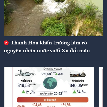
Thanh Hóa khẩn trương làm rõ
nguyên nhân nước suối Xú đổi màu