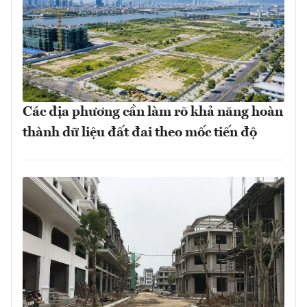
Các địa phương cần làm rõ khả năng hoàn
thành dữ liệu đất đai theo mốc tiến độ