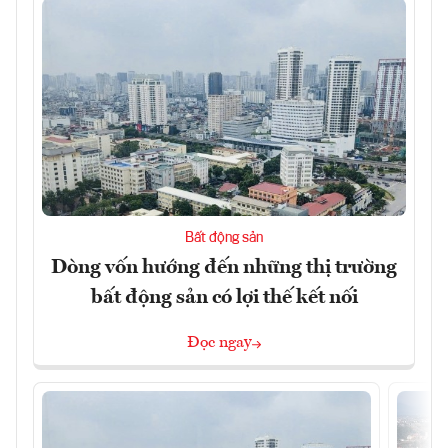
Bất động sản
Dòng vốn hướng đến những thị trường
bất động sản có lợi thế kết nối
Đọc ngay