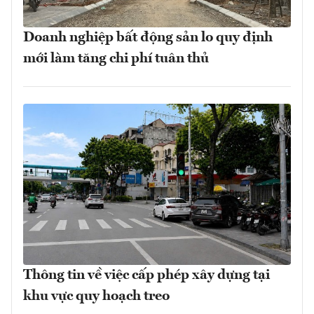
Doanh nghiệp bất động sản lo quy định
mới làm tăng chi phí tuân thủ
Thông tin về việc cấp phép xây dựng tại
khu vực quy hoạch treo