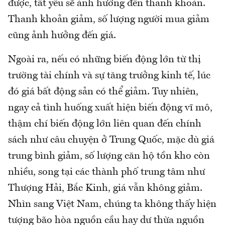
được, tất yếu sẽ ảnh hưởng đến thanh khoản.
Thanh khoản giảm, số lượng người mua giảm
cũng ảnh hưởng đến giá.
Ngoài ra, nếu có những biến động lớn từ thị
trường tài chính và sự tăng trưởng kinh tế, lúc
đó giá bất động sản có thể giảm. Tuy nhiên,
ngay cả tình huống xuất hiện biến động vĩ mô,
thậm chí biến động lớn liên quan đến chính
sách như câu chuyện ở Trung Quốc, mặc dù giá
trung bình giảm, số lượng căn hộ tồn kho còn
nhiều, song tại các thành phố trung tâm như
Thượng Hải, Bắc Kinh, giá vẫn không giảm.
Nhìn sang Việt Nam, chúng ta không thấy hiện
tượng bão hòa nguồn cầu hay dư thừa nguồn