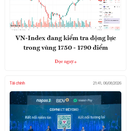
VN-Index đang kiểm tra động lực
trong vùng 1750 - 1790 điểm
Đọc ngay
Tài chính
21:41, 06/08/2026