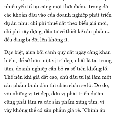
nhiều yếu tố tại cùng một thời điểm. Trong đó,
các khoản đầu vào của doanh nghiệp phát triển
dự án như: chi phí thuế đất theo biểu giá mới,
chi phí xây dựng, đầu tư về thiết kế sản phẩm…
đều đang bị đội lên không ít.
Đặc biệt, giữa bối cảnh quỹ đất ngày càng khan
hiếm, để sở hữu một vị trí đẹp, nhất là tại trung
tâm, doanh nghiệp cần bỏ ra số tiền khổng lồ.
Thế nên khi giá đất cao, chủ đầu tư lại làm một
sản phẩm bình dân thì chắc chắn sẽ lỗ. Do đó,
với những vị trí đẹp, đơn vị phát triển dự án
cũng phải làm ra các sản phẩm xứng tầm, vì
vậy không thể có sản phẩm giá rẻ. “Chính áp