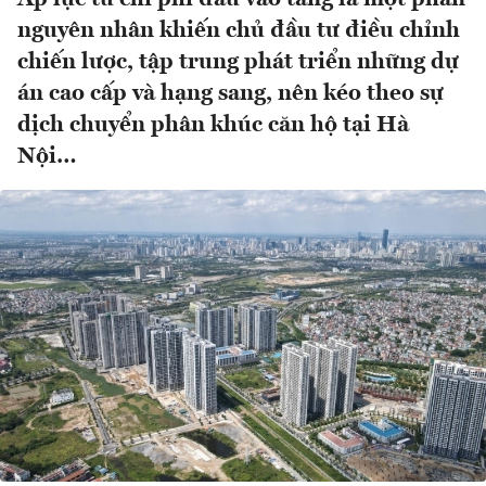
nguyên nhân khiến chủ đầu tư điều chỉnh
chiến lược, tập trung phát triển những dự
án cao cấp và hạng sang, nên kéo theo sự
dịch chuyển phân khúc căn hộ tại Hà
Nội…