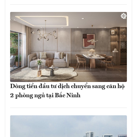
Dòng tiền đầu tư dịch chuyển sang căn hộ
2 phòng ngủ tại Bắc Ninh