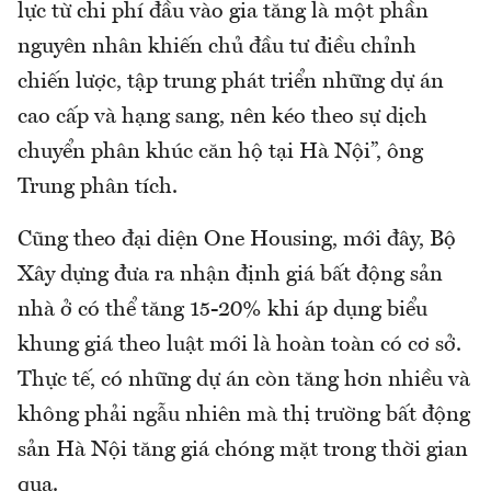
lực từ chi phí đầu vào gia tăng là một phần
nguyên nhân khiến chủ đầu tư điều chỉnh
chiến lược, tập trung phát triển những dự án
cao cấp và hạng sang, nên kéo theo sự dịch
chuyển phân khúc căn hộ tại Hà Nội”, ông
Trung phân tích.
Cũng theo đại diện One Housing, mới đây, Bộ
Xây dựng đưa ra nhận định giá bất động sản
nhà ở có thể tăng 15-20% khi áp dụng biểu
khung giá theo luật mới là hoàn toàn có cơ sở.
Thực tế, có những dự án còn tăng hơn nhiều và
không phải ngẫu nhiên mà thị trường bất động
sản Hà Nội tăng giá chóng mặt trong thời gian
qua.