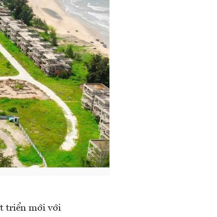
 triển mới với