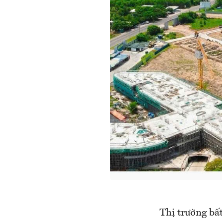
Thị trường bấ