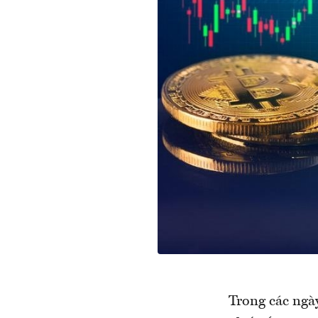
Trong các ngà