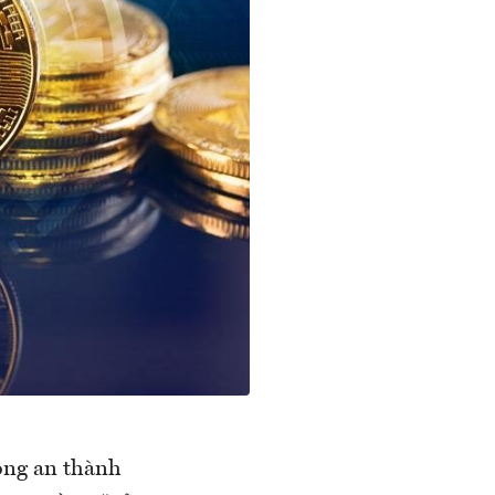
Công an thành