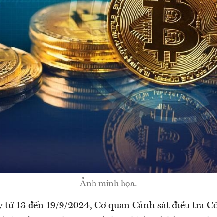
Ảnh minh họa.
y từ 13 đến 19/9/2024, Cơ quan Cảnh sát điều tra 