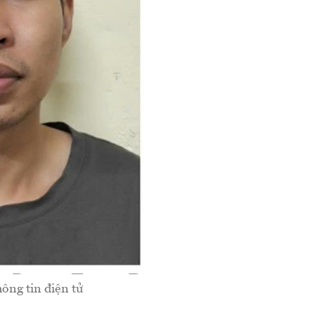
ng tin điện tử