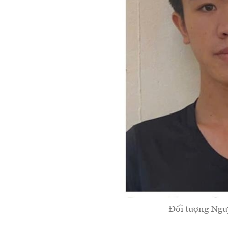
Đối tượng Ngu