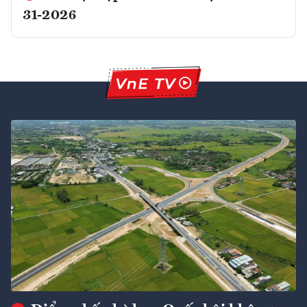
31-2026