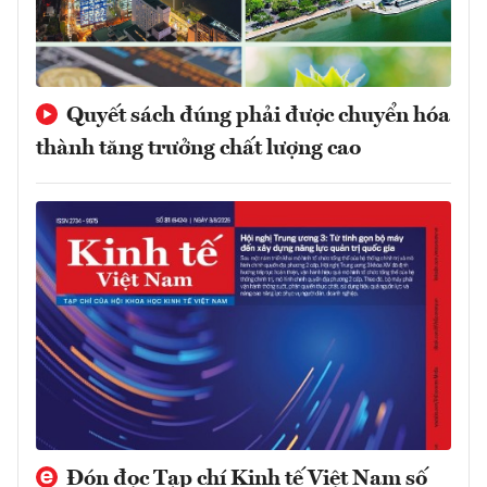
Quyết sách đúng phải được chuyển hóa
thành tăng trưởng chất lượng cao
Đón đọc Tạp chí Kinh tế Việt Nam số