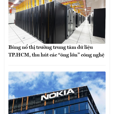
Bùng nổ thị trường trung tâm dữ liệu
TP.HCM, thu hút các “ông lớn” công nghệ