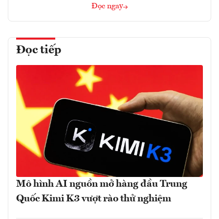
Đọc ngay
Đọc tiếp
Mô hình AI nguồn mở hàng đầu Trung
Quốc Kimi K3 vượt rào thử nghiệm