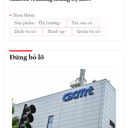
Xem thêm
Sản phẩm - Thị trường
Tài sản số
Dịch vụ số
Start-up
Quản trị số
Đừng bỏ lỡ