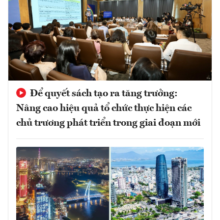
Để quyết sách tạo ra tăng trưởng:
Nâng cao hiệu quả tổ chức thực hiện các
chủ trương phát triển trong giai đoạn mới