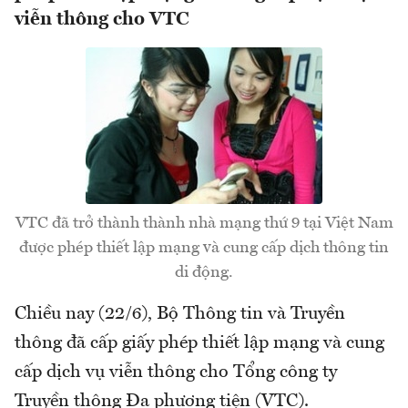
viễn thông cho VTC
VTC đã trở thành thành nhà mạng thứ 9 tại Việt Nam
được phép thiết lập mạng và cung cấp dịch thông tin
di động.
Chiều nay (22/6), Bộ Thông tin và Truyền
thông đã cấp giấy phép thiết lập mạng và cung
cấp dịch vụ viễn thông cho Tổng công ty
Truyền thông Đa phương tiện (VTC).