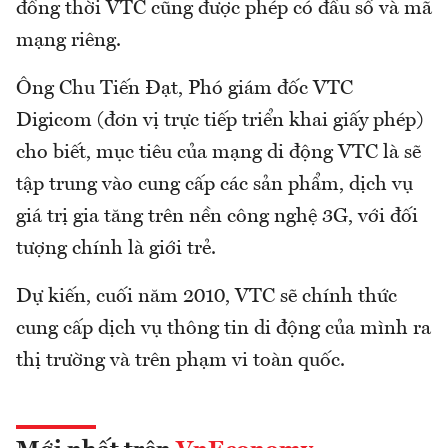
đồng thời VTC cũng được phép có đầu số và mã
mạng riêng.
Ông Chu Tiến Đạt, Phó giám đốc VTC
Digicom (đơn vị trực tiếp triển khai giấy phép)
cho biết, mục tiêu của mạng di động VTC là sẽ
tập trung vào cung cấp các sản phẩm, dịch vụ
giá trị gia tăng trên nền công nghệ 3G, với đối
tượng chính là giới trẻ.
Dự kiến, cuối năm 2010, VTC sẽ chính thức
cung cấp dịch vụ thông tin di động của mình ra
thị trường và trên phạm vi toàn quốc.