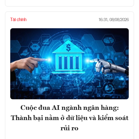
Tài chính
16:31, 08/08/2026
Cuộc đua AI ngành ngân hàng:
Thành bại nằm ở dữ liệu và kiểm soát
rủi ro