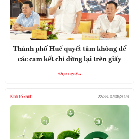
Thành phố Huế quyết tâm không để
các cam kết chỉ dừng lại trên giấy
Đọc ngay
Kinh tế xanh
22:38, 07/08/2026