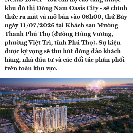
khu đô thị Đông Nam Oasis City - sẽ chính
thức ra mắt và mở bán vào 08h00, thứ Bảy
ngày 11/07/2026 tại Khách sạn Mường
Thanh Phú Thọ (đường Hùng Vương,
phường Việt Trì, tỉnh Phú Thọ). Sự kiện
được kỳ vọng sẽ thu hút đông đảo khách
hàng, nhà đầu tư và các đối tác phân phối
trên toàn khu vực.