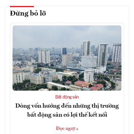
Đừng bỏ lỡ
Bất động sản
Dòng vốn hướng đến những thị trường
bất động sản có lợi thế kết nối
Đọc ngay