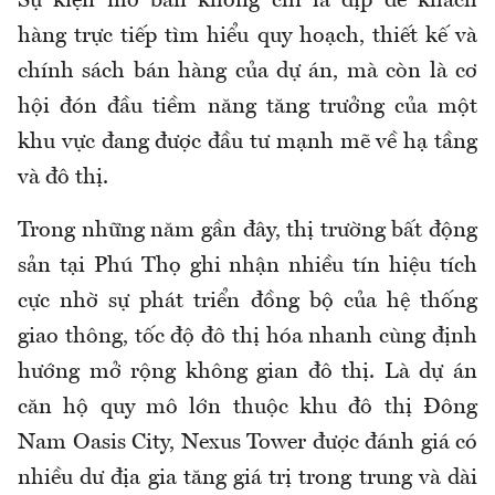
Sự kiện mở bán không chỉ là dịp để khách
hàng trực tiếp tìm hiểu quy hoạch, thiết kế và
chính sách bán hàng của dự án, mà còn là cơ
hội đón đầu tiềm năng tăng trưởng của một
khu vực đang được đầu tư mạnh mẽ về hạ tầng
và đô thị.
Trong những năm gần đây, thị trường bất động
sản tại Phú Thọ ghi nhận nhiều tín hiệu tích
cực nhờ sự phát triển đồng bộ của hệ thống
giao thông, tốc độ đô thị hóa nhanh cùng định
hướng mở rộng không gian đô thị. Là dự án
căn hộ quy mô lớn thuộc khu đô thị Đông
Nam Oasis City, Nexus Tower được đánh giá có
nhiều dư địa gia tăng giá trị trong trung và dài