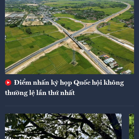
Điểm nhấn kỳ họp Quốc hội không
thường lệ lần thứ nhất