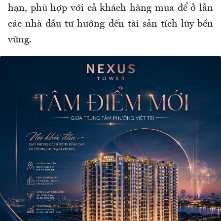
hạn, phù hợp với cả khách hàng mua để ở lẫn
các nhà đầu tư hướng đến tài sản tích lũy bền
vững.