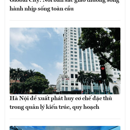
Global City: Nơi bản sắc giao thương song
hành nhịp sống toàn cầu
Hà Nội đề xuất phát huy cơ chế đặc thù
trong quản lý kiến trúc, quy hoạch