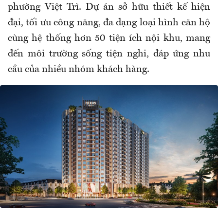
phường Việt Trì. Dự án sở hữu thiết kế hiện
đại, tối ưu công năng, đa dạng loại hình căn hộ
cùng hệ thống hơn 50 tiện ích nội khu, mang
đến môi trường sống tiện nghi, đáp ứng nhu
cầu của nhiều nhóm khách hàng.