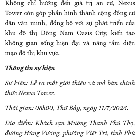
Không chỉ hướng đến giá trị an cư, Nexus
Tower còn góp phần hình thành cộng đồng cư
dân văn minh, đồng bộ với sự phát triển của
khu đô thị Đông Nam Oasis City, kiến tạo
không gian sống hiện đại và nâng tầm diện
mạo đô thị khu vực.
Thông tin sự kiện
Sự kiện: Lễ ra mắt giới thiệu và mở bán chính
thức Nexus Tower.
Thời gian: 08h00, Thứ Bảy, ngày 11/7/2026.
Địa điểm: Khách sạn Mường Thanh Phú Thọ,
đường Hùng Vương, phường Việt Trì, tỉnh Phú