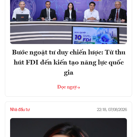
Bước ngoặt tư duy chiến lược: Từ thu
hút FDI đến kiến tạo năng lực quốc
gia
Đọc ngay
Nhà đầu tư
22:18, 07/08/2026