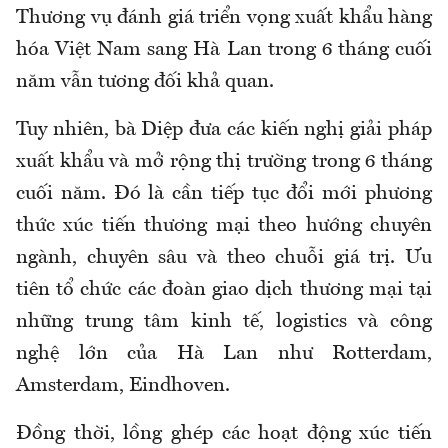
Thương vụ đánh giá triển vọng xuất khẩu hàng
hóa Việt Nam sang Hà Lan trong 6 tháng cuối
năm vẫn tương đối khả quan.
Tuy nhiên, bà Diệp đưa các kiến nghị giải pháp
xuất khẩu và mở rộng thị trường trong 6 tháng
cuối năm. Đó là cần tiếp tục đổi mới phương
thức xúc tiến thương mại theo hướng chuyên
ngành, chuyên sâu và theo chuỗi giá trị. Ưu
tiên tổ chức các đoàn giao dịch thương mại tại
những trung tâm kinh tế, logistics và công
nghệ lớn của Hà Lan như Rotterdam,
Amsterdam, Eindhoven.
Đồng thời, lồng ghép các hoạt động xúc tiến