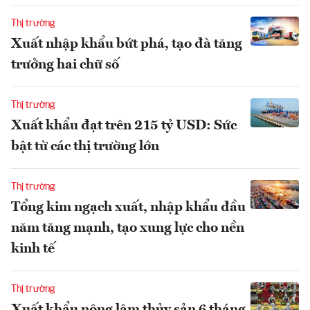
Thị trường
Xuất nhập khẩu bứt phá, tạo đà tăng
trưởng hai chữ số
Thị trường
Xuất khẩu đạt trên 215 tỷ USD: Sức
bật từ các thị trường lớn
Thị trường
Tổng kim ngạch xuất, nhập khẩu đầu
năm tăng mạnh, tạo xung lực cho nền
kinh tế
Thị trường