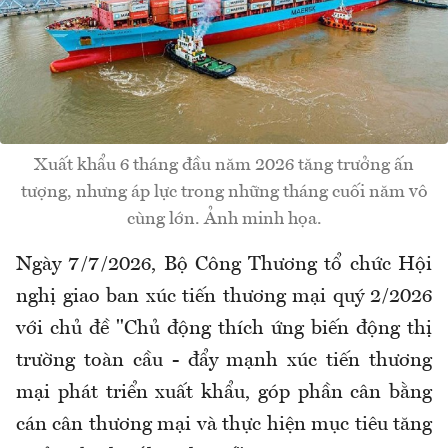
Xuất khẩu 6 tháng đầu năm 2026 tăng trưởng ấn
tượng, nhưng áp lực trong những tháng cuối năm vô
cùng lớn. Ảnh minh họa.
Ngày 7/7/2026, Bộ Công Thương tổ chức Hội
nghị giao ban xúc tiến thương mại quý 2/2026
với chủ đề "Chủ động thích ứng biến động thị
trường toàn cầu - đẩy mạnh xúc tiến thương
mại phát triển xuất khẩu, góp phần cân bằng
cán cân thương mại và thực hiện mục tiêu tăng