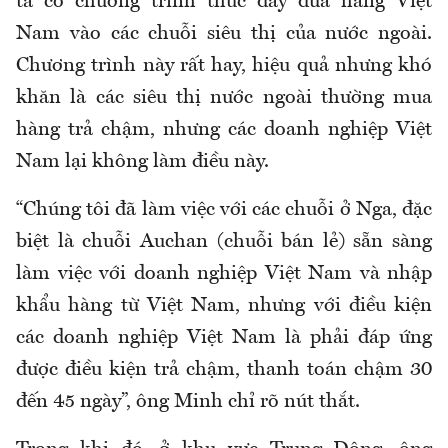
ta có chương trình thúc đẩy đưa hàng Việt
Nam vào các chuỗi siêu thị của nước ngoài.
Chương trình này rất hay, hiệu quả nhưng khó
khăn là các siêu thị nước ngoài thường mua
hàng trả chậm, nhưng các doanh nghiệp Việt
Nam lại không làm điều này.
“Chúng tôi đã làm việc với các chuỗi ở Nga, đặc
biệt là chuỗi Auchan (chuỗi bán lẻ) sẵn sàng
làm việc với doanh nghiệp Việt Nam và nhập
khẩu hàng từ Việt Nam, nhưng với điều kiện
các doanh nghiệp Việt Nam là phải đáp ứng
được điều kiện trả chậm, thanh toán chậm 30
đến 45 ngày”, ông Minh chỉ rõ nút thắt.