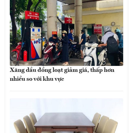
Xăng dầu đồng loạt giảm giá, thấp hơn
nhiều so với khu vực