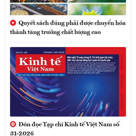
Quyết sách đúng phải được chuyển hóa
thành tăng trưởng chất lượng cao
Đón đọc Tạp chí Kinh tế Việt Nam số
31-2026