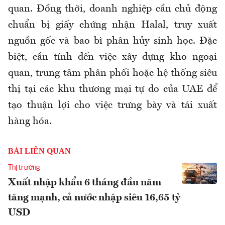
quan. Đồng thời, doanh nghiệp cần chủ động
chuẩn bị giấy chứng nhận Halal, truy xuất
nguồn gốc và bao bì phân hủy sinh học. Đặc
biệt, cần tính đến việc xây dựng kho ngoại
quan, trung tâm phân phối hoặc hệ thống siêu
thị tại các khu thương mại tự do của UAE để
tạo thuận lợi cho việc trưng bày và tái xuất
hàng hóa.
BÀI LIÊN QUAN
Thị trường
Xuất nhập khẩu 6 tháng đầu năm
tăng mạnh, cả nước nhập siêu 16,65 tỷ
USD