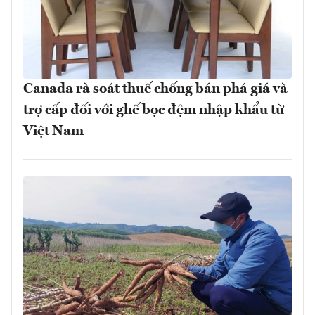
Canada rà soát thuế chống bán phá giá và
trợ cấp đối với ghế bọc đệm nhập khẩu từ
Việt Nam