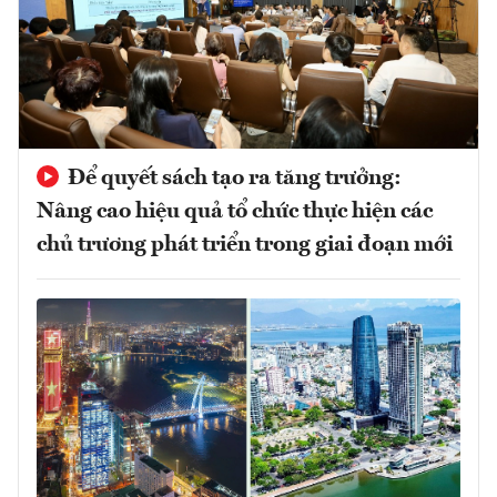
Để quyết sách tạo ra tăng trưởng:
Nâng cao hiệu quả tổ chức thực hiện các
chủ trương phát triển trong giai đoạn mới