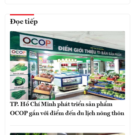
Đọc tiếp
TP. Hồ Chí Minh phát triển sản phẩm
OCOP gắn với điểm đến du lịch nông thôn