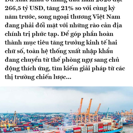
266,5 tỷ USD, tăng 21% so với cùng kỳ
năm trước, song ngoại thương Việt Nam
đang phải đối mặt với những rào cản địa
chính trị phức tạp. Để góp phần hoàn
thành mục tiêu tăng trưởng kinh tế hai
chữ số, toàn hệ thống xuất nhập khẩu
đang chuyển từ thế phòng ngự sang chủ
động thích ứng, tìm kiếm giải pháp từ các
thị trường chiến lược…