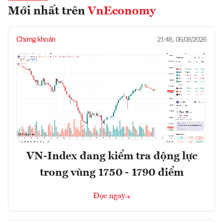
Mới nhất trên
VnEconomy
Chứng khoán
21:48, 06/08/2026
VN-Index đang kiểm tra động lực
trong vùng 1750 - 1790 điểm
Đọc ngay