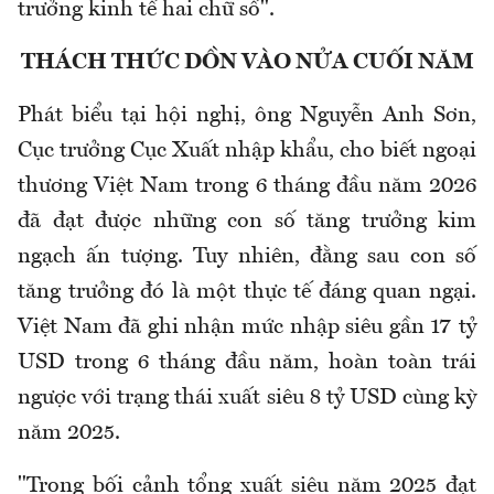
trưởng kinh tế hai chữ số".
THÁCH THỨC DỒN VÀO NỬA CUỐI NĂM
Phát biểu tại hội nghị, ông Nguyễn Anh Sơn,
Cục trưởng Cục Xuất nhập khẩu, cho biết ngoại
thương Việt Nam trong 6 tháng đầu năm 2026
đã đạt được những con số tăng trưởng kim
ngạch ấn tượng. Tuy nhiên, đằng sau con số
tăng trưởng đó là một thực tế đáng quan ngại.
Việt Nam đã ghi nhận mức nhập siêu gần 17 tỷ
USD trong 6 tháng đầu năm, hoàn toàn trái
ngược với trạng thái xuất siêu 8 tỷ USD cùng kỳ
năm 2025.
"Trong bối cảnh tổng xuất siêu năm 2025 đạt