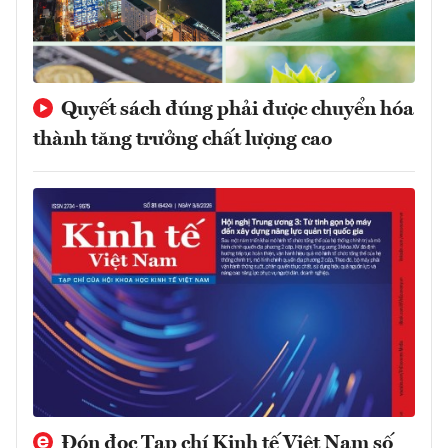
Quyết sách đúng phải được chuyển hóa
thành tăng trưởng chất lượng cao
Đón đọc Tạp chí Kinh tế Việt Nam số