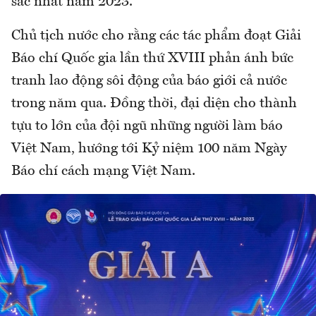
sắc nhất năm 2023.
Chủ tịch nước cho rằng các tác phẩm đoạt Giải
Báo chí Quốc gia lần thứ XVIII phản ánh bức
tranh lao động sôi động của báo giới cả nước
trong năm qua. Đồng thời, đại diện cho thành
tựu to lớn của đội ngũ những người làm báo
Việt Nam, hướng tới Kỷ niệm 100 năm Ngày
Báo chí cách mạng Việt Nam.