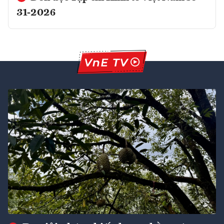
31-2026