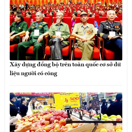
Xây dựng đồng bộ trên toàn quốc cơ sở dữ
liệu người có công