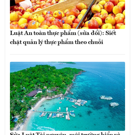
Luật An toàn thực phẩm (sửa đổi): Siết
chặt quản lý thực phẩm theo chuỗi