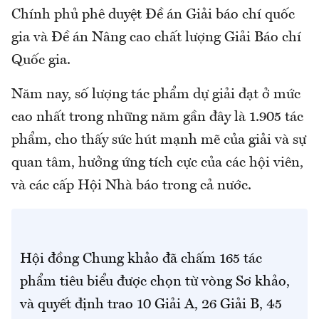
Chính phủ phê duyệt Đề án Giải báo chí quốc
gia và Đề án Nâng cao chất lượng Giải Báo chí
Quốc gia.
Năm nay, số lượng tác phẩm dự giải đạt ở mức
cao nhất trong những năm gần đây là 1.905 tác
phẩm, cho thấy sức hút mạnh mẽ của giải và sự
quan tâm, hưởng ứng tích cực của các hội viên,
và các cấp Hội Nhà báo trong cả nước.
Hội đồng Chung khảo đã chấm 165 tác
phẩm tiêu biểu được chọn từ vòng Sơ khảo,
và quyết định trao 10 Giải A, 26 Giải B, 45