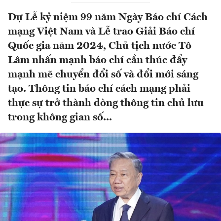
Dự Lễ kỷ niệm 99 năm Ngày Báo chí Cách
mạng Việt Nam và Lễ trao Giải Báo chí
Quốc gia năm 2024, Chủ tịch nước Tô
Lâm nhấn mạnh báo chí cần thúc đẩy
mạnh mẽ chuyển đổi số và đổi mới sáng
tạo. Thông tin báo chí cách mạng phải
thực sự trở thành dòng thông tin chủ lưu
trong không gian số...