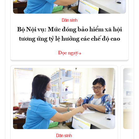
Dân sinh
Bộ Nội vụ: Mức đóng bảo hiểm xã hội
tương ứng tỷ lệ hưởng các chế độ cao
Đọc ngay
Dân sinh