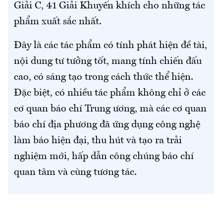
Giải C, 41 Giải Khuyến khích cho những tác
phẩm xuất sắc nhất.
Đây là các tác phẩm có tính phát hiện đề tài,
nội dung tư tưởng tốt, mang tính chiến đấu
cao, có sáng tạo trong cách thức thể hiện.
Đặc biệt, có nhiều tác phẩm không chỉ ở các
cơ quan báo chí Trung ương, mà các cơ quan
báo chí địa phương đã ứng dụng công nghệ
làm báo hiện đại, thu hút và tạo ra trải
nghiệm mới, hấp dẫn công chúng báo chí
quan tâm và cùng tương tác.