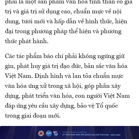
phải là một sản phẩm văn hóa tinh thần có giá
trị và giá trị sử dụng cao, chuẩn mực về nội
dung, tươi mới và hấp dẫn về hình thức, hiện
đại trong phương pháp thể hiện và phương
thức phát hành.
Các tác phẩm báo chí phải không ngừng giữ
gìn, phát huy giá trị đạo đức, bản sắc văn hóa
Việt Nam. Định hình và lan tỏa chuẩn mực
văn hóa ứng xử trong xã hội, góp phần xây
dựng, phát triển văn hóa, con người Việt Nam
đáp ứng yêu cầu xây dựng, bảo vệ Tổ quốc
trong giai đoạn mới.