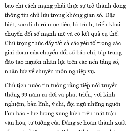
báo chí cách mạng phải thực sự trở thành dòng
thông tin chủ lưu trong không gian số. Đặc
biệt, xác định rõ mục tiêu, lộ trình, triển khai
chuyển đối số mạnh mẽ và có kết quả cụ thể.
Chú trọng thúc đẩy tất cả các yếu tố trong các
giai đoạn của chuyển đổi số báo chí, tập trung
đào tạo nguồn nhân lực trên các nền tảng số,
nhân lực về chuyên môn nghiệp vụ.
Chủ tịch nước tin tưởng rằng tiếp nối truyền
thống 99 năm ra đời và phát triển, với kinh
nghiệm, bản lĩnh, ý chí, đội ngũ những người
làm báo - lực lượng xung kích trên mặt trận
văn hóa, tư tưởng của Đảng sẽ hoàn thành xuất