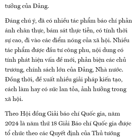
tưởng của Đảng.
Đáng chú ý, đã có nhiều tác phẩm báo chí phản
ánh chân thực, bám sát thực tiễn, có tính thời
sự cao, đi vào các điểm nóng của xã hội. Nhiều
tác phẩm được đầu tư công phu, nội dung có
tính phát hiện vấn đề mới, phản biện các chủ
trương, chính sách lớn của Đảng, Nhà nước.
Đồng thời, đề xuất nhiều giải pháp kiến tạo,
cách làm hay có sức lan tỏa, ảnh hưởng trong
xã hội.
Theo Hội đồng Giải báo chí Quốc gia, năm
2024 là năm thứ 18 Giải Báo chí Quốc gia được
tổ chức theo các Quyết định của Thủ tướng