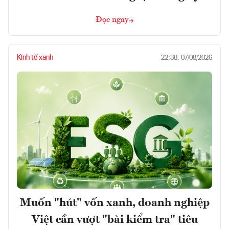
Đọc ngay
Kinh tế xanh
22:38, 07/08/2026
Muốn "hút" vốn xanh, doanh nghiệp
Việt cần vượt "bài kiểm tra" tiêu