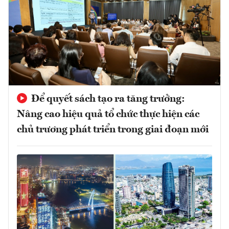
Để quyết sách tạo ra tăng trưởng:
Nâng cao hiệu quả tổ chức thực hiện các
chủ trương phát triển trong giai đoạn mới