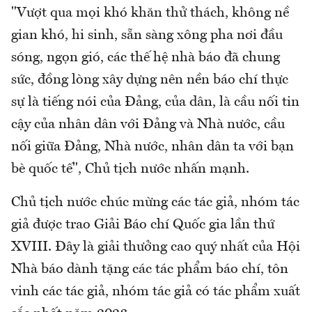
"Vượt qua mọi khó khăn thử thách, không nề
gian khó, hi sinh, sẵn sàng xông pha nơi đầu
sóng, ngọn gió, các thế hệ nhà báo đã chung
sức, đồng lòng xây dựng nên nền báo chí thực
sự là tiếng nói của Đảng, của dân, là cầu nối tin
cậy của nhân dân với Đảng và Nhà nước, cầu
nối giữa Đảng, Nhà nước, nhân dân ta với bạn
bè quốc tế", Chủ tịch nước nhấn mạnh.
Chủ tịch nước chúc mừng các tác giả, nhóm tác
giả được trao Giải Báo chí Quốc gia lần thứ
XVIII. Đây là giải thưởng cao quý nhất của Hội
Nhà báo dành tặng các tác phẩm báo chí, tôn
vinh các tác giả, nhóm tác giả có tác phẩm xuất