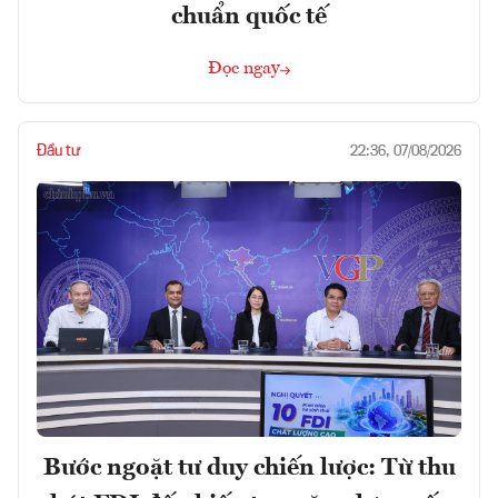
chuẩn quốc tế
Đọc ngay
Đầu tư
22:36, 07/08/2026
Bước ngoặt tư duy chiến lược: Từ thu