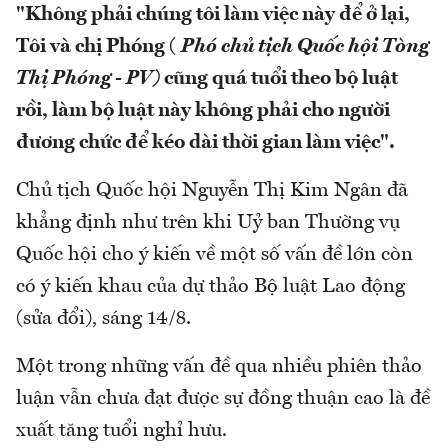
"Không phải chúng tôi làm việc này để ở lại,
Tôi và chị Phóng (
Phó chủ tịch Quốc hội Tòng
Thị Phóng - PV)
cũng quá tuổi theo bộ luật
rồi, làm bộ luật này không phải cho người
đương chức để kéo dài thời gian làm việc".
Chủ tịch Quốc hội Nguyễn Thị Kim Ngân đã
khẳng định như trên khi Uỷ ban Thường vụ
Quốc hội cho ý kiến về một số vấn đề lớn còn
có ý kiến khau của dự thảo Bộ luật Lao động
(sửa đổi), sáng 14/8.
Một trong những vấn đề qua nhiều phiên thảo
luận vẫn chưa đạt được sự đồng thuận cao là đề
xuất tăng tuổi nghỉ hưu.