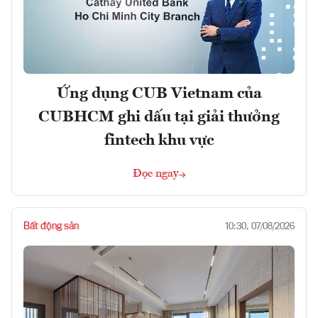
Ứng dụng CUB Vietnam của
CUBHCM ghi dấu tại giải thưởng
fintech khu vực
Đọc ngay
Bất động sản
10:30, 07/08/2026