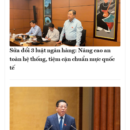
Sửa đổi 3 luật ngân hàng: Nâng cao an
toàn hệ thống, tiệm cận chuẩn mực quốc
tế