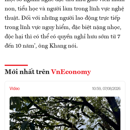
non, tiểu học và người làm trong lĩnh vực nghệ
thuật. Đối với những người lao động trực tiếp
trong lĩnh vực nguy hiểm, đặc biệt nặng nhọc,
độc hại thì có thể có quyền nghỉ hưu sớm từ 7
đến 10 năm', ông Khang nói.
Mới nhất trên
VnEconomy
Video
10:59, 07/08/2026