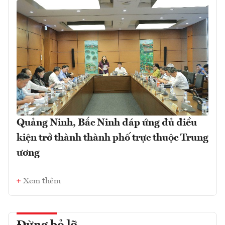
Quảng Ninh, Bắc Ninh đáp ứng đủ điều
kiện trở thành thành phố trực thuộc Trung
ương
Xem thêm