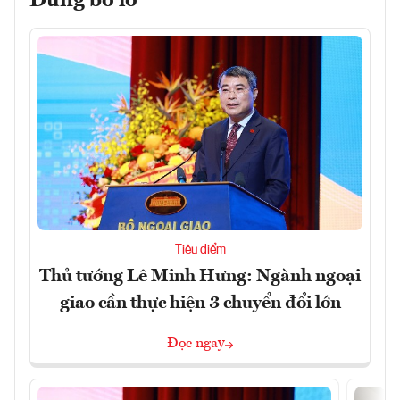
Đừng bỏ lỡ
Tiêu điểm
Thủ tướng Lê Minh Hưng: Ngành ngoại
giao cần thực hiện 3 chuyển đổi lớn
Đọc ngay