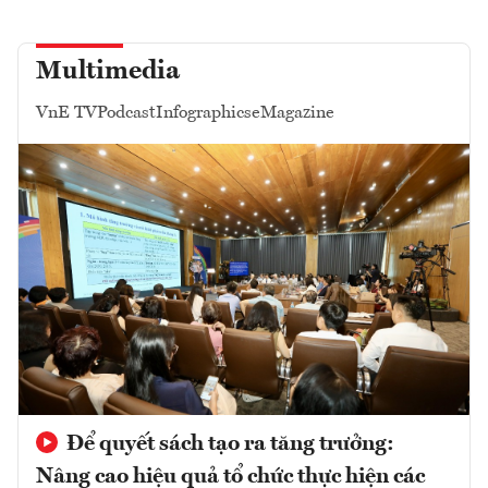
Multimedia
VnE TV
Podcast
Infographics
eMagazine
Để quyết sách tạo ra tăng trưởng:
Nâng cao hiệu quả tổ chức thực hiện các