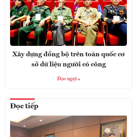
Xây dựng đồng bộ trên toàn quốc cơ
sở dữ liệu người có công
Đọc ngay
Đọc tiếp