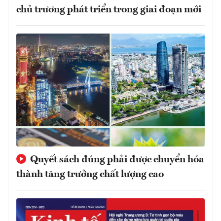
chủ trương phát triển trong giai đoạn mới
Quyết sách đúng phải được chuyển hóa
thành tăng trưởng chất lượng cao