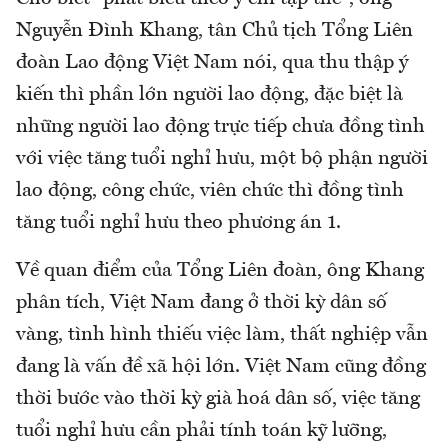
Nguyễn Đình Khang, tân Chủ tịch Tổng Liên
đoàn Lao động Việt Nam nói, qua thu thập ý
kiến thì phần lớn người lao động, đặc biệt là
những người lao động trực tiếp chưa đồng tình
với việc tăng tuổi nghỉ hưu, một bộ phận người
lao động, công chức, viên chức thì đồng tình
tăng tuổi nghỉ hưu theo phương án 1.
Về quan điểm của Tổng Liên đoàn, ông Khang
phân tích, Việt Nam đang ở thời kỳ dân số
vàng, tình hình thiếu việc làm, thất nghiệp vẫn
đang là vấn đề xã hội lớn. Việt Nam cũng đồng
thời bước vào thời kỳ già hoá dân số, việc tăng
tuổi nghỉ hưu cần phải tính toán kỹ lưỡng,