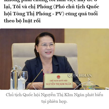
lại, Tôi và chị Phóng (Phó chủ tịch Quốc
hội Tòng Thị Phóng - PV) cũng quá tuổi
theo bộ luật rồi
Chủ tịch Quốc hội Nguyễn Thị KIm Ngân phát biểu
tại phiên họp.