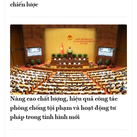
chiến lược
Nâng cao chất lượng, hiệu quả công tác
phòng chống tội phạm và hoạt động tư
pháp trong tình hình mới