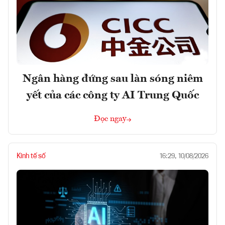
Ngân hàng đứng sau làn sóng niêm
yết của các công ty AI Trung Quốc
Đọc ngay
Kinh tế số
16:29, 10/08/2026