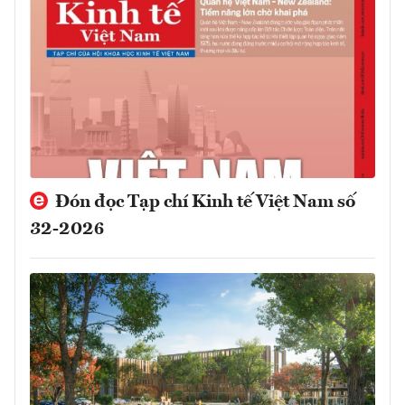
Đón đọc Tạp chí Kinh tế Việt Nam số
32-2026