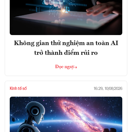
Không gian thử nghiệm an toàn AI
trở thành điểm rủi ro
Đọc ngay
Kinh tế số
16:29, 10/08/2026